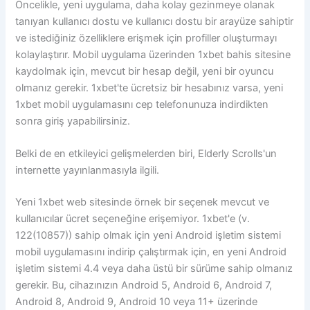
Öncelikle, yeni uygulama, daha kolay gezinmeye olanak
tanıyan kullanıcı dostu ve kullanıcı dostu bir arayüze sahiptir
ve istediğiniz özelliklere erişmek için profiller oluşturmayı
kolaylaştırır. Mobil uygulama üzerinden 1xbet bahis sitesine
kaydolmak için, mevcut bir hesap değil, yeni bir oyuncu
olmanız gerekir. 1xbet'te ücretsiz bir hesabınız varsa, yeni
1xbet mobil uygulamasını cep telefonunuza indirdikten
sonra giriş yapabilirsiniz.
Belki de en etkileyici gelişmelerden biri, Elderly Scrolls'un
internette yayınlanmasıyla ilgili.
Yeni 1xbet web sitesinde örnek bir seçenek mevcut ve
kullanıcılar ücret seçeneğine erişemiyor. 1xbet'e (v.
122(10857)) sahip olmak için yeni Android işletim sistemi
mobil uygulamasını indirip çalıştırmak için, en yeni Android
işletim sistemi 4.4 veya daha üstü bir sürüme sahip olmanız
gerekir. Bu, cihazınızın Android 5, Android 6, Android 7,
Android 8, Android 9, Android 10 veya 11+ üzerinde