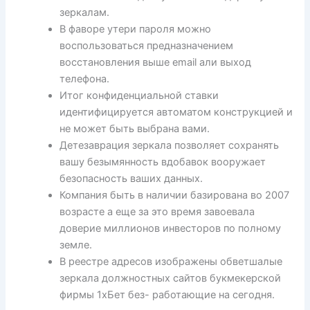
зеркалам.
В фаворе утери пароля можно
воспользоваться предназначением
восстановления выше email али выход
телефона.
Итог конфиденциальной ставки
идентифицируется автоматом конструкцией и
не может быть выбрана вами.
Детезаврация зеркала позволяет сохранять
вашу безымянность вдобавок вооружает
безопасность ваших данных.
Компания быть в наличии базирована во 2007
возрасте а еще за это время завоевала
доверие миллионов инвесторов по полному
земле.
В реестре адресов изображены обветшалые
зеркала должностных сайтов букмекерской
фирмы 1хБет без- работающие на сегодня.