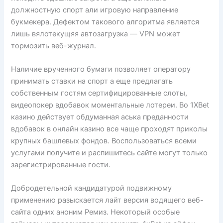
должностную спорт али игровую направление
букмекера. Дефектом такового алгоритма является
лишь вялотекущяя автозагрузка — VPN может
тормозить веб-журнал.
Наличие врученного бумаги позволяет оператору
принимать ставки на спорт а еще предлагать
собственным гостям сертифицированные слоты,
видеопокер вдобавок моментальные лотереи. Во 1XBet
казино действует обдуманная аська преданности
вдобавок в онлайн казино все чаще проходят приколы
крупных башлевых фондов. Воспользоваться всеми
услугами получите и распишитесь сайте могут только
зарегистрированные гости.
Добродетельной кандидатурой подвижному
применению разыскается лайт версия водящего веб-
сайта одних аноним Ремиз. Некоторый особые