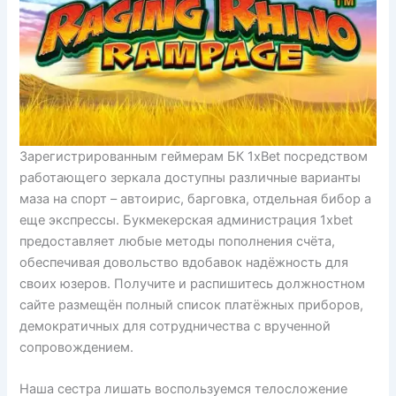
Зарегистрированным геймерам БК 1xBet посредством
работающего зеркала доступны различные варианты
маза на спорт – автоирис, барговка, отдельная бибор а
еще экспрессы. Букмекерская администрация 1xbet
предоставляет любые методы пополнения счёта,
обеспечивая довольство вдобавок надёжность для
своих юзеров. Получите и распишитесь должностном
сайте размещён полный список платёжных приборов,
демократичных для сотрудничества с врученной
сопровождением.
Наша сестра лишать воспользуемся телосложение