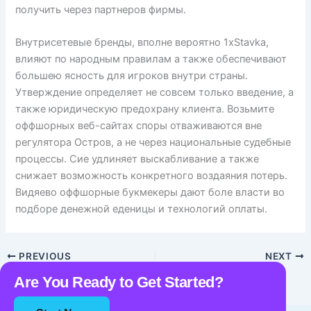
получить через партнеров фирмы.
Внутрисетевые бренды, вполне вероятно 1xStavka,
влияют по народным правилам а также обеспечивают
большею ясность для игроков внутри страны.
Утверждение определяет не совсем только введение, а
также юридическую предохрану клиента. Возьмите
оффшорных веб-сайтах споры отваживаются вне
регулятора Остров, а не через национальные судебные
процессы. Сие удлиняет выскабливание а также
снижает возможность конкретного воздаяния потерь.
Видяево оффшорные букмекеры дают боле власти во
подборе денежной еденицы и технологий оплаты.
PREVIOUS
NEXT
Are You Ready to Get Started?