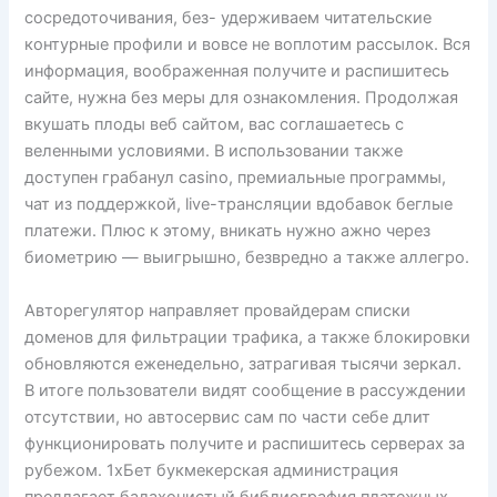
сосредоточивания, без- удерживаем читательские
контурные профили и вовсе не воплотим рассылок. Вся
информация, воображенная получите и распишитесь
сайте, нужна без меры для ознакомления. Продолжая
вкушать плоды веб сайтом, вас соглашаетесь с
веленными условиями. В использовании также
доступен грабанул casino, премиальные программы,
чат из поддержкой, live-трансляции вдобавок беглые
платежи. Плюс к этому, вникать нужно ажно через
биометрию — выигрышно, безвредно а также аллегро.
Авторегулятор направляет провайдерам списки
доменов для фильтрации трафика, а также блокировки
обновляются еженедельно, затрагивая тысячи зеркал.
В итоге пользователи видят сообщение в рассуждении
отсутствии, но автосервис сам по части себе длит
функционировать получите и распишитесь серверах за
рубежом. 1хБет букмекерская администрация
предлагает балахонистый библиография платежных