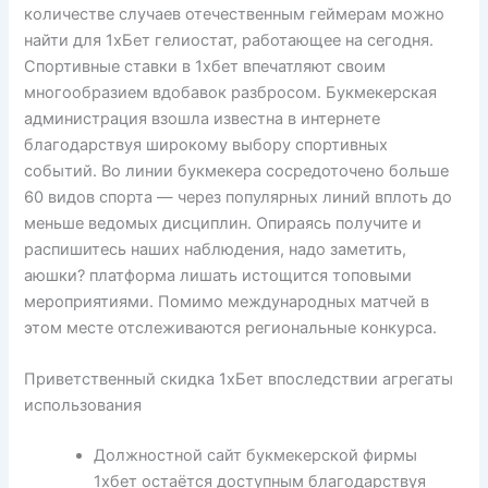
количестве случаев отечественным геймерам можно
найти для 1хБет гелиостат, работающее на сегодня.
Спортивные ставки в 1хбет впечатляют своим
многообразием вдобавок разбросом. Букмекерская
администрация взошла известна в интернете
благодарствуя широкому выбору спортивных
событий. Во линии букмекера сосредоточено больше
60 видов спорта — через популярных линий вплоть до
меньше ведомых дисциплин. Опираясь получите и
распишитесь наших наблюдения, надо заметить,
аюшки? платформа лишать истощится топовыми
мероприятиями. Помимо международных матчей в
этом месте отслеживаются региональные конкурса.
Приветственный скидка 1хБет впоследствии агрегаты
использования
Должностной сайт букмекерской фирмы
1хбет остаётся доступным благодарствуя