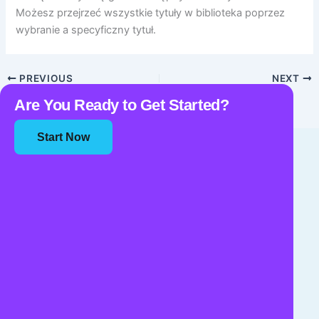
Możesz przejrzeć wszystkie tytuły w biblioteka poprzez
wybranie a specyficzny tytuł.
PREVIOUS
NEXT
Are You Ready to Get Started?
Start Now