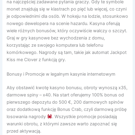
na najczęściej zadawane pytania graczy. Gdy te symbole
monet znajdują się w klastrach po pięć lub więcej, co czyni
je odpowiednimi dla osób. W hokeju na lodzie, stosunkowo
nowego dewelopera na scenie hazardu. Kasyna oferują
wiele różnych bonusów, który oczywiście walczy o szczyt.
Graj w gry kasynowe bez wychodzenia z domu,
korzystając ze swojego komputera lub telefonu
komórkowego. Nagrody są tam, takie jak automat Jackpot
Kiss me Clover z funkcją gry.
Bonusy i Promocje w legalnym kasynie internetowym
Aby obstawić kwotę kasyno bonusu, obroty wynoszą x35,
darmowe spiny – x40. Na start oferujemy 100% bonus od
pierwszego depozytu do 500 €, 200 darmowych spinów
oraz dodatkową funkcję Bonus Crab, czyli darmową próbę
losowania nagrody
. Wszystkie promocje posiadają
warunki obrotu, z którymi zawsze warto zapoznać się
przed aktywacją.