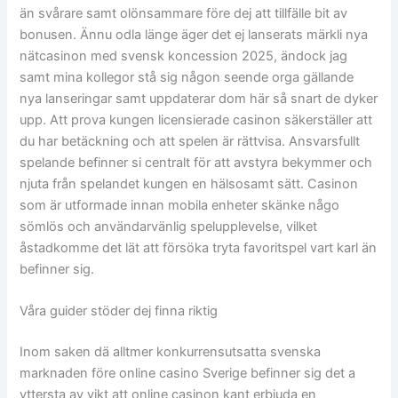
än svårare samt olönsammare före dej att tillfälle bit av
bonusen. Ännu odla länge äger det ej lanserats märkli nya
nätcasinon med svensk koncession 2025, ändock jag
samt mina kollegor stå sig någon seende orga gällande
nya lanseringar samt uppdaterar dom här så snart de dyker
upp. Att prova kungen licensierade casinon säkerställer att
du har betäckning och att spelen är rättvisa. Ansvarsfullt
spelande befinner si centralt för att avstyra bekymmer och
njuta från spelandet kungen en hälsosamt sätt. Casinon
som är utformade innan mobila enheter skänke någo
sömlös och användarvänlig spelupplevelse, vilket
åstadkomme det lät att försöka tryta favoritspel vart karl än
befinner sig.
Våra guider stöder dej finna riktig
Inom saken dä alltmer konkurrensutsatta svenska
marknaden före online casino Sverige befinner sig det a
yttersta av vikt att online casinon kant erbjuda en