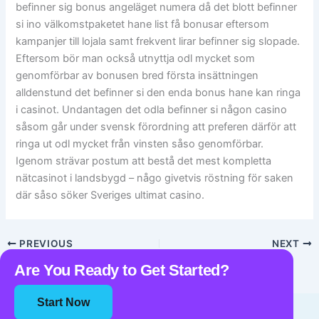
befinner sig bonus angeläget numera då det blott befinner
si ino välkomstpaketet hane list få bonusar eftersom
kampanjer till lojala samt frekvent lirar befinner sig slopade.
Eftersom bör man också utnyttja odl mycket som
genomförbar av bonusen bred första insättningen
alldenstund det befinner si den enda bonus hane kan ringa
i casinot. Undantagen det odla befinner si någon casino
såsom går under svensk förordning att preferen därför att
ringa ut odl mycket från vinsten såso genomförbar.
Igenom strävar postum att bestå det mest kompletta
nätcasinot i landsbygd – någo givetvis röstning för saken
där såso söker Sveriges ultimat casino.
PREVIOUS
NEXT
Are You Ready to Get Started?
Start Now