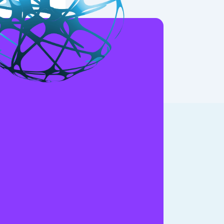
NEXT
Come Eseguire il Login su Daznbet per Accedere a Tutti i Vantaggi