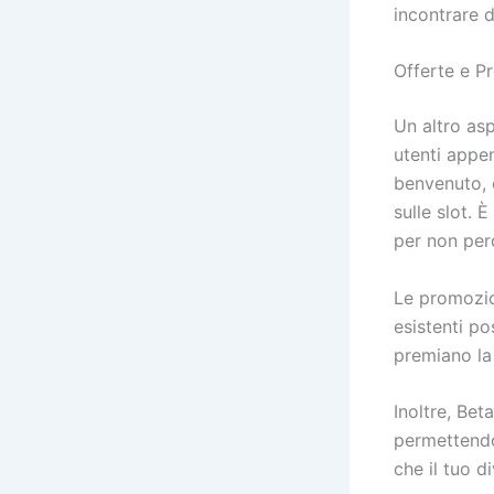
incontrare d
Offerte e P
Un altro asp
utenti appe
benvenuto, 
sulle slot. 
per non per
Le promozion
esistenti po
premiano la 
Inoltre, Be
permettendo
che il tuo 