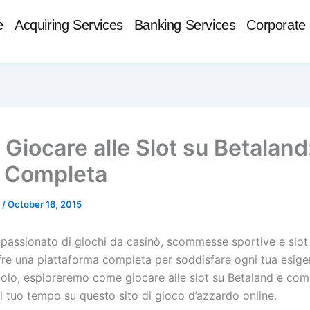
e
Acquiring Services
Banking Services
Corporate 
Giocare alle Slot su Betaland
 Completa
t
/
October 16, 2015
ppassionato di giochi da casinò, scommesse sportive e slot
fre una piattaforma completa per soddisfare ogni tua esige
colo, esploreremo come giocare alle slot su Betaland e come
 tuo tempo su questo sito di gioco d’azzardo online.