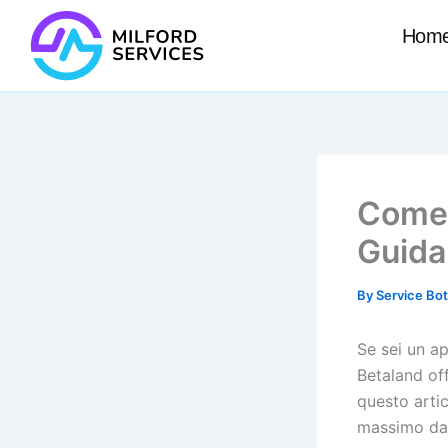
Skip
Hom
to
content
Come 
Guida
By
Service Bo
Se sei un a
Betaland of
questo arti
massimo dal