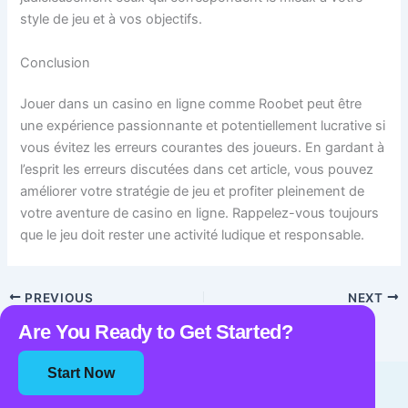
style de jeu et à vos objectifs.
Conclusion
Jouer dans un casino en ligne comme Roobet peut être
une expérience passionnante et potentiellement lucrative si
vous évitez les erreurs courantes des joueurs. En gardant à
l’esprit les erreurs discutées dans cet article, vous pouvez
améliorer votre stratégie de jeu et profiter pleinement de
votre aventure de casino en ligne. Rappelez-vous toujours
que le jeu doit rester une activité ludique et responsable.
PREVIOUS
NEXT
Are You Ready to Get Started?
Start Now