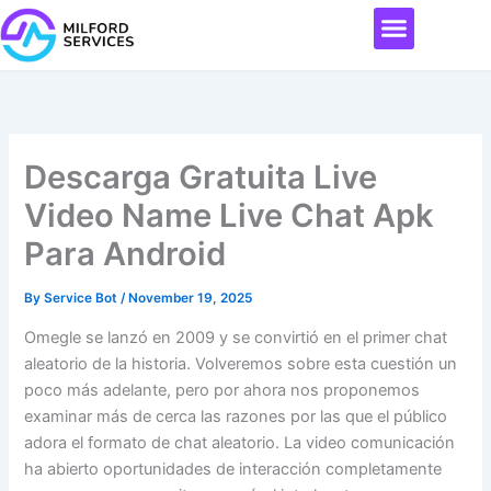
Skip
Menu
to
content
Descarga Gratuita Live
Video Name Live Chat Apk
Para Android
By
Service Bot
/
November 19, 2025
Omegle se lanzó en 2009 y se convirtió en el primer chat
aleatorio de la historia. Volveremos sobre esta cuestión un
poco más adelante, pero por ahora nos proponemos
examinar más de cerca las razones por las que el público
adora el formato de chat aleatorio. La video comunicación
ha abierto oportunidades de interacción completamente