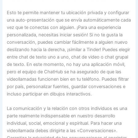
Esto te permite mantener tu ubicación privada y configurar
una auto-presentación que se envía automáticamente cada
vez que te conectas con alguien. ¡Para una experiencia
personalizada, necesitas iniciar sesión! Si no te gusta la
conversación, puedes cambiar fácilmente a alguien nuevo
deslizando hacia la derecha, ¡similar a Tinder! Puedes elegir
entre chat de texto uno a uno, chat de video o chat grupal
de texto. En este momento, no hay una aplicación móvil,
pero el equipo de ChatHub se ha asegurado de que las
videollamadas funcionen bien en tu teléfono. Puedes filtrar
por país, personalizar fuentes, guardar conversaciones e
incluso participar en dibujos interactivos.
La comunicación y la relación con otros individuos es una
parte realmente indispensable en nuestro desarrollo
individual, social, emocional y espiritual. Para hacer una
videollamada debes dirigirte a las «Conversaciones».