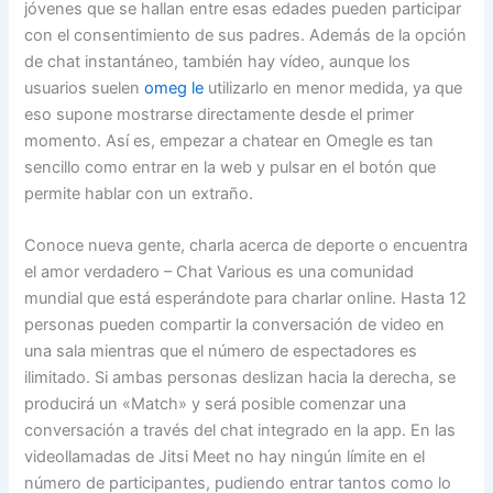
jóvenes que se hallan entre esas edades pueden participar
con el consentimiento de sus padres. Además de la opción
de chat instantáneo, también hay vídeo, aunque los
usuarios suelen
omeg le
utilizarlo en menor medida, ya que
eso supone mostrarse directamente desde el primer
momento. Así es, empezar a chatear en Omegle es tan
sencillo como entrar en la web y pulsar en el botón que
permite hablar con un extraño.
Conoce nueva gente, charla acerca de deporte o encuentra
el amor verdadero – Chat Various es una comunidad
mundial que está esperándote para charlar online. Hasta 12
personas pueden compartir la conversación de video en
una sala mientras que el número de espectadores es
ilimitado. Si ambas personas deslizan hacia la derecha, se
producirá un «Match» y será posible comenzar una
conversación a través del chat integrado en la app. En las
videollamadas de Jitsi Meet no hay ningún límite en el
número de participantes, pudiendo entrar tantos como lo