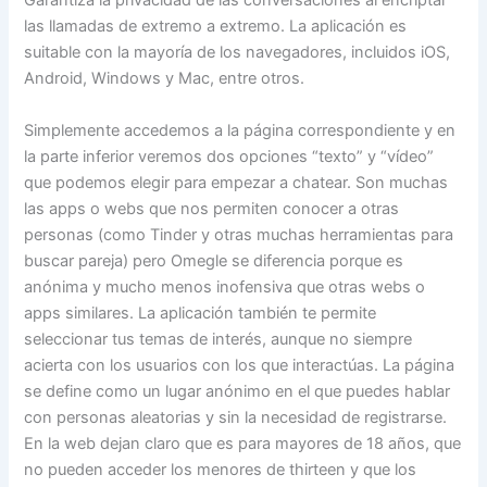
Garantiza la privacidad de las conversaciones al encriptar
las llamadas de extremo a extremo. La aplicación es
suitable con la mayoría de los navegadores, incluidos iOS,
Android, Windows y Mac, entre otros.
Simplemente accedemos a la página correspondiente y en
la parte inferior veremos dos opciones “texto” y “vídeo”
que podemos elegir para empezar a chatear. Son muchas
las apps o webs que nos permiten conocer a otras
personas (como Tinder y otras muchas herramientas para
buscar pareja) pero Omegle se diferencia porque es
anónima y mucho menos inofensiva que otras webs o
apps similares. La aplicación también te permite
seleccionar tus temas de interés, aunque no siempre
acierta con los usuarios con los que interactúas. La página
se define como un lugar anónimo en el que puedes hablar
con personas aleatorias y sin la necesidad de registrarse.
En la web dejan claro que es para mayores de 18 años, que
no pueden acceder los menores de thirteen y que los