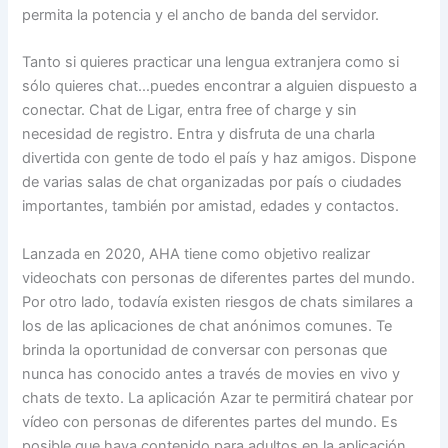
permita la potencia y el ancho de banda del servidor.
Tanto si quieres practicar una lengua extranjera como si
sólo quieres chat…puedes encontrar a alguien dispuesto a
conectar. Chat de Ligar, entra free of charge y sin
necesidad de registro. Entra y disfruta de una charla
divertida con gente de todo el país y haz amigos. Dispone
de varias salas de chat organizadas por país o ciudades
importantes, también por amistad, edades y contactos.
Lanzada en 2020, AHA tiene como objetivo realizar
videochats con personas de diferentes partes del mundo.
Por otro lado, todavía existen riesgos de chats similares a
los de las aplicaciones de chat anónimos comunes. Te
brinda la oportunidad de conversar con personas que
nunca has conocido antes a través de movies en vivo y
chats de texto. La aplicación Azar te permitirá chatear por
vídeo con personas de diferentes partes del mundo. Es
posible que haya contenido para adultos en la aplicación,