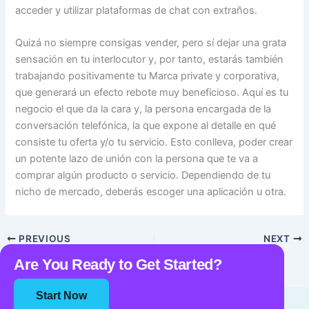
acceder y utilizar plataformas de chat con extraños.
Quizá no siempre consigas vender, pero sí dejar una grata
sensación en tu interlocutor y, por tanto, estarás también
trabajando positivamente tu Marca private y corporativa,
que generará un efecto rebote muy beneficioso. Aquí es tu
negocio el que da la cara y, la persona encargada de la
conversación telefónica, la que expone al detalle en qué
consiste tu oferta y/o tu servicio. Esto conlleva, poder crear
un potente lazo de unión con la persona que te va a
comprar algún producto o servicio. Dependiendo de tu
nicho de mercado, deberás escoger una aplicación u otra.
PREVIOUS
NEXT
Are You Ready to Get Started?
Start Now