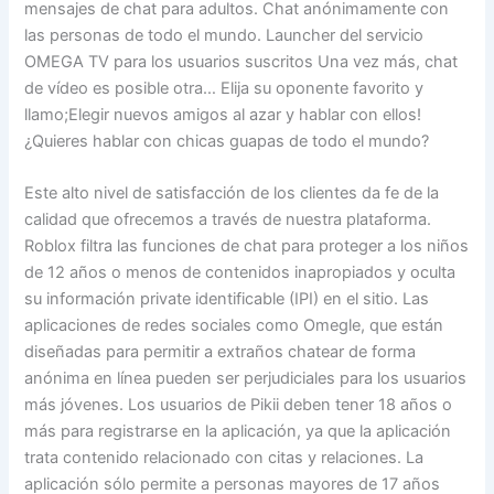
mensajes de chat para adultos. Chat anónimamente con
las personas de todo el mundo. Launcher del servicio
OMEGA TV para los usuarios suscritos Una vez más, chat
de vídeo es posible otra… Elija su oponente favorito y
llamo;Elegir nuevos amigos al azar y hablar con ellos!
¿Quieres hablar con chicas guapas de todo el mundo?
Este alto nivel de satisfacción de los clientes da fe de la
calidad que ofrecemos a través de nuestra plataforma.
Roblox filtra las funciones de chat para proteger a los niños
de 12 años o menos de contenidos inapropiados y oculta
su información private identificable (IPI) en el sitio. Las
aplicaciones de redes sociales como Omegle, que están
diseñadas para permitir a extraños chatear de forma
anónima en línea pueden ser perjudiciales para los usuarios
más jóvenes. Los usuarios de Pikii deben tener 18 años o
más para registrarse en la aplicación, ya que la aplicación
trata contenido relacionado con citas y relaciones. La
aplicación sólo permite a personas mayores de 17 años