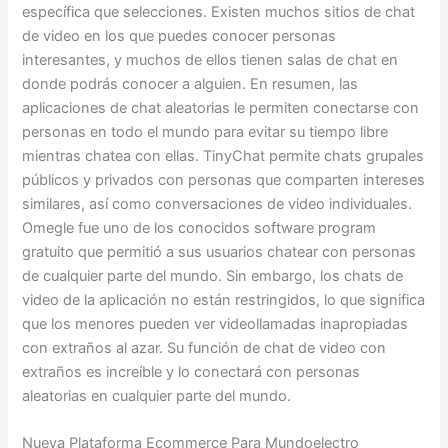
específica que selecciones. Existen muchos sitios de chat
de video en los que puedes conocer personas
interesantes, y muchos de ellos tienen salas de chat en
donde podrás conocer a alguien. En resumen, las
aplicaciones de chat aleatorias le permiten conectarse con
personas en todo el mundo para evitar su tiempo libre
mientras chatea con ellas. TinyChat permite chats grupales
públicos y privados con personas que comparten intereses
similares, así como conversaciones de video individuales.
Omegle fue uno de los conocidos software program
gratuito que permitió a sus usuarios chatear con personas
de cualquier parte del mundo. Sin embargo, los chats de
video de la aplicación no están restringidos, lo que significa
que los menores pueden ver videollamadas inapropiadas
con extraños al azar. Su función de chat de video con
extraños es increíble y lo conectará con personas
aleatorias en cualquier parte del mundo.
Nueva Plataforma Ecommerce Para Mundoelectro