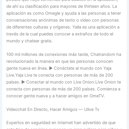
de ahí su clasificación para mayores de thirteen años. La
aplicación es como Omegle y ayuda a las personas a tener
conversaciones anónimas de texto o video con personas
de diferentes culturas y orígenes. Yalla es una aplicación a
través de la cual puedes conocer a extraños de todo el
mundo y chatear gratis.
100 mil millones de conexiones más tarde, Chatrandom ha
revolucionado la manera en que las personas conocen
gente nueva en línea. ▶ Conéctate al mundo con Yaja
Live.Yaja Live te conecta con personas de más de 200
países. ▶ Conectar al mundo con Live Onion.Live Onion te
conecta con personas de más de 200 países. Comienza a
conocer gente nueva y a hacer amigos en OmeTV.
Videochat En Directo, Hacer Amigos — Ulive Tv
Expertos en seguridad en Internet han advertido de que