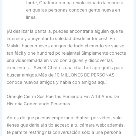
tarde, Chatrandom ha revolucionado la manera
en que las personas conocen gente nueva en
línea.
¡Al deslizar la pantalla, puedes encontrar a alguien que te
interese y ahuyentar tu soledad desde entonces! ¡En
MuMu, hacer nuevos amigos de todo el mundo se vuelve
tan fácil y one hundred pc relajante! Simplemente conecte
una videollamada en vivo con alguien y discover las
excelentes… Sweet Chat es una chat hot app gratis para
buscar amigos.Más de 10 MILLONES DE PERSONAS
conoce nuevos amigos y habla con amigos aquí.
Omegle Cierra Sus Puertas Poniendo Fin A 14 Años De
Historia Conectando Personas
Antes de que puedas empezar a chatear por video, solo
tienes que darle al sitio acceso a tu cámara web; además,
te permite restringir la conversación sólo a una persona