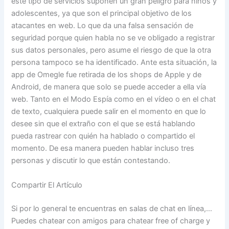
este tipo de servicios suponen un gran peligro para niños y
adolescentes, ya que son el principal objetivo de los
atacantes en web. Lo que da una falsa sensación de
seguridad porque quien habla no se ve obligado a registrar
sus datos personales, pero asume el riesgo de que la otra
persona tampoco se ha identificado. Ante esta situación, la
app de Omegle fue retirada de los shops de Apple y de
Android, de manera que solo se puede acceder a ella vía
web. Tanto en el Modo Espía como en el vídeo o en el chat
de texto, cualquiera puede salir en el momento en que lo
desee sin que el extraño con el que se está hablando
pueda rastrear con quién ha hablado o compartido el
momento. De esa manera pueden hablar incluso tres
personas y discutir lo que están contestando.
Compartir El Artículo
Si por lo general te encuentras en salas de chat en línea,…
Puedes chatear con amigos para chatear free of charge y