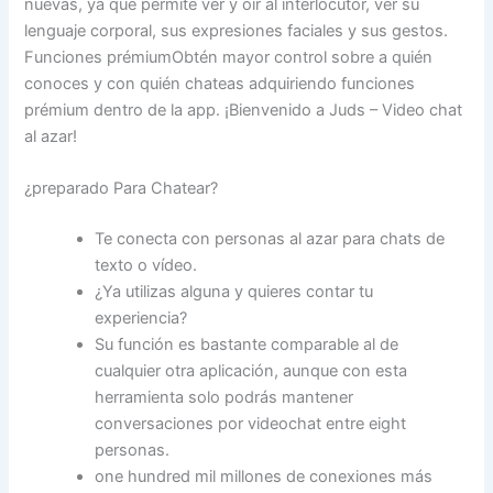
nuevas, ya que permite ver y oír al interlocutor, ver su
lenguaje corporal, sus expresiones faciales y sus gestos.
Funciones prémiumObtén mayor control sobre a quién
conoces y con quién chateas adquiriendo funciones
prémium dentro de la app. ¡Bienvenido a Juds – Video chat
al azar!
¿preparado Para Chatear?
Te conecta con personas al azar para chats de
texto o vídeo.
¿Ya utilizas alguna y quieres contar tu
experiencia?
Su función es bastante comparable al de
cualquier otra aplicación, aunque con esta
herramienta solo podrás mantener
conversaciones por videochat entre eight
personas.
one hundred mil millones de conexiones más