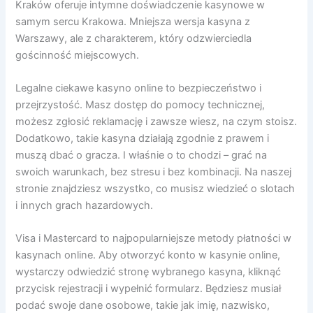
Kraków oferuje intymne doświadczenie kasynowe w
samym sercu Krakowa. Mniejsza wersja kasyna z
Warszawy, ale z charakterem, który odzwierciedla
gościnność miejscowych.
Legalne ciekawe kasyno online to bezpieczeństwo i
przejrzystość. Masz dostęp do pomocy technicznej,
możesz zgłosić reklamację i zawsze wiesz, na czym stoisz.
Dodatkowo, takie kasyna działają zgodnie z prawem i
muszą dbać o gracza. I właśnie o to chodzi – grać na
swoich warunkach, bez stresu i bez kombinacji. Na naszej
stronie znajdziesz wszystko, co musisz wiedzieć o slotach
i innych grach hazardowych.
Visa i Mastercard to najpopularniejsze metody płatności w
kasynach online. Aby otworzyć konto w kasynie online,
wystarczy odwiedzić stronę wybranego kasyna, kliknąć
przycisk rejestracji i wypełnić formularz. Będziesz musiał
podać swoje dane osobowe, takie jak imię, nazwisko,