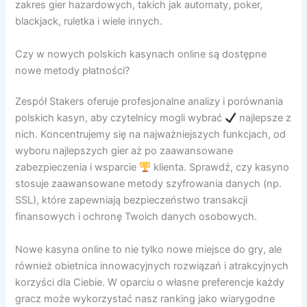
zakres gier hazardowych, takich jak automaty, poker,
blackjack, ruletka i wiele innych.
Czy w nowych polskich kasynach online są dostępne
nowe metody płatności?
Zespół Stakers oferuje profesjonalne analizy i porównania
polskich kasyn, aby czytelnicy mogli wybrać
najlepsze z
nich. Koncentrujemy się na najważniejszych funkcjach, od
wyboru najlepszych gier aż po zaawansowane
zabezpieczenia i wsparcie
klienta. Sprawdź, czy kasyno
stosuje zaawansowane metody szyfrowania danych (np.
SSL), które zapewniają bezpieczeństwo transakcji
finansowych i ochronę Twoich danych osobowych.
Nowe kasyna online to nie tylko nowe miejsce do gry, ale
również obietnica innowacyjnych rozwiązań i atrakcyjnych
korzyści dla Ciebie. W oparciu o własne preferencje każdy
gracz może wykorzystać nasz ranking jako wiarygodne