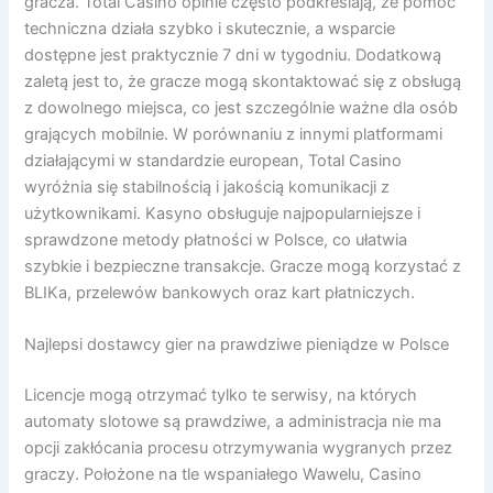
gracza. Total Casino opinie często podkreślają, że pomoc
techniczna działa szybko i skutecznie, a wsparcie
dostępne jest praktycznie 7 dni w tygodniu. Dodatkową
zaletą jest to, że gracze mogą skontaktować się z obsługą
z dowolnego miejsca, co jest szczególnie ważne dla osób
grających mobilnie. W porównaniu z innymi platformami
działającymi w standardzie european, Total Casino
wyróżnia się stabilnością i jakością komunikacji z
użytkownikami. Kasyno obsługuje najpopularniejsze i
sprawdzone metody płatności w Polsce, co ułatwia
szybkie i bezpieczne transakcje. Gracze mogą korzystać z
BLIKa, przelewów bankowych oraz kart płatniczych.
Najlepsi dostawcy gier na prawdziwe pieniądze w Polsce
Licencje mogą otrzymać tylko te serwisy, na których
automaty slotowe są prawdziwe, a administracja nie ma
opcji zakłócania procesu otrzymywania wygranych przez
graczy. Położone na tle wspaniałego Wawelu, Casino