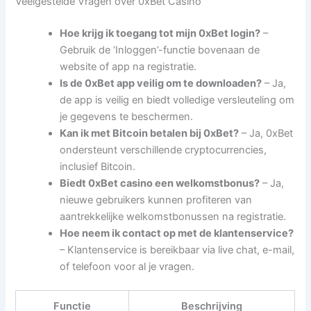
Veelgestelde Vragen over 0xBet Casino
Hoe krijg ik toegang tot mijn 0xBet login?
–
Gebruik de ‘Inloggen’-functie bovenaan de
website of app na registratie.
Is de 0xBet app veilig om te downloaden?
– Ja,
de app is veilig en biedt volledige versleuteling om
je gegevens te beschermen.
Kan ik met Bitcoin betalen bij 0xBet?
– Ja, 0xBet
ondersteunt verschillende cryptocurrencies,
inclusief Bitcoin.
Biedt 0xBet casino een welkomstbonus?
– Ja,
nieuwe gebruikers kunnen profiteren van
aantrekkelijke welkomstbonussen na registratie.
Hoe neem ik contact op met de klantenservice?
– Klantenservice is bereikbaar via live chat, e-mail,
of telefoon voor al je vragen.
Functie
Beschrijving