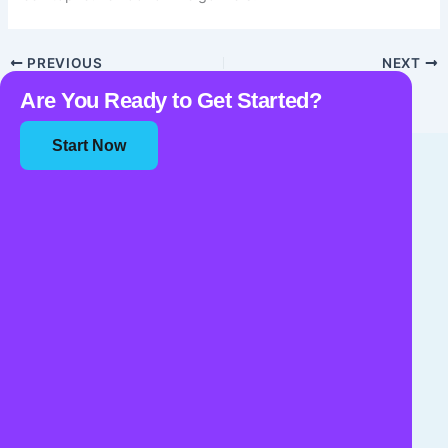
PREVIOUS
NEXT
Are You Ready to Get Started?
Start Now