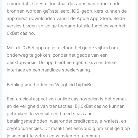
ervoor dat je toestel toestaat dat apps van onbekende
bronnen worden geïnstalleerd. iOS-gebruikers kunnen de
app direct downloaden vanuit de Apple App Store. Beide
versies bieden volledige toegang tot alle functies van het
0xBet casino.
Met de 0xBet app op je telefoon heb je de vrijheid om
onderweg te gokken, zonder het gedoe van een
desktopversie. De app biedt een gebruiksvriendelijke
interface en een naadloze speelervaring.
Betalingsmethoden en Veiligheid bij 0xBet
Een cruciaal aspect van online casinospelen is het gemak
en de veiligheid van transacties. Bij 0xBet casino kunnen
gebruikers kiezen uit een breed scala aan
betalingsmethoden, waaronder creditcards, e-wallets, en
cryptocurrencies. Dit maakt het eenvoudig om snel geld op
je account te zetten en winsten op te nemen.