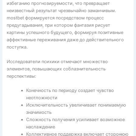
избеганию прогнозируемости, что превращает
неизвестный результат чрезвычайно заманчивым.
mostbet формируется посредством процесс
предугадывания, при котором фантазия рисует
картины успешного будущего, формируя позитивные
аффективные переживания даже до действительного
поступка.
Исследователи психики отмечают множество
элементов, повышающих соблазнительность
перспективы:
Конечность по периоду создает чувство
неотложности
Исключительность увеличивает понимаемую
значимость
Сложность получения усиливает возможное
наслаждение
Коллективное поддержка включает сторонюю