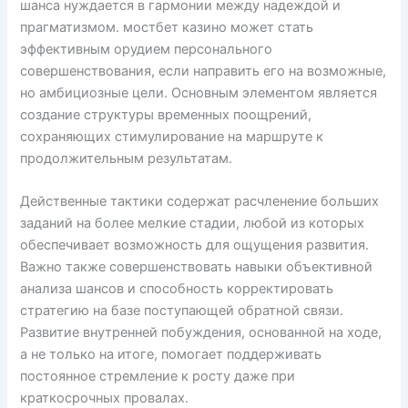
шанса нуждается в гармонии между надеждой и
прагматизмом. мостбет казино может стать
эффективным орудием персонального
совершенствования, если направить его на возможные,
но амбициозные цели. Основным элементом является
создание структуры временных поощрений,
сохраняющих стимулирование на маршруте к
продолжительным результатам.
Действенные тактики содержат расчленение больших
заданий на более мелкие стадии, любой из которых
обеспечивает возможность для ощущения развития.
Важно также совершенствовать навыки объективной
анализа шансов и способность корректировать
стратегию на базе поступающей обратной связи.
Развитие внутренней побуждения, основанной на ходе,
а не только на итоге, помогает поддерживать
постоянное стремление к росту даже при
краткосрочных провалах.