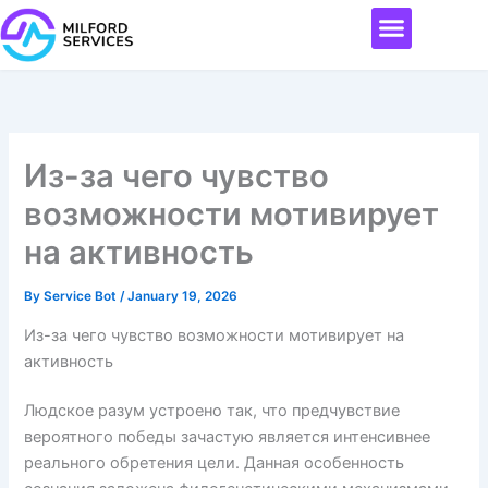
Skip
Menu
to
content
Из-за чего чувство
возможности мотивирует
на активность
By
Service Bot
/
January 19, 2026
Из-за чего чувство возможности мотивирует на
активность
Людское разум устроено так, что предчувствие
вероятного победы зачастую является интенсивнее
реального обретения цели. Данная особенность