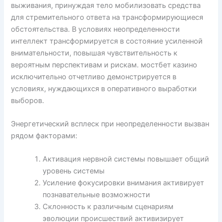
выживания, принуждая тело мобилизовать средства
для стремительного ответа на трансформирующиеся
обстоятельства. В условиях неопределенности
интеллект трансформируется в состояние усиленной
внимательности, повышая чувствительность к
вероятным перспективам и рискам. мостбет казино
исключительно отчетливо демонстрируется в
условиях, нуждающихся в оперативного выработки
выборов.
Энергетический всплеск при неопределенности вызван
рядом факторами:
Активация нервной системы повышает общий
уровень системы
Усиление фокусировки внимания активирует
познавательные возможности
Склонность к различным сценариям
эволюции происшествий активизирует