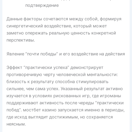
подтверждение
Данные факторы сочетаются между собой, формируя
синергетический воздействие, который может
заметно опережать реальную ценность конкретной
перспективы.
Явление “почти победы” и его воздействие на действия
Эффект “практически успеха” демонстрирует
противоречивую черту человеческой ментальности:
близость к результату способна стимулировать
сильнее, чем сама успех. Указанный результат активно
изучается в условиях рискованных игр, где игроманы
поддерживают активность после череды “практически
побед”. мостбет казино запускается именно в периоды,
где исход выглядит достижимым, но сохраняется
неясным.