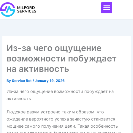
Skip
Menu
to
content
Из-за чего ощущение
возможности побуждает
на активность
By
Service Bot
/
January 19, 2026
Из-за чего ощущение возможности побуждает на
активность
Людское разум устроено таким образом, что
ожидание вероятного успеха зачастую становится
мощнее самого получения цели. Такая особенность