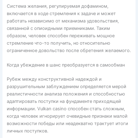
Система желания, регулируемая дофамином,
включается в ходе стремления к задаче и может
работать независимо от механизма удовольствия,
связанной с опиоидными приемниками. Таким
образом, человек способен переживать мощное
стремление что-то получить, но относительно
ограниченное довольство после обретения желаемого.
Когда убеждение в шанс преобразуется в самообман
Рубеж между конструктивной надеждой и
разрушительным заблуждением определяется мерой
реалистичности анализа положения и способностью
адаптировать поступки на фундаменте приходящей
информации. Vulkan casino способен стать сложным,
когда человек игнорирует очевидные признаки малой
возможности победы или неадекватно трактует итоги
личных поступков.