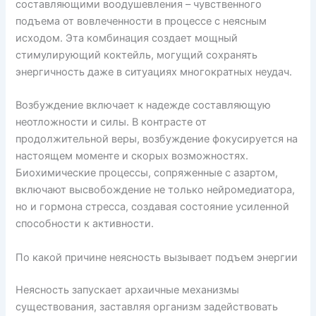
составляющими воодушевления – чувственного
подъема от вовлеченности в процессе с неясным
исходом. Эта комбинация создает мощный
стимулирующий коктейль, могущий сохранять
энергичность даже в ситуациях многократных неудач.
Возбуждение включает к надежде составляющую
неотложности и силы. В контрасте от
продолжительной веры, возбуждение фокусируется на
настоящем моменте и скорых возможностях.
Биохимические процессы, сопряженные с азартом,
включают высвобождение не только нейромедиатора,
но и гормона стресса, создавая состояние усиленной
способности к активности.
По какой причине неясность вызывает подъем энергии
Неясность запускает архаичные механизмы
существования, заставляя организм задействовать