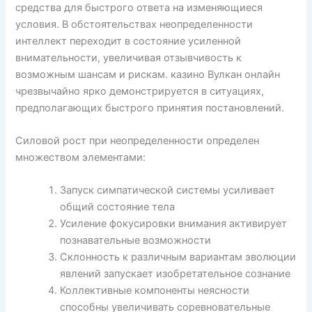
средства для быстрого ответа на изменяющиеся
условия. В обстоятельствах неопределенности
интеллект переходит в состояние усиленной
внимательности, увеличивая отзывчивость к
возможным шансам и рискам. казино Вулкан онлайн
чрезвычайно ярко демонстрируется в ситуациях,
предполагающих быстрого принятия постановлений.
Силовой рост при неопределенности определен
множеством элементами:
Запуск симпатической системы усиливает
общий состояние тела
Усиление фокусировки внимания активирует
познавательные возможности
Склонность к различным вариантам эволюции
явлений запускает изобретательное сознание
Коллективные компоненты неясности
способны увеличивать соревновательные