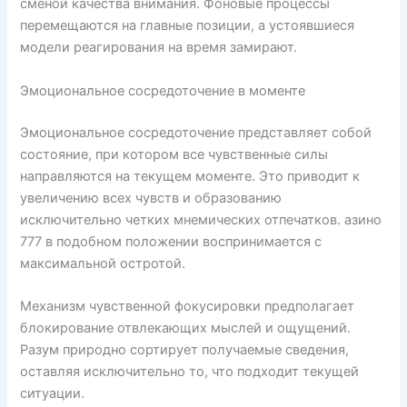
сменой качества внимания. Фоновые процессы
перемещаются на главные позиции, а устоявшиеся
модели реагирования на время замирают.
Эмоциональное сосредоточение в моменте
Эмоциональное сосредоточение представляет собой
состояние, при котором все чувственные силы
направляются на текущем моменте. Это приводит к
увеличению всех чувств и образованию
исключительно четких мнемических отпечатков. азино
777 в подобном положении воспринимается с
максимальной остротой.
Механизм чувственной фокусировки предполагает
блокирование отвлекающих мыслей и ощущений.
Разум природно сортирует получаемые сведения,
оставляя исключительно то, что подходит текущей
ситуации.