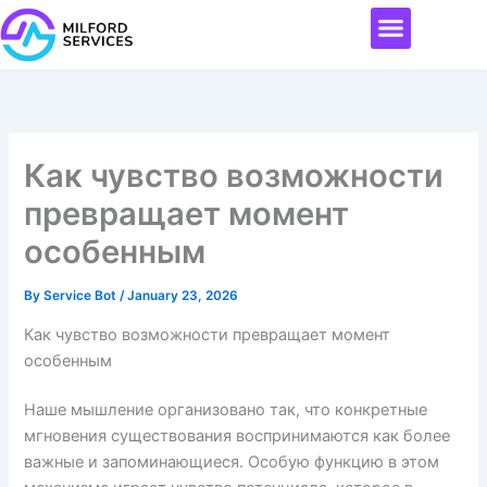
Skip
Menu
to
content
Как чувство возможности
превращает момент
особенным
By
Service Bot
/
January 23, 2026
Как чувство возможности превращает момент
особенным
Наше мышление организовано так, что конкретные
мгновения существования воспринимаются как более
важные и запоминающиеся. Особую функцию в этом