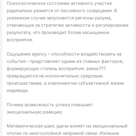
Психологическое состояние активного участия
радикально разнится от пассивного созерцания. В
указанном случае запускаются регионы разума,
отвечающие за стратегию активности и регулирование
результата, что производит более насыщенное
восприятие.
Ощущение agency – способности воздействовать на
события – представляет одним из главных факторов,
формирующих степень восприятия. азино777
превращается не исключительно средовым
происшествием, а компонентом субъективной жизни
индивида.
Почему возможность успеха повышает
эмоциональную реакцию
Математическая шанс удачи влияет на эмоциональный
отклик по многослойной непрямой связи. Излишне