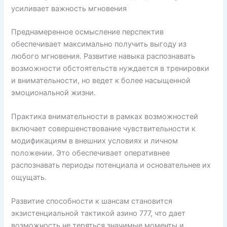
усиливает важность мгновения
Преднамеренное осмысление перспектив
обеспечивает максимально получить выгоду из
любого мгновения. Развитие навыка распознавать
возможности обстоятельств нуждается в тренировки
и внимательности, но ведет к более насыщенной
эмоциональной жизни.
Практика внимательности в рамках возможностей
включает совершенствование чувствительности к
модификациям в внешних условиях и личном
положении. Это обеспечивает оперативнее
распознавать периоды потенциала и основательнее их
ощущать.
Развитие способности к шансам становится
экзистенциальной тактикой азино 777, что дает
возможность не теряться значимые моменты и