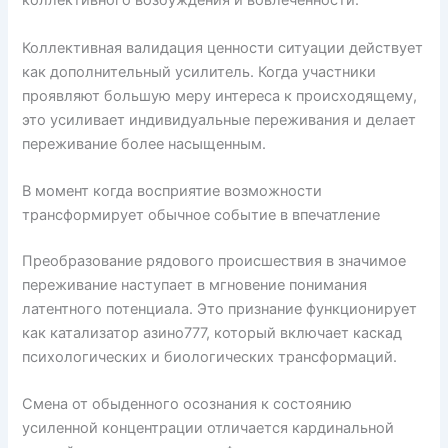
коллективного возбуждения и вовлеченности.
Коллективная валидация ценности ситуации действует
как дополнительный усилитель. Когда участники
проявляют большую меру интереса к происходящему,
это усиливает индивидуальные переживания и делает
переживание более насыщенным.
В момент когда восприятие возможности
трансформирует обычное событие в впечатление
Преобразование рядового происшествия в значимое
переживание наступает в мгновение понимания
латентного потенциала. Это признание функционирует
как катализатор азино777, который включает каскад
психологических и биологических трансформаций.
Смена от обыденного осознания к состоянию
усиленной концентрации отличается кардинальной