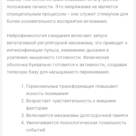
положение личности. Это напряжение не является
отрицательным процессом – оно служит стимулом для
более основательного восприятия мгновения.
Нейрофизиология ожидания включает запуск
вегетативной регуляторной механизма, что приводит к
интенсификации пульса, изменению дыхания и
усилению мышечного готовности. Физическая
оболочка буквально готовится к активности, создавая
телесную базу для насыщенного переживания.
Гормональные трансформации повышают
ясность понимания
Возрастает чувствительность к внешним
факторам
Включаются механизмы долгосрочной памяти
Увеличивается психологическая тональность
событий