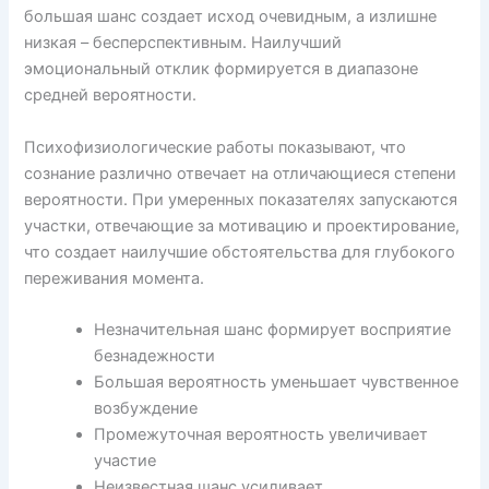
большая шанс создает исход очевидным, а излишне
низкая – бесперспективным. Наилучший
эмоциональный отклик формируется в диапазоне
средней вероятности.
Психофизиологические работы показывают, что
сознание различно отвечает на отличающиеся степени
вероятности. При умеренных показателях запускаются
участки, отвечающие за мотивацию и проектирование,
что создает наилучшие обстоятельства для глубокого
переживания момента.
Незначительная шанс формирует восприятие
безнадежности
Большая вероятность уменьшает чувственное
возбуждение
Промежуточная вероятность увеличивает
участие
Неизвестная шанс усиливает