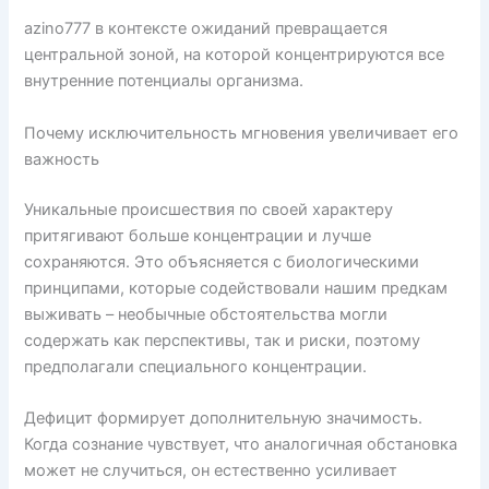
azino777 в контексте ожиданий превращается
центральной зоной, на которой концентрируются все
внутренние потенциалы организма.
Почему исключительность мгновения увеличивает его
важность
Уникальные происшествия по своей характеру
притягивают больше концентрации и лучше
сохраняются. Это объясняется с биологическими
принципами, которые содействовали нашим предкам
выживать – необычные обстоятельства могли
содержать как перспективы, так и риски, поэтому
предполагали специального концентрации.
Дефицит формирует дополнительную значимость.
Когда сознание чувствует, что аналогичная обстановка
может не случиться, он естественно усиливает