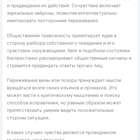
и предвидение их действий. Сочувствие включает
зеркальные нейроны, позволяя интеллектуально
имитировать посторонние переживания.
Общественная тревожность ориентирует идеи в
сторону разбора собственного поведения и его
трактовки окружающими. Кент в подобном состоянии
беспрестанно рассматривает общественные сигналы и
стремится предвидеть ответы прочих лиц.
Переживание вины или позора принуждает мысли
вращаться возле своих изъянов и промахов. Это
может вести к критическому мышлению и поиску
способов исправления, но равным образом может
препятствовать умение видеть положительные
стороны ситуации.
В каких случаях чувства делаются проводником