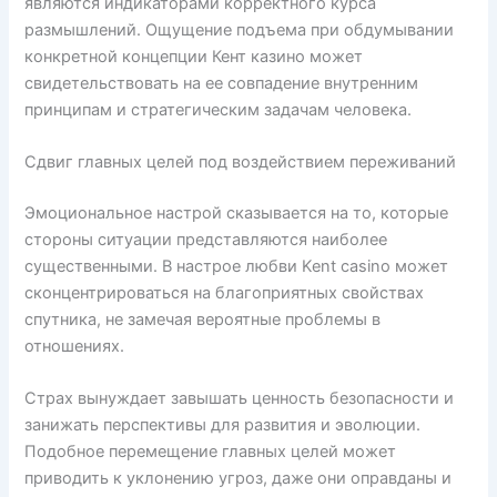
являются индикаторами корректного курса
размышлений. Ощущение подъема при обдумывании
конкретной концепции Кент казино может
свидетельствовать на ее совпадение внутренним
принципам и стратегическим задачам человека.
Сдвиг главных целей под воздействием переживаний
Эмоциональное настрой сказывается на то, которые
стороны ситуации представляются наиболее
существенными. В настрое любви Kent casino может
сконцентрироваться на благоприятных свойствах
спутника, не замечая вероятные проблемы в
отношениях.
Страх вынуждает завышать ценность безопасности и
занижать перспективы для развития и эволюции.
Подобное перемещение главных целей может
приводить к уклонению угроз, даже они оправданы и