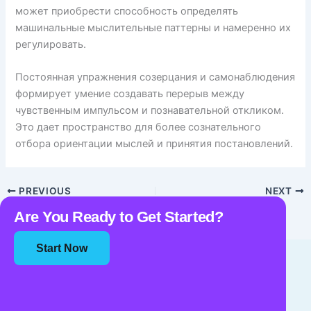
может приобрести способность определять
машинальные мыслительные паттерны и намеренно их
регулировать.
Постоянная упражнения созерцания и самонаблюдения
формирует умение создавать перерыв между
чувственным импульсом и познавательной откликом.
Это дает пространство для более сознательного
отбора ориентации мыслей и принятия постановлений.
PREVIOUS
NEXT
Are You Ready to Get Started?
Start Now