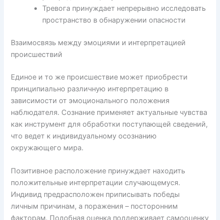
Тревога принуждает непрерывно исследовать
пространство в обнаружении опасности
Взаимосвязь между эмоциями и интерпретацией
происшествий
Единое и то же происшествие может приобрести
принципиально различную интерпретацию в
зависимости от эмоционального положения
наблюдателя. Сознание применяет актуальные чувства
как инструмент для обработки поступающей сведений,
что ведет к индивидуальному осознанию
окружающего мира.
Позитивное расположение принуждает находить
положительные интерпретации случающемуся.
Индивид предрасположен приписывать победы
личным причинам, а поражения – посторонним
факторам. Подобная оценка поддерживает самооценку