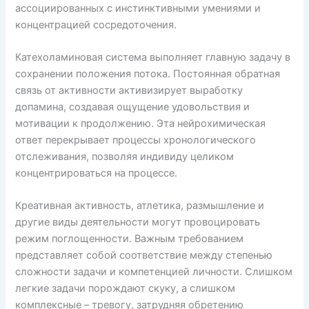
ассоциированных с инстинктивными умениями и
концентрацией сосредоточения.
Катехоламиновая система выполняет главную задачу в
сохранении положения потока. Постоянная обратная
связь от активности активизирует выработку
допамина, создавая ощущение удовольствия и
мотивации к продолжению. Эта нейрохимическая
ответ перекрывает процессы хронологического
отслеживания, позволяя индивиду целиком
концентрироваться на процессе.
Креативная активность, атлетика, размышление и
другие виды деятельности могут провоцировать
режим поглощенности. Важным требованием
представляет собой соответствие между степенью
сложности задачи и компетенцией личности. Слишком
легкие задачи порождают скуку, а слишком
комплексные – тревогу, затрудняя обретению