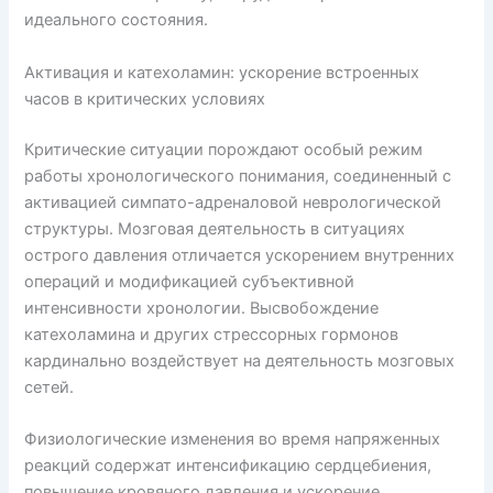
идеального состояния.
Активация и катехоламин: ускорение встроенных
часов в критических условиях
Критические ситуации порождают особый режим
работы хронологического понимания, соединенный с
активацией симпато-адреналовой неврологической
структуры. Мозговая деятельность в ситуациях
острого давления отличается ускорением внутренних
операций и модификацией субъективной
интенсивности хронологии. Высвобождение
катехоламина и других стрессорных гормонов
кардинально воздействует на деятельность мозговых
сетей.
Физиологические изменения во время напряженных
реакций содержат интенсификацию сердцебиения,
повышение кровяного давления и ускорение