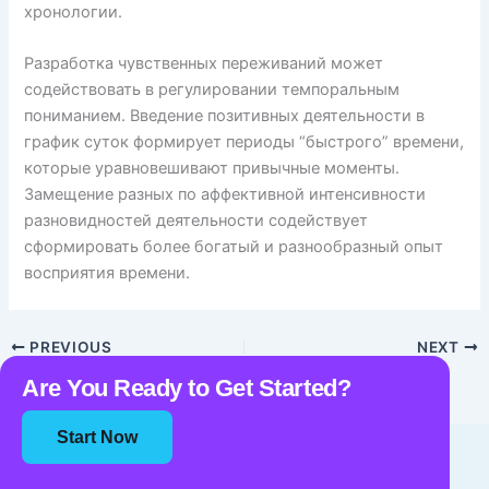
хронологии.
Разработка чувственных переживаний может
содействовать в регулировании темпоральным
пониманием. Введение позитивных деятельности в
график суток формирует периоды “быстрого” времени,
которые уравновешивают привычные моменты.
Замещение разных по аффективной интенсивности
разновидностей деятельности содействует
сформировать более богатый и разнообразный опыт
восприятия времени.
PREVIOUS
NEXT
Are You Ready to Get Started?
Start Now