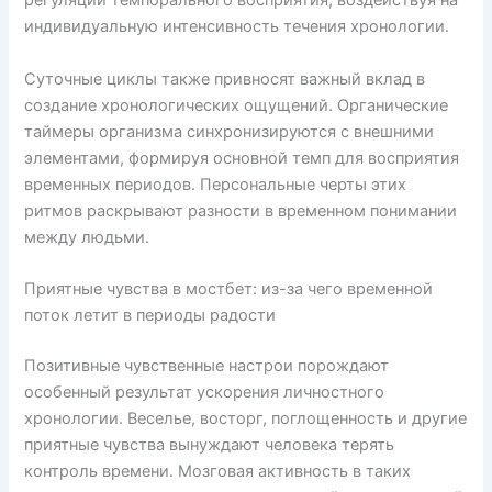
регуляции темпорального восприятия, воздействуя на
индивидуальную интенсивность течения хронологии.
Суточные циклы также привносят важный вклад в
создание хронологических ощущений. Органические
таймеры организма синхронизируются с внешними
элементами, формируя основной темп для восприятия
временных периодов. Персональные черты этих
ритмов раскрывают разности в временном понимании
между людьми.
Приятные чувства в мостбет: из-за чего временной
поток летит в периоды радости
Позитивные чувственные настрои порождают
особенный результат ускорения личностного
хронологии. Веселье, восторг, поглощенность и другие
приятные чувства вынуждают человека терять
контроль времени. Мозговая активность в таких