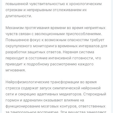
повышенной чувствительностью к хронологическим
отрезкам и непрерывным отслеживанием их
длительности.
Механизм протягивания времени во время неприятных
чувств связан с эволюционными приспособлениями.
Повышенное фокус к возможным опасностям требует
скрупулезного мониторинга временных интервалов для
разработки защитных ответов. Нервная система
переходит в состояние интенсивной готовности, что
приводит к подробному рассмотрению каждого
мгновения.
Нейрофизиологические трансформации во время
стресса содержат запуск симпатической нейронной
сети и секрецию адаптивных медиаторов. Стероидный
гормон и адреналин оказывают влияние на
функционирование мозговых контуров, ответственных
за темпоральное восприятие. Эти вещества замедляют