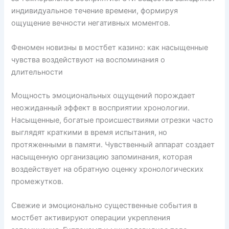
индивидуальное течение времени, формируя
ощущение вечности негативных моментов.
Феномен новизны в мостбет казино: как насыщенные
чувства воздействуют на воспоминания о
длительности
Мощность эмоциональных ощущений порождает
неожиданный эффект в восприятии хронологии.
Насыщенные, богатые происшествиями отрезки часто
выглядят краткими в время испытания, но
протяженными в памяти. Чувственный аппарат создает
насыщенную организацию запоминания, которая
воздействует на обратную оценку хронологических
промежутков.
Свежие и эмоционально существенные события в
мостбет активируют операции укрепления