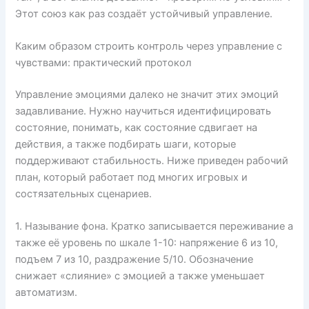
Этот союз как раз создаёт устойчивый управление.
Каким образом строить контроль через управление с
чувствами: практический протокол
Управление эмоциями далеко не значит этих эмоций
задавливание. Нужно научиться идентифицировать
состояние, понимать, как состояние сдвигает на
действия, а также подбирать шаги, которые
поддерживают стабильность. Ниже приведен рабочий
план, который работает под многих игровых и
состязательных сценариев.
1. Называние фона. Кратко записывается переживание а
также её уровень по шкале 1-10: напряжение 6 из 10,
подъем 7 из 10, раздражение 5/10. Обозначение
снижает «слияние» с эмоцией а также уменьшает
автоматизм.