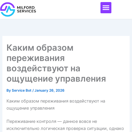
Skip
Menu
to
content
Каким образом
переживания
воздействуют на
ощущение управления
By
Service Bot
/
January 26, 2026
Каким образом переживания воздействуют на
ощущение управления
Переживание контроля — данное вовсе не
исключительно логическая проверка ситуации, однако