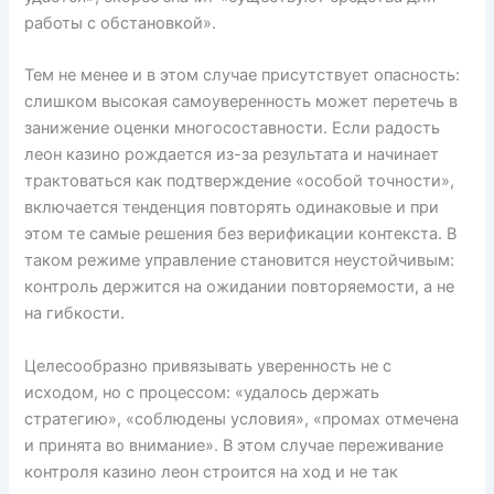
работы с обстановкой».
Тем не менее и в этом случае присутствует опасность:
слишком высокая самоуверенность может перетечь в
занижение оценки многосоставности. Если радость
леон казино рождается из-за результата и начинает
трактоваться как подтверждение «особой точности»,
включается тенденция повторять одинаковые и при
этом те самые решения без верификации контекста. В
таком режиме управление становится неустойчивым:
контроль держится на ожидании повторяемости, а не
на гибкости.
Целесообразно привязывать уверенность не с
исходом, но с процессом: «удалось держать
стратегию», «соблюдены условия», «промах отмечена
и принята во внимание». В этом случае переживание
контроля казино леон строится на ход и не так