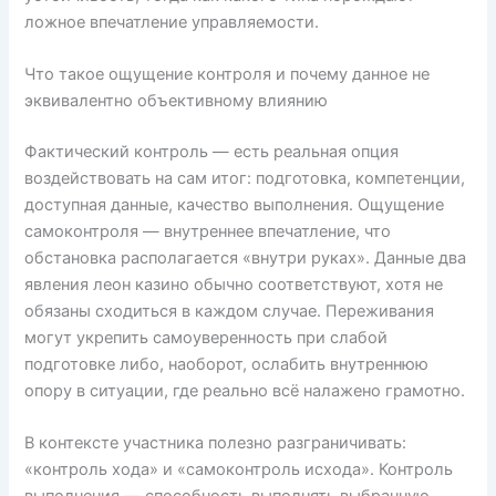
ложное впечатление управляемости.
Что такое ощущение контроля и почему данное не
эквивалентно объективному влиянию
Фактический контроль — есть реальная опция
воздействовать на сам итог: подготовка, компетенции,
доступная данные, качество выполнения. Ощущение
самоконтроля — внутреннее впечатление, что
обстановка располагается «внутри руках». Данные два
явления леон казино обычно соответствуют, хотя не
обязаны сходиться в каждом случае. Переживания
могут укрепить самоуверенность при слабой
подготовке либо, наоборот, ослабить внутреннюю
опору в ситуации, где реально всё налажено грамотно.
В контексте участника полезно разграничивать:
«контроль хода» и «самоконтроль исхода». Контроль