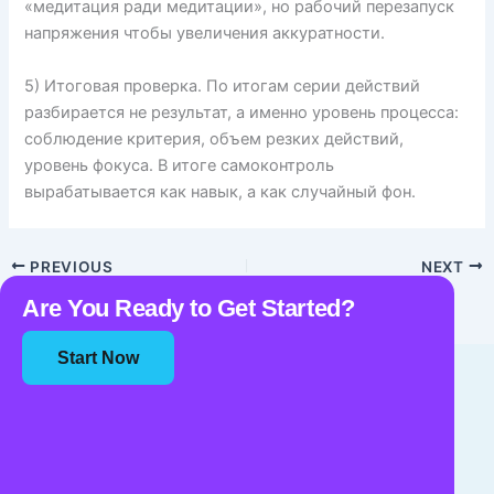
«медитация ради медитации», но рабочий перезапуск
напряжения чтобы увеличения аккуратности.
5) Итоговая проверка. По итогам серии действий
разбирается не результат, а именно уровень процесса:
соблюдение критерия, объем резких действий,
уровень фокуса. В итоге самоконтроль
вырабатывается как навык, а как случайный фон.
PREVIOUS
NEXT
Are You Ready to Get Started?
Start Now