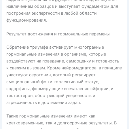
извлечением образцов и выступает фундаментом для
построения экспертности в любой области
функционирования.
Результат достижения и гормональные перемены
Обретение триумфа активирует многогранные
гормональные изменения в организме, которые
воздействуют на поведение, самооценку и готовность
к свежим вызовам. Кроме нейромедиатора, в принципе
участвуют серотонин, который регулирует
эмоциональный фон и коллективный статус,
эндорфины, формирующие впечатление эйфории, и
тестостерон, обостряющий уверенность и
агрессивность в достижении задач.
Такие гормональные изменения имеют как
кратковременные, так и долгосрочные результаты. В