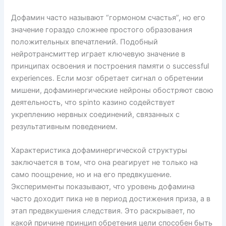
Дофамин часто называют “гормоном счастья”, но его
значение гораздо сложнее простого образования
положительных впечатлений. Подобный
нейротрансмиттер играет ключевую значение в
принципах освоения и построения памяти о successful
experiences. Если мозг обретает сигнал о обретении
мишени, дофаминергические нейроны обостряют свою
деятельность, что spinto казино содействует
укреплению нервных соединений, связанных с
результативным поведением.
Характеристика дофаминергической структуры
заключается в том, что она реагирует не только на
само поощрение, но и на его предвкушение.
Эксперименты показывают, что уровень дофамина
часто доходит пика не в период достижения приза, а в
этап предвкушения следствия. Это раскрывает, по
какой причине принцип обретения цели способен быть