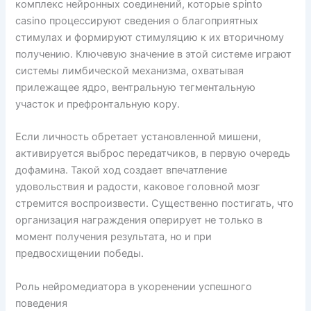
комплекс нейронных соединений, которые spinto
casino процессируют сведения о благоприятных
стимулах и формируют стимуляцию к их вторичному
получению. Ключевую значение в этой системе играют
системы лимбической механизма, охватывая
прилежащее ядро, вентральную тегментальную
участок и префронтальную кору.
Если личность обретает установленной мишени,
активируется выброс передатчиков, в первую очередь
дофамина. Такой ход создает впечатление
удовольствия и радости, каковое головной мозг
стремится воспроизвести. Существенно постигать, что
организация награждения оперирует не только в
момент получения результата, но и при
предвосхищении победы.
Роль нейромедиатора в укоренении успешного
поведения