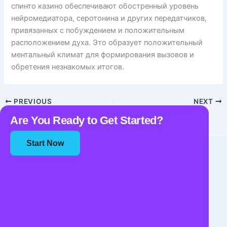
спинто казино обеспечивают обостренный уровень
нейромедиатора, серотонина и других передатчиков,
привязанных с побуждением и положительным
расположением духа. Это образует положительный
ментальный климат для формирования вызовов и
обретения незнакомых итогов.
PREVIOUS
NEXT
Are You Ready to Get Started?
Start Now