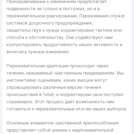
Приноравливание к изменениям предполагает
подвижности не только в поступках, но и в
переживательном реагировании. Переживания служат
системой досрочного предупреждения,
свидетельствуя о нужде корректировки тактики или
способа к обстоятельству. Они содействуют нам
контролировать продуктивность наших активности и
включать нужные изменения.
Переживательная адаптация происходит через
течение, называемый чувственным предвидением. Мы
инстинктивно оцениваем, какие эмоции могут
спровоцировать различные версии течения
происшествий в 1xbet, и корректируем свое поступки
соразмерно. Этот процесс дает возможность нам
готовиться к переживательным итогам наших выборов.
Основным элементом чувственной приспособления
представляет собой умение к надпознавательной