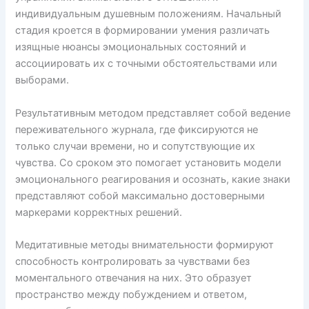
индивидуальным душевным положениям. Начальный
стадия кроется в формировании умения различать
изящные нюансы эмоциональных состояний и
ассоциировать их с точными обстоятельствами или
выборами.
Результативным методом представляет собой ведение
переживательного журнала, где фиксируются не
только случаи времени, но и сопутствующие их
чувства. Со сроком это помогает установить модели
эмоционального реагирования и осознать, какие знаки
представляют собой максимально достоверными
маркерами корректных решений.
Медитативные методы внимательности формируют
способность контролировать за чувствами без
моментального отвечания на них. Это образует
пространство между побуждением и ответом,