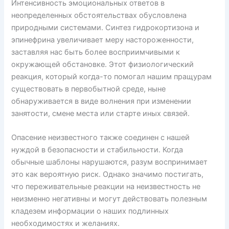
Интенсивность эмоциональных ответов в
неопределенных обстоятельствах обусловлена
природными системами. Синтез гидрокортизона и
эпинефрина увеличивает меру настороженности,
заставляя нас быть более восприимчивыми к
окружающей обстановке. Этот физиологический
реакция, который когда-то помогал нашим пращурам
существовать в первобытной среде, ныне
обнаруживается в виде волнения при изменении
занятости, смене места или старте иных связей.
Опасение неизвестного также соединен с нашей
нуждой в безопасности и стабильности. Когда
обычные шаблоны нарушаются, разум воспринимает
это как вероятную риск. Однако значимо постигать,
что переживательные реакции на неизвестность не
неизменно негативны и могут действовать полезным
кладезем информации о наших подлинных
необходимостях и желаниях.