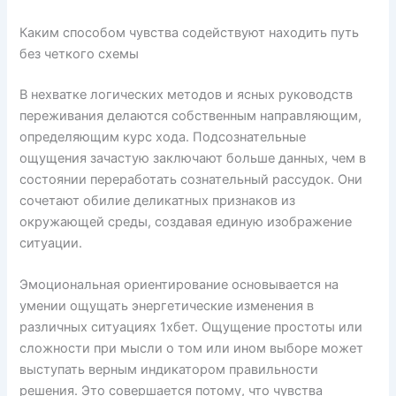
Каким способом чувства содействуют находить путь
без четкого схемы
В нехватке логических методов и ясных руководств
переживания делаются собственным направляющим,
определяющим курс хода. Подсознательные
ощущения зачастую заключают больше данных, чем в
состоянии переработать сознательный рассудок. Они
сочетают обилие деликатных признаков из
окружающей среды, создавая единую изображение
ситуации.
Эмоциональная ориентирование основывается на
умении ощущать энергетические изменения в
различных ситуациях 1хбет. Ощущение простоты или
сложности при мысли о том или ином выборе может
выступать верным индикатором правильности
решения. Это совершается потому, что чувства