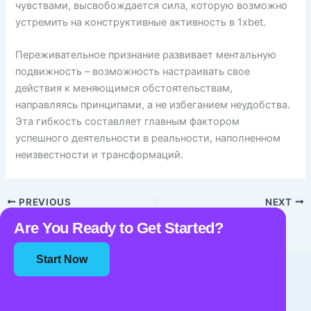
чувствами, высвобождается сила, которую возможно
устремить на конструктивные активность в 1xbet.
Переживательное признание развивает ментальную
подвижность – возможность настраивать свое
действия к меняющимся обстоятельствам,
направляясь принципами, а не избеганием неудобства.
Эта гибкость составляет главным фактором
успешного деятельности в реальности, наполненном
неизвестности и трансформаций.
PREVIOUS
NEXT
Are You Ready to Get Started?
Start Now