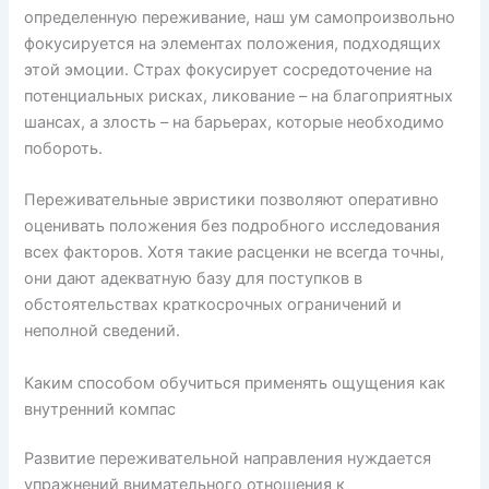
определенную переживание, наш ум самопроизвольно
фокусируется на элементах положения, подходящих
этой эмоции. Страх фокусирует сосредоточение на
потенциальных рисках, ликование – на благоприятных
шансах, а злость – на барьерах, которые необходимо
побороть.
Переживательные эвристики позволяют оперативно
оценивать положения без подробного исследования
всех факторов. Хотя такие расценки не всегда точны,
они дают адекватную базу для поступков в
обстоятельствах краткосрочных ограничений и
неполной сведений.
Каким способом обучиться применять ощущения как
внутренний компас
Развитие переживательной направления нуждается
упражнений внимательного отношения к