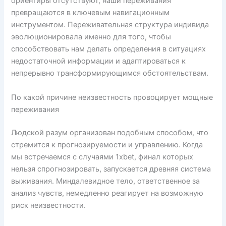
ориентиры отсутствуют, наши переживания
превращаются в ключевым навигационным
инструментом. Переживательная структура индивида
эволюционировала именно для того, чтобы
способствовать нам делать определения в ситуациях
недостаточной информации и адаптироваться к
непрерывно трансформирующимся обстоятельствам.
По какой причине неизвестность провоцирует мощные
переживания
Людской разум организован подобным способом, что
стремится к прогнозируемости и управлению. Когда
мы встречаемся с случаями 1xbet, финал которых
нельзя спрогнозировать, запускается древняя система
выживания. Миндалевидное тело, ответственное за
анализ чувств, немедленно реагирует на возможную
риск неизвестности.