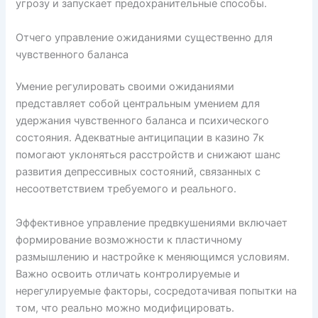
угрозу и запускает предохранительные способы.
Отчего управление ожиданиями существенно для
чувственного баланса
Умение регулировать своими ожиданиями
представляет собой центральным умением для
удержания чувственного баланса и психического
состояния. Адекватные антиципации в казино 7к
помогают уклоняться расстройств и снижают шанс
развития депрессивных состояний, связанных с
несоответствием требуемого и реального.
Эффективное управление предвкушениями включает
формирование возможности к пластичному
размышлению и настройке к меняющимся условиям.
Важно освоить отличать контролируемые и
нерегулируемые факторы, сосредотачивая попытки на
том, что реально можно модифицировать.