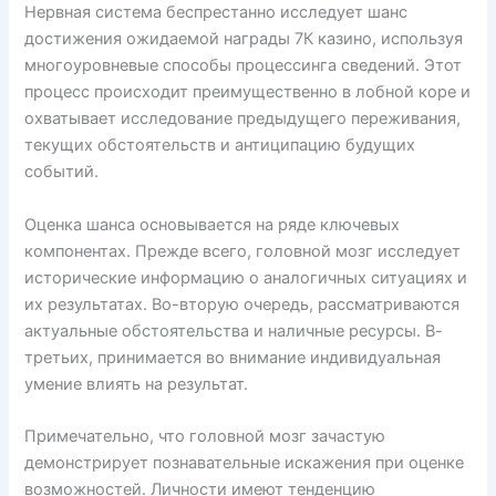
Нервная система беспрестанно исследует шанс
достижения ожидаемой награды 7К казино, используя
многоуровневые способы процессинга сведений. Этот
процесс происходит преимущественно в лобной коре и
охватывает исследование предыдущего переживания,
текущих обстоятельств и антиципацию будущих
событий.
Оценка шанса основывается на ряде ключевых
компонентах. Прежде всего, головной мозг исследует
исторические информацию о аналогичных ситуациях и
их результатах. Во-вторую очередь, рассматриваются
актуальные обстоятельства и наличные ресурсы. В-
третьих, принимается во внимание индивидуальная
умение влиять на результат.
Примечательно, что головной мозг зачастую
демонстрирует познавательные искажения при оценке
возможностей. Личности имеют тенденцию