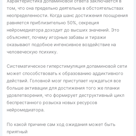
Характеристика допаминовой ответа заключается в
том, что она предельно деятельна в обстоятельствах
неопределенности. Когда шанс достижения поощрения
равняется приблизительно 50%, секреция
нейромедиатора доходит до высших значений. Это
объясняет, почему игорные забавы и тиражи
оказывают подобное интенсивное воздействие на
человеческую психику.
Систематическое гиперстимуляция допаминовой сети
может способствовать к образованию аддиктивного
действий. Головной мозг приступает нуждаться все
больше активации для достижения того же планки
удовлетворения, что формирует деструктивный цикл
беспрестанного розыска новых ресурсов
нейромедиатора.
По какой причине сам ход ожидания может быть
приятный