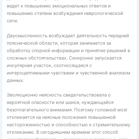
ведет к повышению эмоциональных ответов и
повышению степени возбуждения неврологической
сети.
Двусмысленность возбуждает деятельность передней
пояснической области, которая занимается за
обработку спорной информации и принятие решений в
сложных обстоятельствах. Синхронно запускается
инсулярная участок, соотносящаяся с
интероцептивными чувствами и чувственной анализом
данных.
Эволюционно неясность свидетельствовала о
вероятной опасности или шансе, нуждающейся
безотлагательного внимания. Поэтому головной мозг
откликается на неясные положения повышенной
настороженностью и способностью к стремительному
откликанию. В сегодняшнем времени этот способ