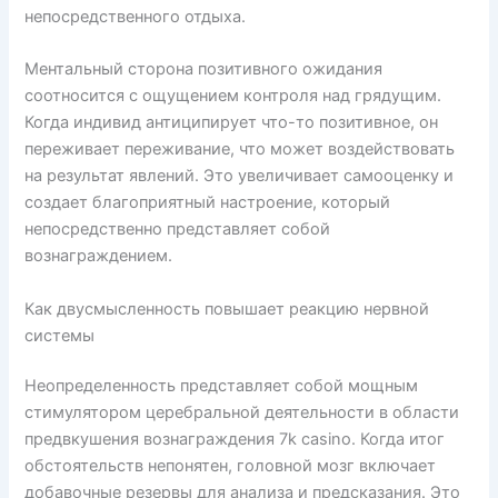
непосредственного отдыха.
Ментальный сторона позитивного ожидания
соотносится с ощущением контроля над грядущим.
Когда индивид антиципирует что-то позитивное, он
переживает переживание, что может воздействовать
на результат явлений. Это увеличивает самооценку и
создает благоприятный настроение, который
непосредственно представляет собой
вознаграждением.
Как двусмысленность повышает реакцию нервной
системы
Неопределенность представляет собой мощным
стимулятором церебральной деятельности в области
предвкушения вознаграждения 7k casino. Когда итог
обстоятельств непонятен, головной мозг включает
добавочные резервы для анализа и предсказания. Это