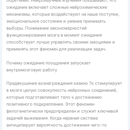
обретение. Нейронаучные изучения показывают, что
ожидание включает сложные нейрохимические
механизмы, которые воздействуют на наше поступки,
эмоциональное состояние и умение принимать
выборы. Понимание закономерностей
функционирования мозга в момент ожидания
способствует лучше управлять своими эмоциями и
применять этот феномен для реализации задач.
Почему ожидание поощрения запускает
внутримозговую работу
Предвкушение вознаграждения казино 7к стимулирует
в мозге целую совокупность нейронных соединений,
которые подготавливают тело к достижению
позитивного подкрепления. Этот феномен
филогенетически предопределен и служит ключевой
задачей выживания. Когда нервная система
антиципирует вероятность достижения чего-то