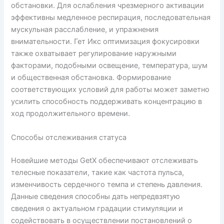
обстановки. Для ослабления чрезмерного активации
эффективны медленное респирация, последовательная
мускульная расслабление, и упражнения
внимательности. Гет Икс оптимизация фокусировки
также охватывает регулирование наружными
факторами, подобными освещение, температура, шум
и общественная обстановка. Формирование
соответствующих условий для работы может заметно
усилить способность поддерживать концентрацию в
ход продолжительного времени.
Способы отслеживания статуса
Новейшие методы GetX обеспечивают отслеживать
телесные показатели, такие как частота пульса,
изменчивость сердечного темпа и степень давления.
Данные сведения способны дать непредвзятую
сведения о актуальном градации стимуляции и
содействовать в осуществлении постановлений о