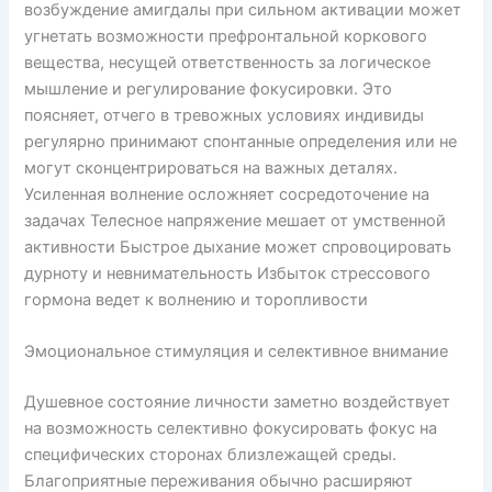
возбуждение амигдалы при сильном активации может
угнетать возможности префронтальной коркового
вещества, несущей ответственность за логическое
мышление и регулирование фокусировки. Это
поясняет, отчего в тревожных условиях индивиды
регулярно принимают спонтанные определения или не
могут сконцентрироваться на важных деталях.
Усиленная волнение осложняет сосредоточение на
задачах Телесное напряжение мешает от умственной
активности Быстрое дыхание может спровоцировать
дурноту и невнимательность Избыток стрессового
гормона ведет к волнению и торопливости
Эмоциональное стимуляция и селективное внимание
Душевное состояние личности заметно воздействует
на возможность селективно фокусировать фокус на
специфических сторонах близлежащей среды.
Благоприятные переживания обычно расширяют