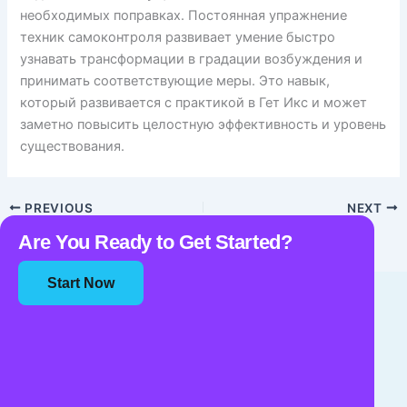
необходимых поправках. Постоянная упражнение
техник самоконтроля развивает умение быстро
узнавать трансформации в градации возбуждения и
принимать соответствующие меры. Это навык,
который развивается с практикой в Гет Икс и может
заметно повысить целостную эффективность и уровень
существования.
PREVIOUS
NEXT
Are You Ready to Get Started?
Start Now