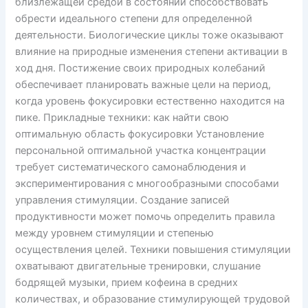
близлежащей средой в состоянии способствовать
обрести идеального степени для определенной
деятельности. Биологические циклы тоже оказывают
влияние на природные изменения степени активации в
ход дня. Постижение своих природных колебаний
обеспечивает планировать важные цели на период,
когда уровень фокусировки естественно находится на
пике. Прикладные техники: как найти свою
оптимальную область фокусировки Установление
персональной оптимальной участка концентрации
требует систематического самонаблюдения и
экспериментирования с многообразными способами
управления стимуляции. Создание записей
продуктивности может помочь определить правила
между уровнем стимуляции и степенью
осуществления целей. Техники повышения стимуляции
охватывают двигательные тренировки, слушание
бодрящей музыки, прием кофеина в средних
количествах, и образование стимулирующей трудовой