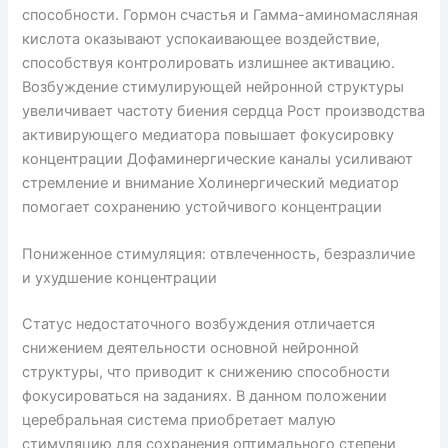
способности. Гормон счастья и Гамма-аминомасляная
кислота оказывают успокаивающее воздействие,
способствуя контролировать излишнее активацию.
Возбуждение стимулирующей нейронной структуры
увеличивает частоту биения сердца Рост производства
активирующего медиатора повышает фокусировку
концентрации Дофаминергические каналы усиливают
стремление и внимание Холинергический медиатор
помогает сохранению устойчивого концентрации
Пониженное стимуляция: отвлеченность, безразличие
и ухудшение концентрации
Статус недостаточного возбуждения отличается
снижением деятельности основной нейронной
структуры, что приводит к снижению способности
фокусироваться на заданиях. В данном положении
церебральная система приобретает малую
стимуляцию для сохранения оптимального степени