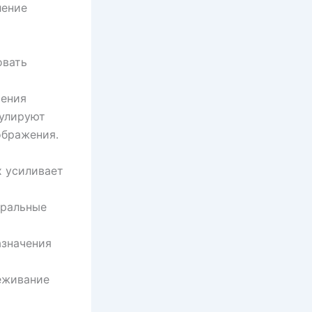
ление
овать
чения
мулируют
ображения.
х усиливает
бральные
азначения
еживание