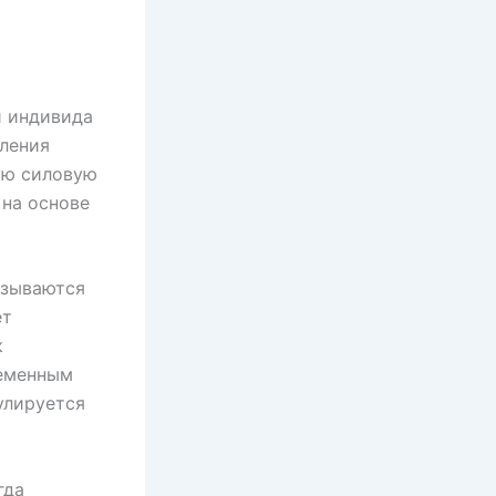
й индивида
вления
ую силовую
 на основе
азываются
ет
к
ременным
улируется
гда