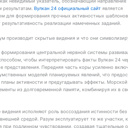
как невидимый указатель, обозначающий направление 
 результатам.
Вулкан 24 официальный сайт
является
ом для формирования прочных активностных шаблонов
 результативность реализации намеченных заданий.
ум производит скрытые видения и что они символизи
 формирования центральной нервной системы развива
пособом, чтобы интерпретировать факты Вулкан 24 че
е представления. Передняя часть коры усиленно вклю
умственных моделей планируемых явлений, что предос
 планы активности и предугадывать эффекты. Морской
ементы из долговременной памяти, комбинируя их в с
 видения исполняют роль воссоздания истинности без
 внешней средой. Разум эксплуатирует те же участки, 
 при подлинном чувствовании, создавая тщательные 