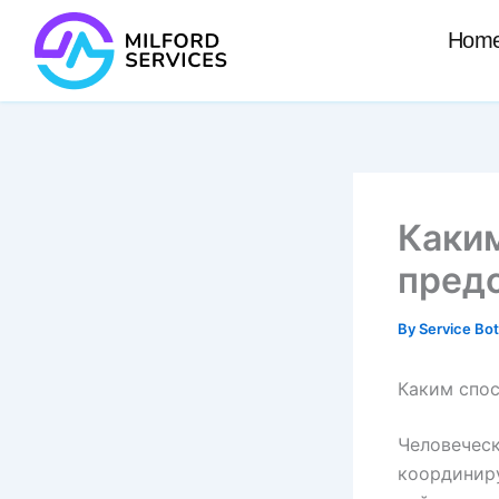
Skip
Hom
to
content
Каки
пред
By
Service Bo
Каким спос
Человеческ
координиру