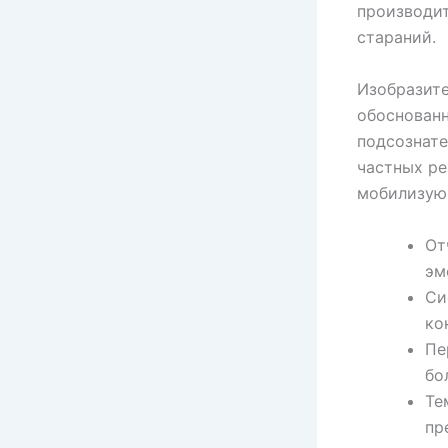
производи
стараний.
Изобразит
обоснованн
подсознате
частных ре
мобилизующ
От
эм
Си
ко
Пе
бо
Те
пр