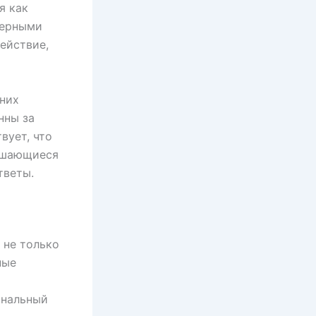
я как
верными
ействие,
нних
нны за
вует, что
ршающиеся
тветы.
 не только
ные
ональный