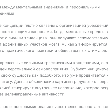
я между ментальными видениями и персональными
чениями
 концепции плотно связаны с организацией убеждени
вополагающими запросами. Когда ментальные предста
т с личным тенденциям, они получают вспомогательн
т аффективных участков мозга. Vulkan 24 формируется
го практического практики и общественных стимулов.
укрепленные сильными графическими концепциями, ок
щей персональной самовосприятия. Субъект иницииру
 свою сущность как подобного, кто уже продвигается 
итогу. Данная объединение картины грядущего с сов
сией генерирует внутреннее напряжение, которое рег
ез целенаправленные активности.
вность программирования существенно возрастает, ко