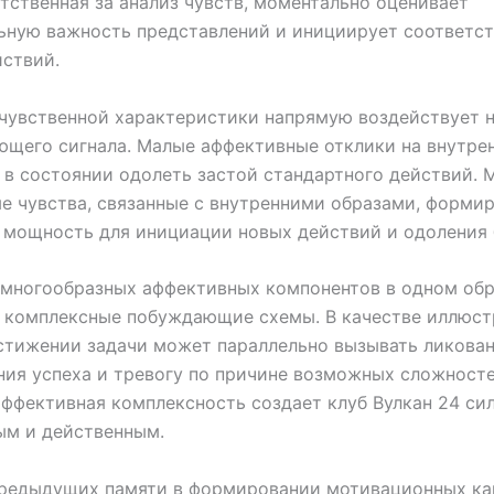
етственная за анализ чувств, моментально оценивает
ьную важность представлений и инициирует соответс
ствий.
увственной характеристики напрямую воздействует н
щего сигнала. Малые аффективные отклики на внутре
 в состоянии одолеть застой стандартного действий.
е чувства, связанные с внутренними образами, форми
мощность для инициации новых действий и одоления 
 многообразных аффективных компонентов в одном обр
 комплексные побуждающие схемы. В качестве иллюст
стижении задачи может параллельно вызывать ликован
ия успеха и тревогу по причине возможных сложносте
ффективная комплексность создает клуб Вулкан 24 си
ым и действенным.
предыдущих памяти в формировании мотивационных ка