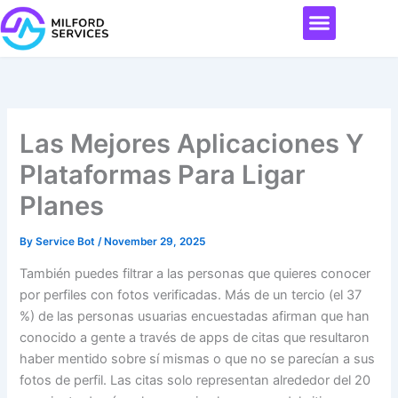
Skip
Menu
to
content
Las Mejores Aplicaciones Y
Plataformas Para Ligar
Planes
By
Service Bot
/
November 29, 2025
También puedes filtrar a las personas que quieres conocer
por perfiles con fotos verificadas. Más de un tercio (el 37
%) de las personas usuarias encuestadas afirman que han
conocido a gente a través de apps de citas que resultaron
haber mentido sobre sí mismas o que no se parecían a sus
fotos de perfil. Las citas solo representan alrededor del 20