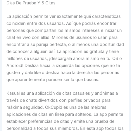
Días De Prueba Y 5 Citas
La aplicación permite ver exactamente qué características
coinciden entre dos usuarios. Así que podrás encontrar
personas que compartan los mismos intereses e iniciar un
chat en vivo con ellas. Millones de usuarios lo usan para
encontrar a su pareja perfecta, o al menos una oportunidad
de conocer a alguien así. La aplicación es gratuita y tiene
millones de usuarios, ¡descargala ahora mismo en tu iOS o
Android! Desliza hacia la izquierda las opciones que no te
gusten y dale like o desliza hacia la derecha las personas
que aparentemente parecen ser lo que buscas.
Kasual es una aplicación de citas casuales y anónimas a
través de chats divertidos con perfiles privados para
máxima seguridad. OkCupid es una de las mejores
aplicaciones de citas en línea para solteros. La app permite
establecer preferencias de citas y emite una prueba de
personalidad a todos sus miembros. En esta app todos los