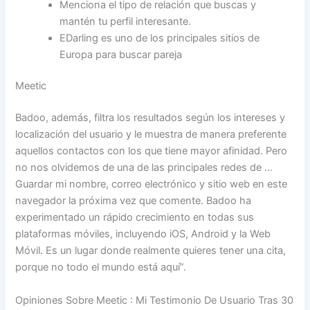
Menciona el tipo de relación que buscas y
mantén tu perfil interesante.
EDarling es uno de los principales sitios de
Europa para buscar pareja
Meetic
Badoo, además, filtra los resultados según los intereses y
localización del usuario y le muestra de manera preferente
aquellos contactos con los que tiene mayor afinidad. Pero
no nos olvidemos de una de las principales redes de …
Guardar mi nombre, correo electrónico y sitio web en este
navegador la próxima vez que comente. Badoo ha
experimentado un rápido crecimiento en todas sus
plataformas móviles, incluyendo iOS, Android y la Web
Móvil. Es un lugar donde realmente quieres tener una cita,
porque no todo el mundo está aquí”.
Opiniones Sobre Meetic : Mi Testimonio De Usuario Tras 30