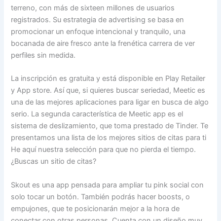
terreno, con más de sixteen millones de usuarios
registrados. Su estrategia de advertising se basa en
promocionar un enfoque intencional y tranquilo, una
bocanada de aire fresco ante la frenética carrera de ver
perfiles sin medida.
La inscripción es gratuita y está disponible en Play Retailer
y App store. Así que, si quieres buscar seriedad, Meetic es
una de las mejores aplicaciones para ligar en busca de algo
serio. La segunda característica de Meetic app es el
sistema de deslizamiento, que toma prestado de Tinder. Te
presentamos una lista de los mejores sitios de citas para ti
He aquí nuestra selección para que no pierda el tiempo.
¿Buscas un sitio de citas?
Skout es una app pensada para ampliar tu pink social con
solo tocar un botón. También podrás hacer boosts, o
empujones, que te posicionarán mejor a la hora de
conectar con otras personas. Cuenta con un diseño muy