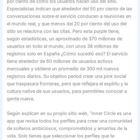
por ciento de cómo los usuarios hacen uso del sitio.
Especialistas indican que alrededor del 50 por ciento de las
conversaciones sobre el servicio conducen a reuniones en
el mundo real, y que menos del 20 por ciento del uso del
sitio se relaciona con las citas. Pero esta purple tiene,
según estadísticas, un aproximado de 370 millones de
usuarios en todo el mundo, con unos 38 millones de
registros solo en España ¿Cómo sucedió eso? El servicio
tiene alrededor de 60 millones de usuarios activos
mensuales y obtiene un promedio de 300 mil nuevos
registros diarios. Su objetivo period crear una pink social
que traspasara fronteras, pero que reflejara el espíritu y la
cultura native de sus usuarios, para permitirles conocer a
gente nueva.
Según explican en su propio sitio web, “Inner Circle es una
app que revisa todos los perfiles para crear una comunidad
de solteros ambiciosos, comprometidos y amantes de la
vida. Solo tienes que seleccionar los perfiles que te