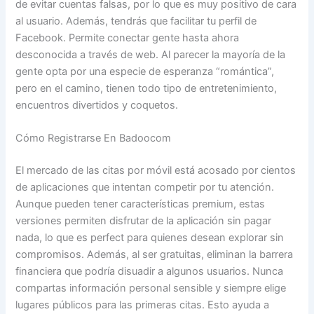
de evitar cuentas falsas, por lo que es muy positivo de cara
al usuario. Además, tendrás que facilitar tu perfil de
Facebook. Permite conectar gente hasta ahora
desconocida a través de web. Al parecer la mayoría de la
gente opta por una especie de esperanza “romántica”,
pero en el camino, tienen todo tipo de entretenimiento,
encuentros divertidos y coquetos.
Cómo Registrarse En Badoocom
El mercado de las citas por móvil está acosado por cientos
de aplicaciones que intentan competir por tu atención.
Aunque pueden tener características premium, estas
versiones permiten disfrutar de la aplicación sin pagar
nada, lo que es perfect para quienes desean explorar sin
compromisos. Además, al ser gratuitas, eliminan la barrera
financiera que podría disuadir a algunos usuarios. Nunca
compartas información personal sensible y siempre elige
lugares públicos para las primeras citas. Esto ayuda a