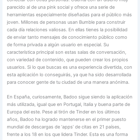
parecido al de una pink social y ofrece una serie de
herramientas especialmente diseñadas para el público más
joven. Millones de personas usan Bumble para construir
cada día relaciones valiosas. En ellas tienes la posibilidad
de enviar tanto mensajes de conocimiento público como
de forma privada a algún usuario en especial. Su
característica principal son estas salas de conversación,
con variedad de contenido, que pueden crear los propios
usuarios. Si lo que buscas es una experiencia divertida, con
esta aplicación lo conseguirás, ya que ha sido desarrollada
para conocer gente de tu ciudad de una manera anónima.
En España, curiosamente, Badoo sigue siendo la aplicación
más utilizada, igual que en Portugal, Italia y buena parte de
Europa del este. Pese al tirón de Tinder en los últimos
años, Badoo ha logrado mantenerse en el primer puesto
mundial de descargas de ‘apps’ de citas en 21 países,
frente a los 18 en los que lidera Tinder. Esta es una forma