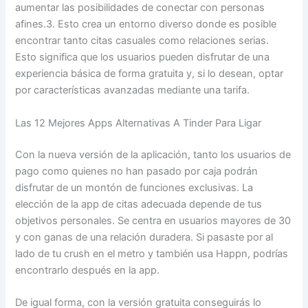
aumentar las posibilidades de conectar con personas
afines.3. Esto crea un entorno diverso donde es posible
encontrar tanto citas casuales como relaciones serias.
Esto significa que los usuarios pueden disfrutar de una
experiencia básica de forma gratuita y, si lo desean, optar
por características avanzadas mediante una tarifa.
Las 12 Mejores Apps Alternativas A Tinder Para Ligar
Con la nueva versión de la aplicación, tanto los usuarios de
pago como quienes no han pasado por caja podrán
disfrutar de un montón de funciones exclusivas. La
elección de la app de citas adecuada depende de tus
objetivos personales. Se centra en usuarios mayores de 30
y con ganas de una relación duradera. Si pasaste por al
lado de tu crush en el metro y también usa Happn, podrías
encontrarlo después en la app.
De igual forma, con la versión gratuita conseguirás lo