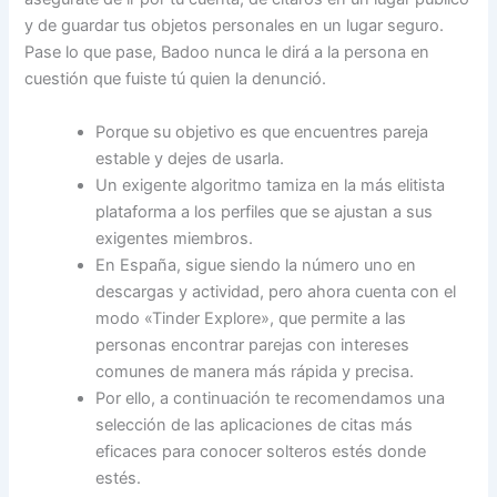
y de guardar tus objetos personales en un lugar seguro.
Pase lo que pase, Badoo nunca le dirá a la persona en
cuestión que fuiste tú quien la denunció.
Porque su objetivo es que encuentres pareja
estable y dejes de usarla.
Un exigente algoritmo tamiza en la más elitista
plataforma a los perfiles que se ajustan a sus
exigentes miembros.
En España, sigue siendo la número uno en
descargas y actividad, pero ahora cuenta con el
modo «Tinder Explore», que permite a las
personas encontrar parejas con intereses
comunes de manera más rápida y precisa.
Por ello, a continuación te recomendamos una
selección de las aplicaciones de citas más
eficaces para conocer solteros estés donde
estés.