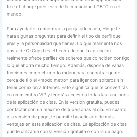
free of charge predilecta de la comunidad LGBTQ en el
mundo.
Para ayudarte a encontrar la pareja adecuada, Hinge te
hará algunas preguntas para definir el tipo de perfil que
eres y la personalidad que tienes. Lo que realmente nos
gusta de OkCupid es el hecho de que la aplicación
realmente ofrece perfiles de solteros que coinciden contigo
lo que ahorra mucho tiempo. Además, dispone de varias
funciones como el «modo radar» para encontrar gente
cerca de ti o el «modo metro» para ligar con solteros sin
tener conexión a Internet. Esto significa que te convertirás
en un miembro VIP y tendrás acceso a todas las funciones
de la aplicación de citas. En la versión gratuita, puedes
contactar con un máximo de 5 personas al día. En cuanto
a la versión de pago, te permite beneficiarte de más
ventajas en esta aplicación de citas. La aplicación de citas
puede utilizarse con la versión gratuita o con la de pago.