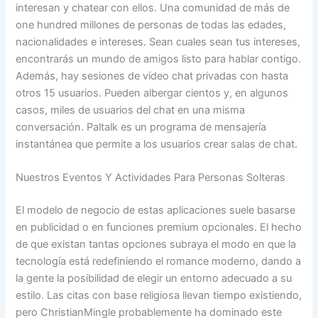
interesan y chatear con ellos. Una comunidad de más de
one hundred millones de personas de todas las edades,
nacionalidades e intereses. Sean cuales sean tus intereses,
encontrarás un mundo de amigos listo para hablar contigo.
Además, hay sesiones de vídeo chat privadas con hasta
otros 15 usuarios. Pueden albergar cientos y, en algunos
casos, miles de usuarios del chat en una misma
conversación. Paltalk es un programa de mensajería
instantánea que permite a los usuarios crear salas de chat.
Nuestros Eventos Y Actividades Para Personas Solteras
El modelo de negocio de estas aplicaciones suele basarse
en publicidad o en funciones premium opcionales. El hecho
de que existan tantas opciones subraya el modo en que la
tecnología está redefiniendo el romance moderno, dando a
la gente la posibilidad de elegir un entorno adecuado a su
estilo. Las citas con base religiosa llevan tiempo existiendo,
pero ChristianMingle probablemente ha dominado este