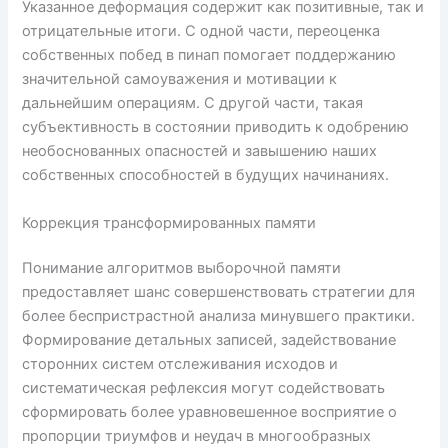
Указанное деформация содержит как позитивные, так и
отрицательные итоги. С одной части, переоценка
собственных побед в пинап помогает поддержанию
значительной самоуважения и мотивации к
дальнейшим операциям. С другой части, такая
субъективность в состоянии приводить к одобрению
необоснованных опасностей и завышению наших
собственных способностей в будущих начинаниях.
Коррекция трансформированных памяти
Понимание алгоритмов выборочной памяти
предоставляет шанс совершенствовать стратегии для
более беспристрастной анализа минувшего практики.
Формирование детальных записей, задействование
сторонних систем отслеживания исходов и
систематическая рефлексия могут содействовать
сформировать более уравновешенное восприятие о
пропорции триумфов и неудач в многообразных