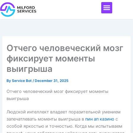
Skip
Menu
to
content
Отчего человеческий мозг
фиксирует моменты
выигрыша
By
Service Bot
/
December 31, 2025
Отчего человеческий мозг фиксирует моменты
выигрыша
Людской интеллект владеет поразительной умением
запечатлевать моменты выигрыша в
пин ап казино
с
особой яркостью и точностью. Когда мы испытываем