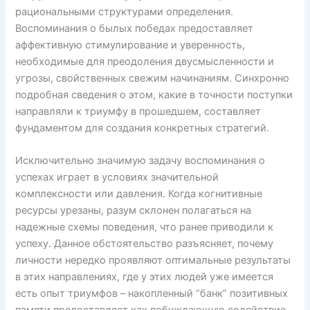
рациональными структурами определения.
Воспоминания о былых победах предоставляет
аффективную стимулирование и уверенность,
необходимые для преодоления двусмысленности и
угрозы, свойственных свежим начинаниям. Синхронно
подробная сведения о этом, какие в точности поступки
направляли к триумфу в прошедшем, составляет
фундаментом для создания конкретных стратегий.
Исключительно значимую задачу воспоминания о
успехах играет в условиях значительной
комплексности или давления. Когда когнитивные
ресурсы урезаны, разум склонен полагаться на
надежные схемы поведения, что ранее приводили к
успеху. Данное обстоятельство разъясняет, почему
личности нередко проявляют оптимальные результаты
в этих направлениях, где у этих людей уже имеется
есть опыт триумфов – накопленный “банк” позитивных