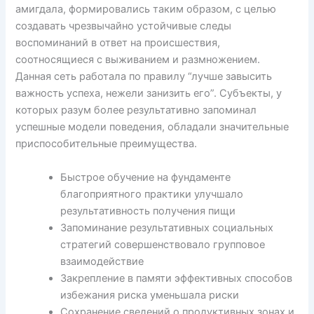
амигдала, формировались таким образом, с целью
создавать чрезвычайно устойчивые следы
воспоминаний в ответ на происшествия,
соотносящиеся с выживанием и размножением.
Данная сеть работала по правилу “лучше завысить
важность успеха, нежели занизить его”. Субъекты, у
которых разум более результативно запоминал
успешные модели поведения, обладали значительные
приспособительные преимущества.
Быстрое обучение на фундаменте
благоприятного практики улучшало
результативность получения пищи
Запоминание результативных социальных
стратегий совершенствовало групповое
взаимодействие
Закрепление в памяти эффективных способов
избежания риска уменьшала риски
Сохранение сведений о продуктивных зонах и