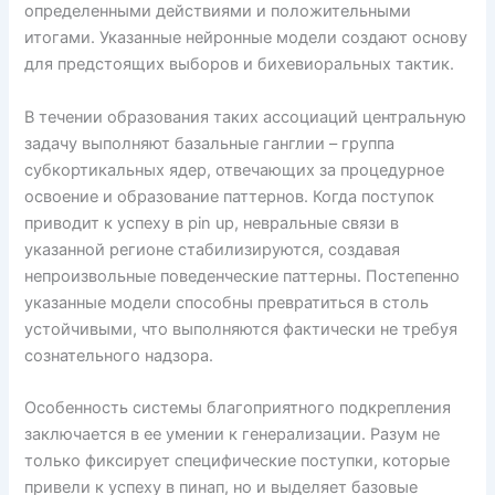
определенными действиями и положительными
итогами. Указанные нейронные модели создают основу
для предстоящих выборов и бихевиоральных тактик.
В течении образования таких ассоциаций центральную
задачу выполняют базальные ганглии – группа
субкортикальных ядер, отвечающих за процедурное
освоение и образование паттернов. Когда поступок
приводит к успеху в pin up, невральные связи в
указанной регионе стабилизируются, создавая
непроизвольные поведенческие паттерны. Постепенно
указанные модели способны превратиться в столь
устойчивыми, что выполняются фактически не требуя
сознательного надзора.
Особенность системы благоприятного подкрепления
заключается в ее умении к генерализации. Разум не
только фиксирует специфические поступки, которые
привели к успеху в пинап, но и выделяет базовые