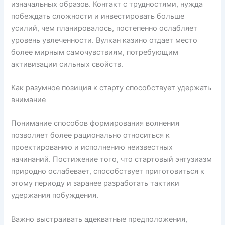
изначальных образов. Контакт с трудностями, нужда
побеждать сложности и инвестировать больше
усилий, чем планировалось, постепенно ослабляет
уровень увлеченности. Вулкан казино отдает место
более мирным самочувствиям, потребующим
активизации сильных свойств.
Как разумное позиция к старту способствует удержать
внимание
Понимание способов формирования волнения
позволяет более рационально относиться к
проектированию и исполнению неизвестных
начинаний. Постижение того, что стартовый энтузиазм
природно ослабевает, способствует приготовиться к
этому периоду и заранее разработать тактики
удержания побуждения.
Важно выстраивать адекватные предположения,