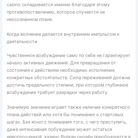
casino складывается именно благодаря этому
противопоставлению, которое случается на
неосознанном плане.
Когда волнение делается внутренним импульсом к
деятельности
Чувственное возбуждение само по себе не гарантирует
начало активных движений. Для превращения от
состояния к действиям необходимо исполнение
конкретных обстоятельств. Сила переживаний должна
достичь предельного степени, при котором глубинное
возбуждение требует разрядки через работу.
Значимую значение играет также наличие конкретного
плана действий или хотя бы понимания о стартовых
шагах. Без ясного понимания того, с чего приступить,
даже интенсивная побуждение может остаться
невоплощенной. казино Вулкан онлайн преобразуется в