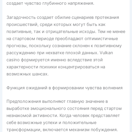
создает чувство глубинного напряжения.
Загадочность создает обилие сценариев протекания
происшествий, среди которых могут быть как
позитивные, так и отрицательные исходы. Тем не менее
на стартовом периоде преобладают оптимистичные
прогнозы, поскольку сознание склонен к позитивному
рассуждению при нехватке плохой данных. Vulkan
casino формируется именно вследствие этой
характерности психики концентрироваться на
возможных шансах.
Функция ожиданий в формировании чувства волнения
Предположения выполняют главную значение в
выработке эмоционального состояния перед стартом
незнакомой активности. Когда человек представляет
себе возможные успехи и положительные
трансформации, включается механизм побуждения.