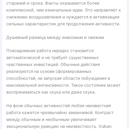
стараний и срока. Факты оказывается более
комплексной, чем изначальные идеи. Это направляет к
снижению воодушевления и нуждается в активизации
сильных характеристик для продолжения активности.
Душевный разница между знакомым и свежим
Повседневная работа нередко становится
автоматической и не требует существенных
чувственных инвестиций. Обычные действия
реализуются на основе сформированных
способностей, не запуская области побуждения в
максимальной интенсивности. Такое состояние может
восприниматься как скука или даже скука.
На фоне обычных активностей любая неизвестная
работа кажется чрезвычайно заманчивой. Контраст
между обычным и необычным увеличивает
эмоциональную реакцию на неизвестность. Vulkan