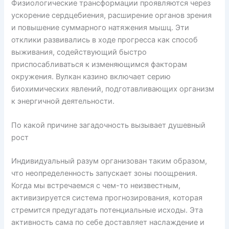
Физиологические трансформации проявляются через
ускорение сердцебиения, расширение органов зрения
и повышение суммарного натяжения мышц. Эти
отклики развивались в ходе прогресса как способ
выживания, содействующий быстро
приспосабливаться к изменяющимся факторам
окружения. Вулкан казино включает серию
биохимических явлений, подготавливающих организм
к энергичной деятельности.
По какой причине загадочность вызывает душевный
рост
Индивидуальный разум организован таким образом,
что неопределенность запускает зоны поощрения.
Когда мы встречаемся с чем-то неизвестным,
активизируется система прогнозирования, которая
стремится предугадать потенциальные исходы. Эта
активность сама по себе доставляет наслаждение и