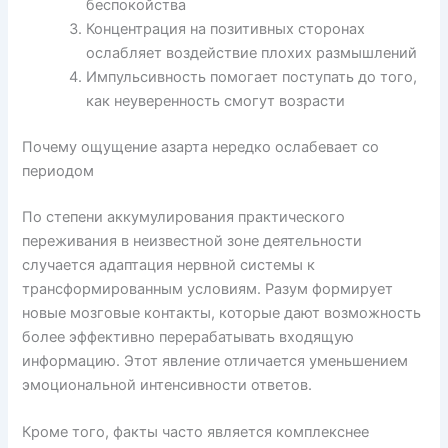
беспокойства
Концентрация на позитивных сторонах
ослабляет воздействие плохих размышлений
Импульсивность помогает поступать до того,
как неуверенность смогут возрасти
Почему ощущение азарта нередко ослабевает со
периодом
По степени аккумулирования практического
переживания в неизвестной зоне деятельности
случается адаптация нервной системы к
трансформированным условиям. Разум формирует
новые мозговые контакты, которые дают возможность
более эффективно перерабатывать входящую
информацию. Этот явление отличается уменьшением
эмоциональной интенсивности ответов.
Кроме того, факты часто является комплекснее