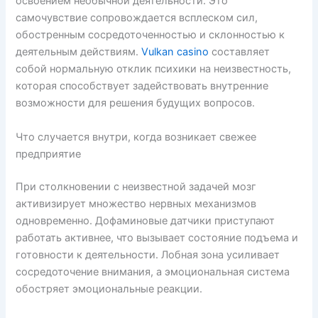
освоением необычной деятельности. Это
самочувствие сопровождается всплеском сил,
обостренным сосредоточенностью и склонностью к
деятельным действиям.
Vulkan casino
составляет
собой нормальную отклик психики на неизвестность,
которая способствует задействовать внутренние
возможности для решения будущих вопросов.
Что случается внутри, когда возникает свежее
предприятие
При столкновении с неизвестной задачей мозг
активизирует множество нервных механизмов
одновременно. Дофаминовые датчики приступают
работать активнее, что вызывает состояние подъема и
готовности к деятельности. Лобная зона усиливает
сосредоточение внимания, а эмоциональная система
обостряет эмоциональные реакции.