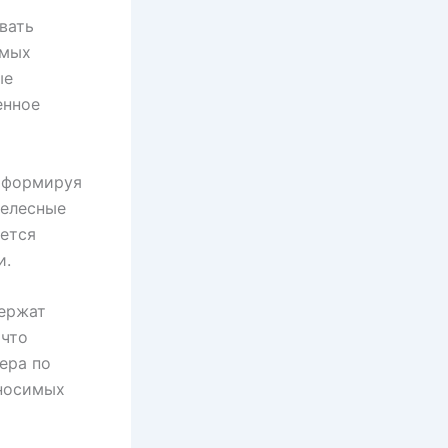
вать
амых
ые
енное
 формируя
телесные
ается
и.
держат
 что
ера по
зносимых