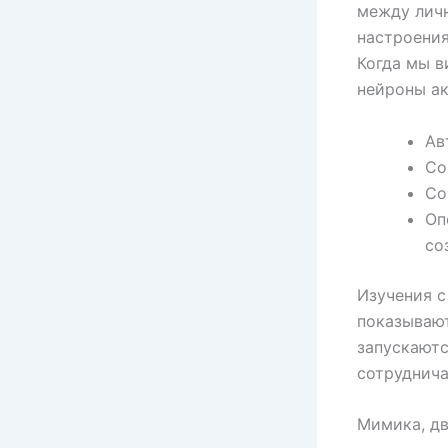
между личн
настроения
Когда мы в
нейроны ак
Ав
Со
Со
Оп
со
Изучения с
показывают
запускаютс
сотруднича
Мимика, дв