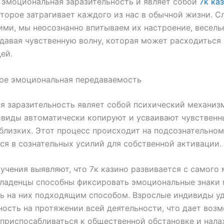
 эмоциональная заразительность и являет собой
7k ка
оторое затрагивает каждого из нас в обычной жизни. С
и, мы неосознанно впитываем их настроение, весель
здавая чувственную волну, которая может расходиться
ей.
кое эмоциональная передаваемость
я заразительность являет собой психический механизм
ивиды автоматически копируют и усваивают чувственн
близких. Этот процесс происходит на подсознательном
ся в сознательных усилий для собственной активации.
учения выявляют, что 7к казино развивается с самого
Младенцы способны фиксировать эмоциональные знаки
ть на них подходящим способом. Взрослые индивиды 
ность на протяжении всей деятельности, что дает воз
приспосабливаться к общественной обстановке и нал