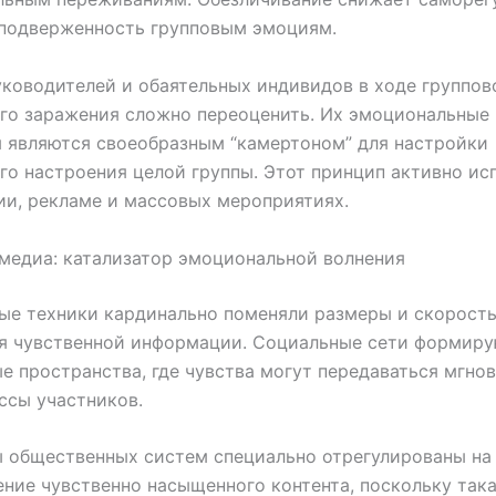
 подверженность групповым эмоциям.
ководителей и обаятельных индивидов в ходе группов
го заражения сложно переоценить. Их эмоциональные
 являются своеобразным “камертоном” для настройки
го настроения целой группы. Этот принцип активно ис
ии, рекламе и массовых мероприятиях.
медиа: катализатор эмоциональной волнения
ые техники кардинально поменяли размеры и скорост
я чувственной информации. Социальные сети формир
е пространства, где чувства могут передаваться мгно
ссы участников.
 общественных систем специально отрегулированы на
ние чувственно насыщенного контента, поскольку так