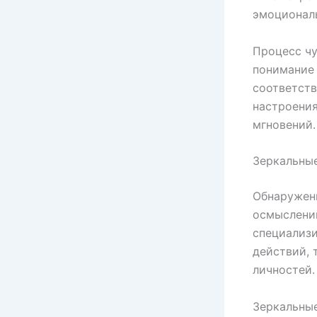
эмоциональ
Процесс чу
понимание 
соответст
настроения
мгновений.
Зеркальные
Обнаружени
осмыслении
специализи
действий, 
личностей.
Зеркальные