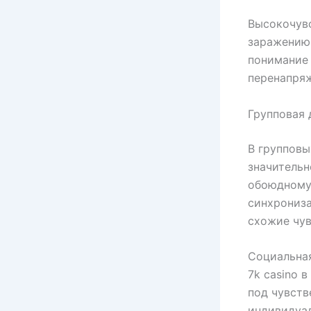
Высокочув
заражению.
понимание 
перенапряж
Групповая 
В групповы
значительн
обоюдному 
синхрониза
схожие чув
Социальная
7k casino 
под чувств
индивидуа