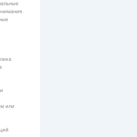
нальные
онимания.
ные
клика
з
ки
ом или
оций