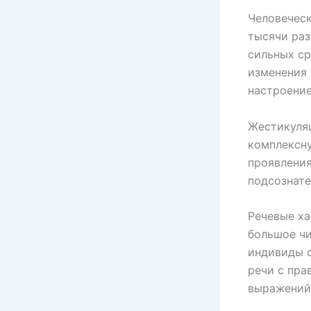
Человеческ
тысячи раз
сильных ср
изменения 
настроение
Жестикуля
комплексну
проявления
подсознат
Речевые ха
большое чи
индивиды с
речи с пра
выражений