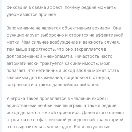
Фиксация в связке аффект: почему редкие моменты
удерживаются прочнее
Запоминание не является объективным архивом. Она
функционирует выборочно и строится на аффективной
метки. Чем сильнее возбуждение и важность случая,
тем выше вероятность, что оно закрепляется в
долговременной мнемопамяти. Нечастость часто
автоматически трактуется как значимость: мозг
полагает, что нетипичный исход вполне может стать
значимым для выживания, социального статуса,
сохранности а также дальнейших выборов.
У игрока такое проявляется в «явлении якоря»:
единственный необычный выигрыш а также редкий
исход делается точкой ориентира. Далее этого оценка
строится не по фактической усредненной траекторией,
а по выразительным эпизодом. Если актуальные