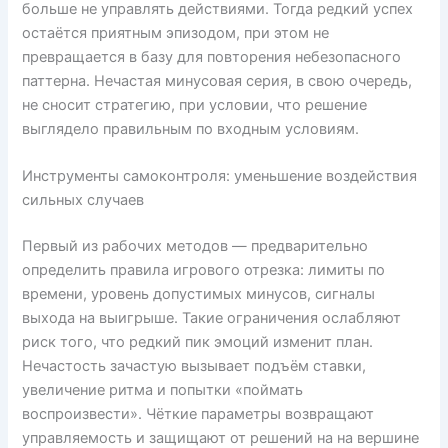
больше не управлять действиями. Тогда редкий успех
остаётся приятным эпизодом, при этом не
превращается в базу для повторения небезопасного
паттерна. Нечастая минусовая серия, в свою очередь,
не сносит стратегию, при условии, что решение
выглядело правильным по входным условиям.
Инструменты самоконтроля: уменьшение воздействия
сильных случаев
Первый из рабочих методов — предварительно
определить правила игрового отрезка: лимиты по
времени, уровень допустимых минусов, сигналы
выхода на выигрыше. Такие ограничения ослабляют
риск того, что редкий пик эмоций изменит план.
Нечастость зачастую вызывает подъём ставки,
увеличение ритма и попытки «поймать
воспроизвести». Чёткие параметры возвращают
управляемость и защищают от решений на на вершине