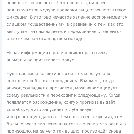
новизны»: повышается бдительность, сильнее
подключаются модули проверки существенности плюс
фиксации. В итогово нечастое явление воспринимается
слишком «существенным», в сравнении с тем, как это
выступает на самом деле, и переживание становится
резче, чем при стандартном исходе.
Новая информация в роли индикатора: почему
аномальное притягивает фокус
Чувственные и когнитивные системы регулярно
соотносят события с ожиданием. В момент, когда
эпизод совпадает с прогнозом, мозг верифицирует
схему реальности а переходит к следующему. Когда
появляется расхождение, контур прогноза выдаёт
«ошибку», и это запускает углублённую
интерпретацию данных. Чем внезапнее результат, тем
больше всего сил направляется на анализ: что реально
произошло, из-за чего так вышло, произойдёт снова