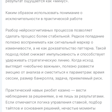
результат ощущается как «минус».
Каким образом использовать понимание о
исключительности в практической работе
Разбор нейрокогнитивных процессов позволяет
сделать процесс более стабильной. Редкое попадание
полезно воспринимать как сигнальный маркер о
изменчивости, а не как доказательство паттерна. Такой
подход riobet снижает импульсивность и способствует
удерживать стратегическую линию. Когда исход
выглядит «необычно важным», полезно развести
эмоцию от анализа и сместиться к параметрам: время
сессии, размер банкролла, задача, приемлемый риск.
Практический навык риобет казино — вести
наблюдение за решениями, а не лишь за результатами.
Если отмечается логика управления ставкой, подбор
тайтлов и основания решений, нечастые моменты