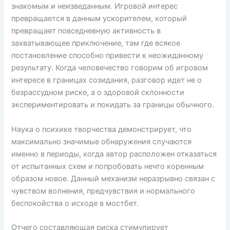
знакомым и неизведанным. Игровой интерес
превращается в данным ускорителем, который
превращает повседневную активность в
захватывающее приключение, там где всякое
постановление способно привести к неожиданному
результату. Когда человечество говорим об игровом
интересе в границах созидания, разговор идет не о
безрассудном риске, а о здоровой склонности
экспериментировать и покидать за границы обычного.
Наука о психике творчества демонстрирует, что
максимально значимые обнаружения случаются
именно в периоды, когда автор расположен отказаться
от испытанных схем и попробовать нечто коренным
образом новое. Данный механизм неразрывно связан с
чувством волнения, предчувствия и нормального
беспокойства о исходе в мостбет.
Отчего составляющая риска стимулирует