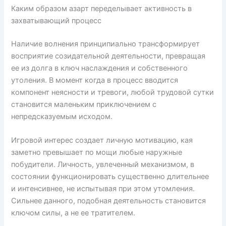
Каким образом азарт переделывает активность в
захватывающий процесс
Наличие волнения принципиально трансформирует
восприятие созидательной деятельности, превращая
ее из долга в ключ наслаждения и собственного
утоления. В момент когда в процесс вводится
компонент неясности и тревоги, любой трудовой сутки
становится маленьким приключением с
непредсказуемым исходом.
Игровой интерес создает личную мотивацию, кая
заметно превышает по мощи любые наружные
побудители. Личность, увлеченный механизмом, в
состоянии функционировать существенно длительнее
и интенсивнее, не испытывая при этом утомления.
Сильнее данного, подобная деятельность становится
ключом силы, а не ее тратителем.