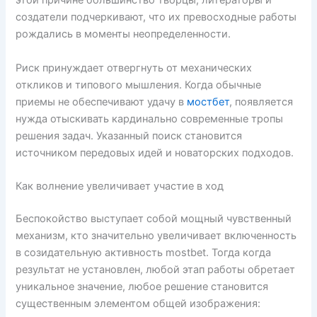
этой причине большинство творцы, литераторы и
создатели подчеркивают, что их превосходные работы
рождались в моменты неопределенности.
Риск принуждает отвергнуть от механических
откликов и типового мышления. Когда обычные
приемы не обеспечивают удачу в
мостбет
, появляется
нужда отыскивать кардинально современные тропы
решения задач. Указанный поиск становится
источником передовых идей и новаторских подходов.
Как волнение увеличивает участие в ход
Беспокойство выступает собой мощный чувственный
механизм, кто значительно увеличивает включенность
в созидательную активность mostbet. Тогда когда
результат не установлен, любой этап работы обретает
уникальное значение, любое решение становится
существенным элементом общей изображения: