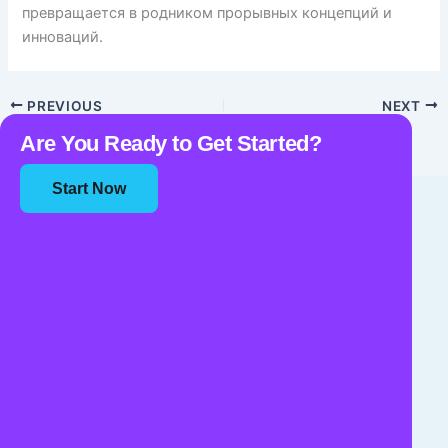
превращается в родником прорывных концепций и
инноваций.
PREVIOUS
NEXT
Are You Ready to Get Started?
Start Now