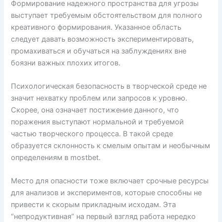
Формирование надежного пространства для угрозы
выступает требуемым обстоятельством для полного
креативного формирования. Указанное область
следует давать возможность экспериментировать,
промахиваться и обучаться на заблуждениях вне
боязни важных плохих итогов.
Психологическая безопасность в творческой среде не
значит нехватку проблем или запросов к уровню.
Скорее, она означает постижение данного, что
поражения выступают нормальной и требуемой
частью творческого процесса. В такой среде
образуется склонность к смелым опытам и необычным
определениям в mostbet.
Место для опасности тоже включает срочные ресурсы
для анализов и экспериментов, которые способны не
привести к скорым прикладным исходам. Эта
“непродуктивная” на первый взгляд работа нередко