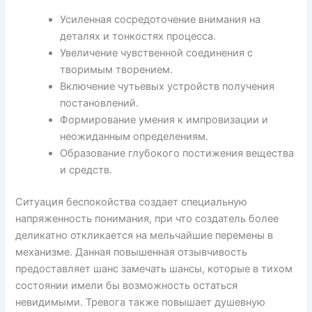
Усиленная сосредоточение внимания на
деталях и тонкостях процесса.
Увеличение чувственной соединения с
творимым творением.
Включение чутьевых устройств получения
постановлений.
Формирование умения к импровизации и
неожиданным определениям.
Образование глубокого постижения вещества
и средств.
Ситуация беспокойства создает специальную
напряженность понимания, при что создатель более
деликатно откликается на мельчайшие перемены в
механизме. Данная повышенная отзывчивость
предоставляет шанс замечать шансы, которые в тихом
состоянии имели бы возможность остаться
невидимыми. Тревога также повышает душевную