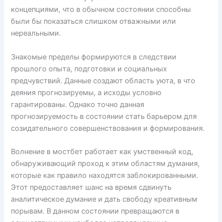
концепциями, что в обычном состоянии способны
были бы показаться слишком отважными или
нереальными.
Знакомые пределы формируются в следствии
прошлого опыта, подготовки и социальных
предчувствий. Данные создают область уюта, в что
деяния прогнозируемы, а исходы условно
гарантированы. Однако точно данная
прогнозируемость в состоянии стать барьером для
созидательного совершенствования и формирования.
Волнение в мостбет работает как умственный код,
обнаруживающий проход к этим областям думания,
которые как правило находятся заблокированными.
Этот предоставляет шанс на время сдвинуть
аналитическое думание и дать свободу креативным
порывам. В данном состоянии превращаются в