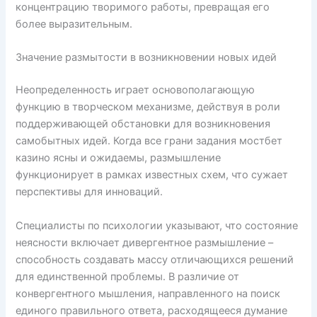
концентрацию творимого работы, превращая его
более выразительным.
Значение размытости в возникновении новых идей
Неопределенность играет основополагающую
функцию в творческом механизме, действуя в роли
поддерживающей обстановки для возникновения
самобытных идей. Когда все грани задания мостбет
казино ясны и ожидаемы, размышление
функционирует в рамках известных схем, что сужает
перспективы для инноваций.
Специалисты по психологии указывают, что состояние
неясности включает дивергентное размышление –
способность создавать массу отличающихся решений
для единственной проблемы. В различие от
конвергентного мышления, направленного на поиск
единого правильного ответа, расходящееся думание