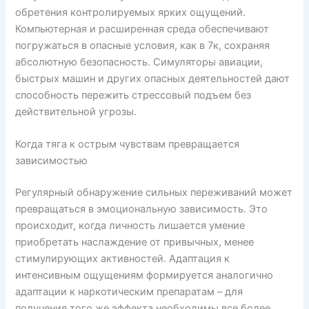
обретения контролируемых ярких ощущений.
Компьютерная и расширенная среда обеспечивают
погружаться в опасные условия, как в 7к, сохраняя
абсолютную безопасность. Симуляторы авиации,
быстрых машин и других опасных деятельностей дают
способность пережить стрессовый подъем без
действительной угрозы.
Когда тяга к острым чувствам превращается
зависимостью
Регулярный обнаружение сильных переживаний может
превращаться в эмоциональную зависимость. Это
происходит, когда личность лишается умение
приобретать наслаждение от привычных, менее
стимулирующих активностей. Адаптация к
интенсивным ощущениям формируется аналогично
адаптации к наркотическим препаратам – для
получения того же эффекта необходимы все более