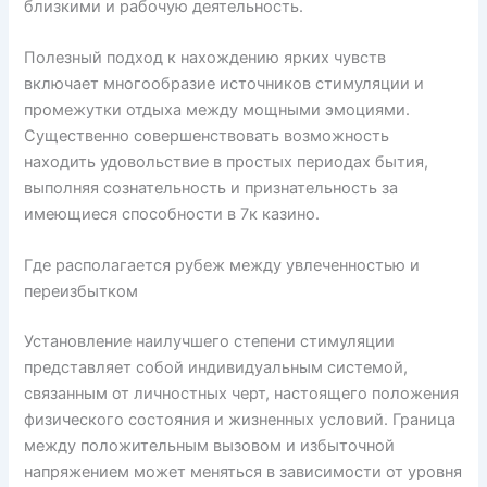
близкими и рабочую деятельность.
Полезный подход к нахождению ярких чувств
включает многообразие источников стимуляции и
промежутки отдыха между мощными эмоциями.
Существенно совершенствовать возможность
находить удовольствие в простых периодах бытия,
выполняя сознательность и признательность за
имеющиеся способности в 7к казино.
Где располагается рубеж между увлеченностью и
переизбытком
Установление наилучшего степени стимуляции
представляет собой индивидуальным системой,
связанным от личностных черт, настоящего положения
физического состояния и жизненных условий. Граница
между положительным вызовом и избыточной
напряжением может меняться в зависимости от уровня