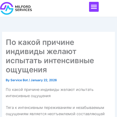
Skip
Menu
to
content
По какой причине
индивиды желают
испытать интенсивные
ощущения
By
Service Bot
/
January 22, 2026
По какой причине индивиды желают испытать
интенсивные ощущения
Тяга к интенсивным переживаниям и незабываемым
ощущениям является неотъемлемой составляющей