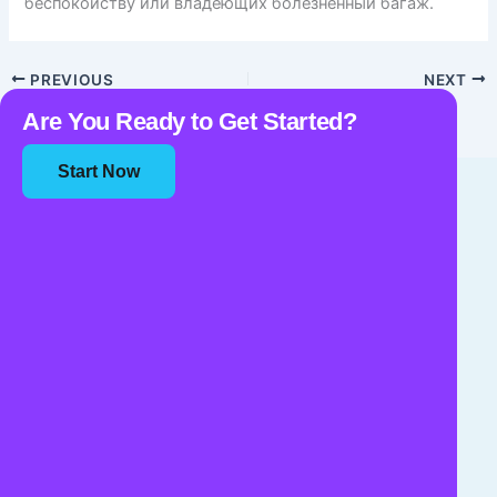
беспокойству или владеющих болезненный багаж.
PREVIOUS
NEXT
Are You Ready to Get Started?
Start Now