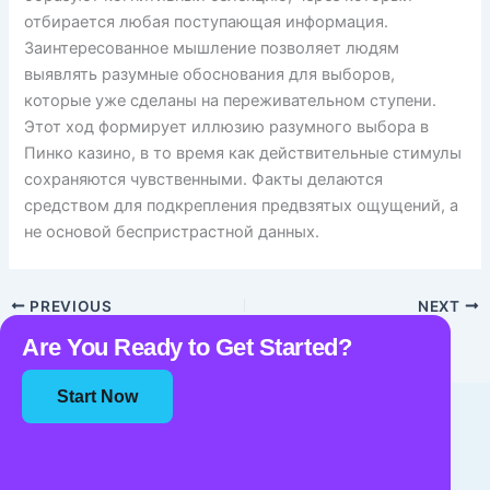
отбирается любая поступающая информация.
Заинтересованное мышление позволяет людям
выявлять разумные обоснования для выборов,
которые уже сделаны на переживательном ступени.
Этот ход формирует иллюзию разумного выбора в
Пинко казино, в то время как действительные стимулы
сохраняются чувственными. Факты делаются
средством для подкрепления предвзятых ощущений, а
не основой беспристрастной данных.
PREVIOUS
NEXT
Are You Ready to Get Started?
Start Now