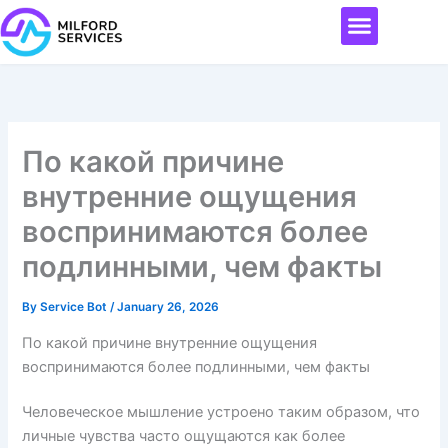
Skip
Menu
to
content
По какой причине
внутренние ощущения
воспринимаются более
подлинными, чем факты
By
Service Bot
/
January 26, 2026
По какой причине внутренние ощущения
воспринимаются более подлинными, чем факты
Человеческое мышление устроено таким образом, что
личные чувства часто ощущаются как более