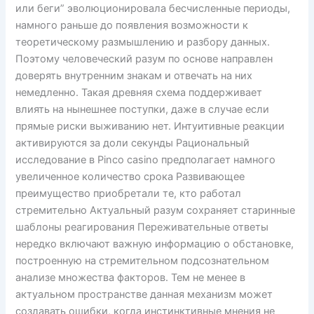
или беги” эволюционировала бесчисленные периоды,
намного раньше до появления возможности к
теоретическому размышлению и разбору данных.
Поэтому человеческий разум по основе направлен
доверять внутренним знакам и отвечать на них
немедленно. Такая древняя схема поддерживает
влиять на нынешнее поступки, даже в случае если
прямые риски выживанию нет. Интуитивные реакции
активируются за доли секунды Рациональный
исследование в Pinco casino предполагает намного
увеличенное количество срока Развивающее
преимущество приобретали те, кто работал
стремительно Актуальный разум сохраняет старинные
шаблоны реагирования Переживательные ответы
нередко включают важную информацию о обстановке,
построенную на стремительном подсознательном
анализе множества факторов. Тем не менее в
актуальном пространстве данная механизм может
создавать ошибки, когда инстинктивные мнения не