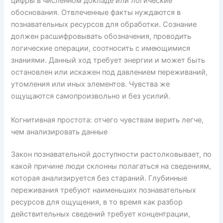
цифры в численном докладе или логические
обоснования. Отвлеченные факты нуждаются в
познавательных ресурсов для обработки. Сознание
должен расшифровывать обозначения, проводить
логические операции, соотносить с имеющимися
знаниями. Данный ход требует энергии и может быть
остановлен или искажен под давлением переживаний,
утомления или иных элементов. Чувства же
ощущаются самопроизвольно и без усилий.
Когнитивная простота: отчего чувствам верить легче,
чем анализировать данные
Закон познавательной доступности растолковывает, по
какой причине люди склонны полагаться на сведениям,
которая анализируется без стараний. Глубинные
переживания требуют наименьших познавательных
ресурсов для ощущения, в то время как разбор
действительных сведений требует концентрации,