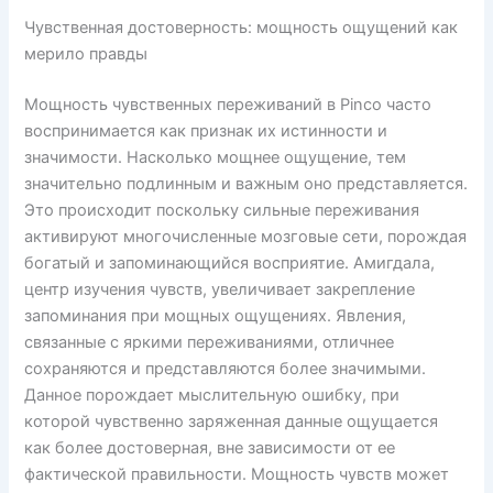
Чувственная достоверность: мощность ощущений как
мерило правды
Мощность чувственных переживаний в Pinco часто
воспринимается как признак их истинности и
значимости. Насколько мощнее ощущение, тем
значительно подлинным и важным оно представляется.
Это происходит поскольку сильные переживания
активируют многочисленные мозговые сети, порождая
богатый и запоминающийся восприятие. Амигдала,
центр изучения чувств, увеличивает закрепление
запоминания при мощных ощущениях. Явления,
связанные с яркими переживаниями, отличнее
сохраняются и представляются более значимыми.
Данное порождает мыслительную ошибку, при
которой чувственно заряженная данные ощущается
как более достоверная, вне зависимости от ее
фактической правильности. Мощность чувств может