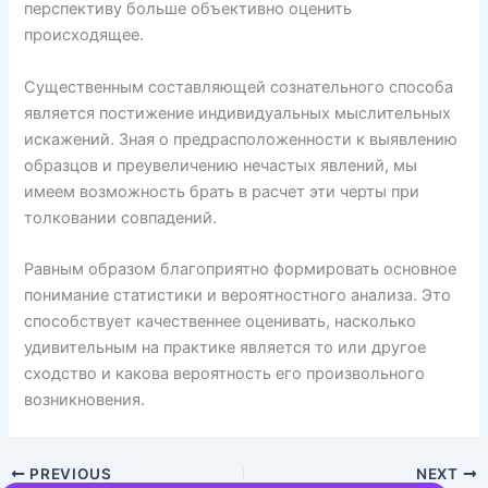
перспективу больше объективно оценить
происходящее.
Существенным составляющей сознательного способа
является постижение индивидуальных мыслительных
искажений. Зная о предрасположенности к выявлению
образцов и преувеличению нечастых явлений, мы
имеем возможность брать в расчет эти черты при
толковании совпадений.
Равным образом благоприятно формировать основное
понимание статистики и вероятностного анализа. Это
способствует качественнее оценивать, насколько
удивительным на практике является то или другое
сходство и какова вероятность его произвольного
возникновения.
PREVIOUS
NEXT