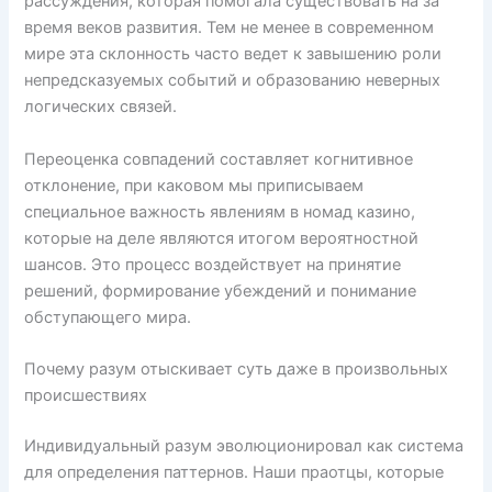
рассуждения, которая помогала существовать на за
время веков развития. Тем не менее в современном
мире эта склонность часто ведет к завышению роли
непредсказуемых событий и образованию неверных
логических связей.
Переоценка совпадений составляет когнитивное
отклонение, при каковом мы приписываем
специальное важность явлениям в номад казино,
которые на деле являются итогом вероятностной
шансов. Это процесс воздействует на принятие
решений, формирование убеждений и понимание
обступающего мира.
Почему разум отыскивает суть даже в произвольных
происшествиях
Индивидуальный разум эволюционировал как система
для определения паттернов. Наши праотцы, которые