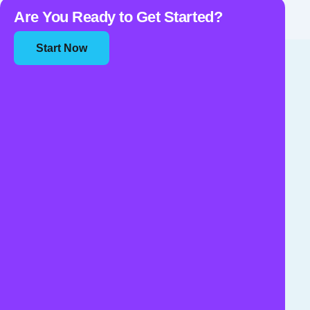
Are You Ready to Get Started?
Start Now