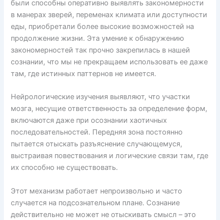
были способны оперативно выявлять закономерности
в манерах зверей, переменах климата или доступности
еды, приобретали более высокие возможностей на
продолжение жизни. Эта умение к обнаружению
закономерностей так прочно закрепилась в нашей
сознании, что мы не прекращаем использовать ее даже
там, где истинных паттернов не имеется.
Нейрологические изучения выявляют, что участки
мозга, несущие ответственность за определение форм,
включаются даже при осознании хаотичных
последовательностей. Передняя зона постоянно
пытается отыскать разъяснение случающемуся,
выстраивая повествования и логические связи там, где
их способно не существовать.
Этот механизм работает непроизвольно и часто
случается на подсознательном плане. Сознание
действительно не может не отыскивать смысл – это