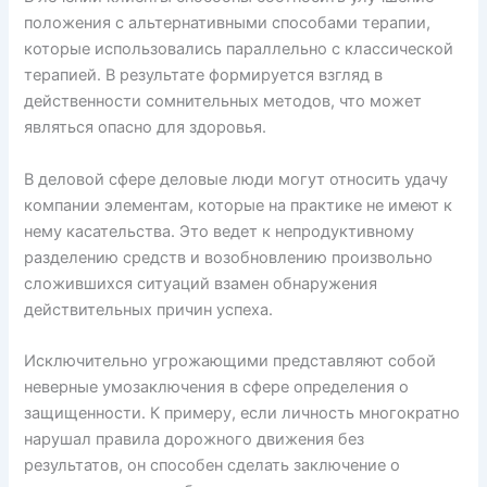
положения с альтернативными способами терапии,
которые использовались параллельно с классической
терапией. В результате формируется взгляд в
действенности сомнительных методов, что может
являться опасно для здоровья.
В деловой сфере деловые люди могут относить удачу
компании элементам, которые на практике не имеют к
нему касательства. Это ведет к непродуктивному
разделению средств и возобновлению произвольно
сложившихся ситуаций взамен обнаружения
действительных причин успеха.
Исключительно угрожающими представляют собой
неверные умозаключения в сфере определения о
защищенности. К примеру, если личность многократно
нарушал правила дорожного движения без
результатов, он способен сделать заключение о