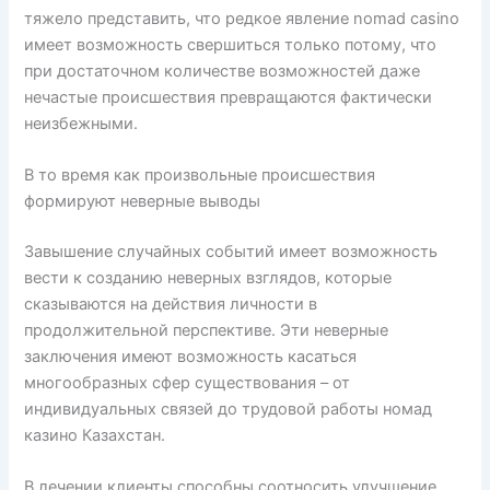
тяжело представить, что редкое явление nomad casino
имеет возможность свершиться только потому, что
при достаточном количестве возможностей даже
нечастые происшествия превращаются фактически
неизбежными.
В то время как произвольные происшествия
формируют неверные выводы
Завышение случайных событий имеет возможность
вести к созданию неверных взглядов, которые
сказываются на действия личности в
продолжительной перспективе. Эти неверные
заключения имеют возможность касаться
многообразных сфер существования – от
индивидуальных связей до трудовой работы номад
казино Казахстан.
В лечении клиенты способны соотносить улучшение