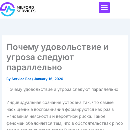
Skip
Menu
to
content
Почему удовольствие и
угроза следуют
параллельно
By
Service Bot
/
January 16, 2026
Почему удовольствие и угроза следуют параллельно
Индивидуальная сознание устроена так, что самые
насыщенные воспоминания формируются как раз в
мгновения неясности и вероятной риска. Такое
феномен объясняется тем, что в обстоятельствах pinco