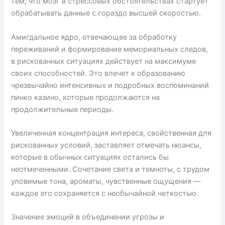
тем, что мозг в стрессовых обстоятельствах стартует
обрабатывать данные с гораздо высшей скоростью.
Амигдальное ядро, отвечающее за обработку
переживаний и формирование мемориальных следов,
в рискованных ситуациях действует на максимуме
своих способностей. Это влечет к образованию
чрезвычайно интенсивных и подробных воспоминаний
пинко казино, которые продолжаются на
продолжительные периоды.
Увеличенная концентрация интереса, свойственная для
рискованных условий, заставляет отмечать нюансы,
которые в обычных ситуациях остались бы
неотмеченными. Сочетание света и темноты, с трудом
уловимые тона, ароматы, чувственные ощущения —
каждое это сохраняется с необычайной четкостью.
Значение эмоций в объединении угрозы и