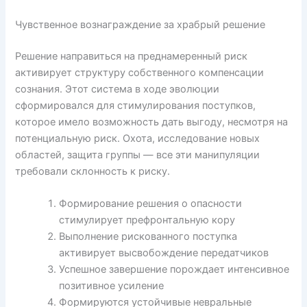
Чувственное вознаграждение за храбрый решение
Решение направиться на преднамеренный риск
активирует структуру собственного компенсации
сознания. Этот система в ходе эволюции
сформировался для стимулирования поступков,
которое имело возможность дать выгоду, несмотря на
потенциальную риск. Охота, исследование новых
областей, защита группы — все эти манипуляции
требовали склонность к риску.
Формирование решения о опасности
стимулирует префронтальную кору
Выполнение рискованного поступка
активирует высвобождение передатчиков
Успешное завершение порождает интенсивное
позитивное усиление
Формируются устойчивые невральные