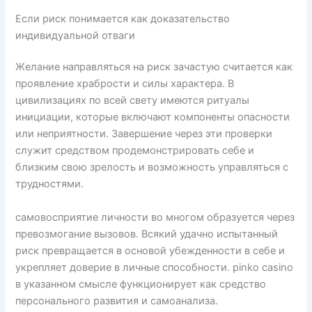
Если риск понимается как доказательство
индивидуальной отваги
Желание направляться на риск зачастую считается как
проявление храбрости и силы характера. В
цивилизациях по всей свету имеются ритуалы
инициации, которые включают компоненты опасности
или неприятности. Завершение через эти проверки
служит средством продемонстрировать себе и
близким свою зрелость и возможность управляться с
трудностями.
самовосприятие личности во многом образуется через
превозмогание вызовов. Всякий удачно испытанный
риск превращается в основой убежденности в себе и
укрепляет доверие в личные способности. pinko casino
в указанном смысле функционирует как средство
персонального развития и самоанализа.