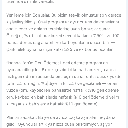
üzerinde sınır ile verebilir.
Yenileme için Bonuslar. Bu biçim teşvik olmuştur son derece
kişiselleştirilmiş. Özel programlar oyuncuların davranışlarını
analiz eder ve onların tercihlerine uyan bonuslar sunar.
Örneğin, 7slot slot makineleri seveni katkının %50’si ve 100
bonus dönüş sağlanabilir ve kart oyunlarını seçen biri, —
Çarkıfelek oynamak için katkı %25 ve ek bonus puanları.
finansal fon’ın Geri Ödemesi. geri ödeme programları
uyarlanabilir geldi. Birçok çevrimiçi kumarhaneler şu anda
hızlı geri ödeme arasında bir seçim sunar daha düşük yüzde
(örn. %5|örneğin, %5|diyelim ki, %5) ve gecikmeli — önemli
yüzde (örn. kaybedilen bahislerde haftalık %10 geri ödeme|
örn. kaybedilen bahislerde haftalık %10 geri ödeme|diyelim
ki başarısız bahislerde haftalık %10 geri ödeme).
Planlar sadakat. Bu yerde ayrıca başkalaşmalar meydana
geldi. Oyuncular artık yalnızca puan biriktirmiyor, aşıyor,