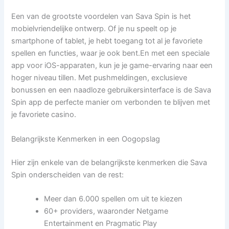
Een van de grootste voordelen van Sava Spin is het
mobielvriendelijke ontwerp. Of je nu speelt op je
smartphone of tablet, je hebt toegang tot al je favoriete
spellen en functies, waar je ook bent.En met een speciale
app voor iOS-apparaten, kun je je game-ervaring naar een
hoger niveau tillen. Met pushmeldingen, exclusieve
bonussen en een naadloze gebruikersinterface is de Sava
Spin app de perfecte manier om verbonden te blijven met
je favoriete casino.
Belangrijkste Kenmerken in een Oogopslag
Hier zijn enkele van de belangrijkste kenmerken die Sava
Spin onderscheiden van de rest:
Meer dan 6.000 spellen om uit te kiezen
60+ providers, waaronder Netgame
Entertainment en Pragmatic Play