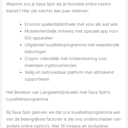
Waarom zou je Sava Spin als je favoriete online casino
kiezen? Hier zijn slechts een paar redenen:
Enorme spellenbibliotheek met voor elk wat wils
Mobielvriendelijk ontwerp met speciale app voor
iOS-apparaten
Uitgebreid loyaliteitsprogramma met waardevolle
beloningen
Crypto-vriendelijk met ondersteuning voor
meerdere cryptocurrencies
Veilig en betrouwbaar platform met uitstekend
supportteam
Het Bereiken van Langetermijndoelen met Sava Spin’s
Loyaliteitsprogramma
Bij Sava Spin geloven we dat ons loyaliteitsprogramma een
van de belangrijkste factoren is die ons onderscheiden van
andere online casino’s. Met 16 niveaus en exclusieve