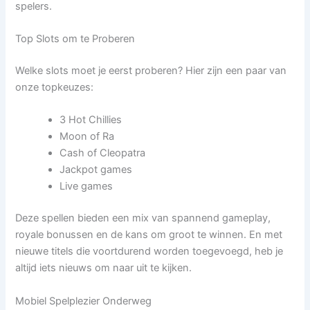
spelers.
Top Slots om te Proberen
Welke slots moet je eerst proberen? Hier zijn een paar van
onze topkeuzes:
3 Hot Chillies
Moon of Ra
Cash of Cleopatra
Jackpot games
Live games
Deze spellen bieden een mix van spannend gameplay,
royale bonussen en de kans om groot te winnen. En met
nieuwe titels die voortdurend worden toegevoegd, heb je
altijd iets nieuws om naar uit te kijken.
Mobiel Spelplezier Onderweg