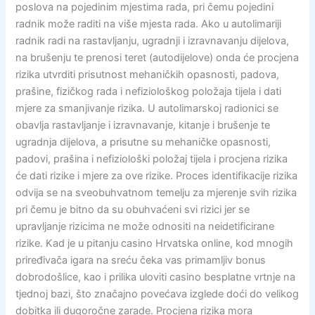
poslova na pojedinim mjestima rada, pri čemu pojedini
radnik može raditi na više mjesta rada. Ako u autolimariji
radnik radi na rastavljanju, ugradnji i izravnavanju dijelova,
na brušenju te prenosi teret (autodijelove) onda će procjena
rizika utvrditi prisutnost mehaničkih opasnosti, padova,
prašine, fizičkog rada i nefiziološkog položaja tijela i dati
mjere za smanjivanje rizika. U autolimarskoj radionici se
obavlja rastavljanje i izravnavanje, kitanje i brušenje te
ugradnja dijelova, a prisutne su mehaničke opasnosti,
padovi, prašina i nefiziološki položaj tijela i procjena rizika
će dati rizike i mjere za ove rizike. Proces identifikacije rizika
odvija se na sveobuhvatnom temelju za mjerenje svih rizika
pri čemu je bitno da su obuhvaćeni svi rizici jer se
upravljanje rizicima ne može odnositi na neidetificirane
rizike. Kad je u pitanju casino Hrvatska online, kod mnogih
priređivača igara na sreću čeka vas primamljiv bonus
dobrodošlice, kao i prilika uloviti casino besplatne vrtnje na
tjednoj bazi, što značajno povećava izglede doći do velikog
dobitka ili dugoročne zarade. Procjena rizika mora