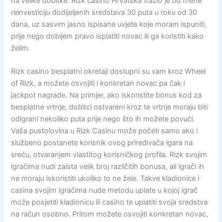
na velike dobitke. Rizk casino Hrvatska tražio je od mene
reinvesticiju dodijeljenih sredstava 30 puta u roku od 30
dana, uz sasvim jasno ispisane uvjete koje moram ispuniti,
prije nego dobijem pravo isplatiti novac ili ga koristiti kako
želim.
Rizk casino besplatni okretaji dostupni su vam kroz Wheel
of Rizk, a možete osvojiti i konkretan novac pa čak i
jackpot nagrade. Na primjer, ako iskoristite bonus kod za
besplatne vrtnje, dobitci ostvareni kroz te vrtnje moraju biti
odigrani nekoliko puta prije nego što ih možete povući.
Vaša pustolovina u Rizk Casinu može početi samo ako i
službeno postanete korisnik ovog priređivača igara na
sreću, otvaranjem vlastitog korisničkog profila. Rizk svojim
igračima nudi zaista velik broj različitih bonusa, ali igrači ih
ne moraju iskoristiti ukoliko to ne žele. Takve kladionice i
casina svojim igračima nude metodu uplate u kojoj igrač
može posjetiti kladionicu ili casino te uplatiti svoja sredstva
na račun osobno. Pritom možete osvojiti konkretan novac,