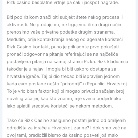
Rizk casino besplatne vrtnje pa čak i jackpot nagrade.
Biti pod rizikom znači biti subjekt štete nekog procesa ili
aktivnosti. Ne prodajemo, ne trgujemo ili na drugi način
prenosimo vaše privatne podatke drugim stranama.
Međutim, prije kontaktiranja nekog od agenata koristeći
Rizk Casino kontakt, puno je prikladnije prvo pokušati
pronaći odgovor na pitanje referirajući se na najčešće
postavljena pitanja na samoj stranici Rizka. Rizk kladionica
također je u najavi i mogla bi biti uskoro dostupna za
hrvatske igrače. Taj bi dio trebao biti ispravljen jednom
kada euro postane nešto “prirodniji” u Republici Hrvatskoj.
To je vrlo bitan faktor koji bi mogao privući značajan broj
novih igrača jer, kao što znamo, nije svima podjednako
lako uplatiti sredstva koristeći se nekom metodom.
Tako će Rizk Casino zasigurno postati jedno od omiljenih
odredišta za igrače u Hrvatskoj, zar ne? I dok smo već na
ovoj temi, predložili bismo da kasino posveti još malo