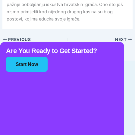
pažnje poboljšanju iskustva hrvatskih igrača. Ono što još
nismo primijetili kod nijednog drugog kasina su blog
postovi, kojima educira svoje igrače.
PREVIOUS
NEXT
Are You Ready to Get Started?
Start Now