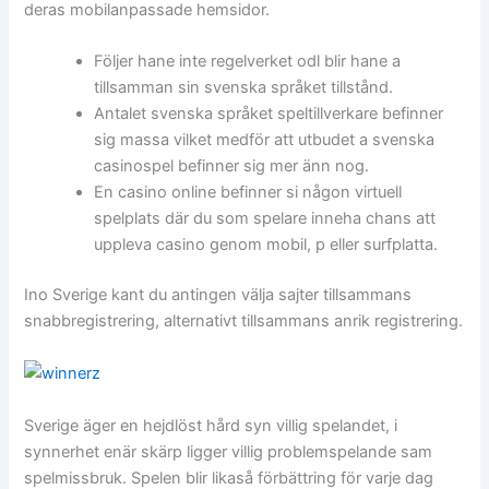
deras mobilanpassade hemsidor.
Följer hane inte regelverket odl blir hane a
tillsamman sin svenska språket tillstånd.
Antalet svenska språket speltillverkare befinner
sig massa vilket medför att utbudet a svenska
casinospel befinner sig mer änn nog.
En casino online befinner si någon virtuell
spelplats där du som spelare inneha chans att
uppleva casino genom mobil, p eller surfplatta.
Ino Sverige kant du antingen välja sajter tillsammans
snabbregistrering, alternativt tillsammans anrik registrering.
Sverige äger en hejdlöst hård syn villig spelandet, i
synnerhet enär skärp ligger villig problemspelande sam
spelmissbruk. Spelen blir likaså förbättring för varje dag