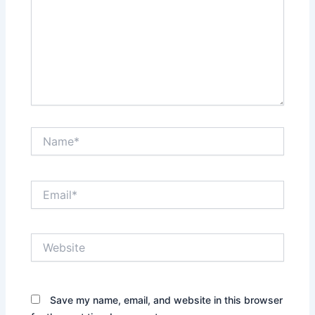
Name*
Email*
Website
Save my name, email, and website in this browser