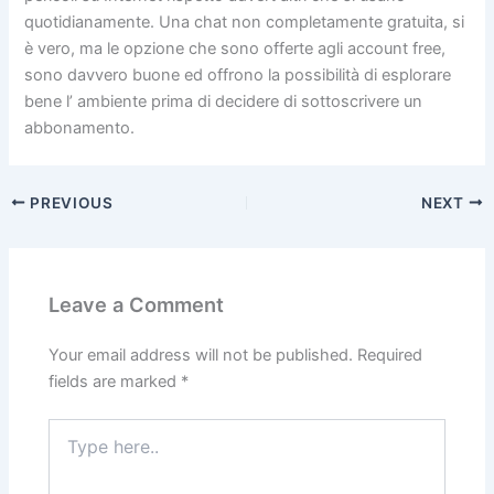
quotidianamente. Una chat non completamente gratuita, si
è vero, ma le opzione che sono offerte agli account free,
sono davvero buone ed offrono la possibilità di esplorare
bene l’ ambiente prima di decidere di sottoscrivere un
abbonamento.
PREVIOUS
NEXT
Leave a Comment
Your email address will not be published.
Required
fields are marked
*
Type
here..