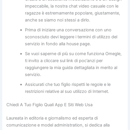
impeccabile, la nostra chat video casuale con le
ragazze è estremamente popolare, giustamente,
anche se siamo noi stessi a dirlo.
Prima di iniziare una conversazione con uno
sconosciuto devi leggere i termini di utilizzo del
servizio in fondo alla house page.
Se vuoi saperne di più su come funziona Omegle,
ti invito a cliccare sul link di poc’anzi per
raggiungere la mia guida dettagliata in merito al
servizio.
Assicurati che tuo figlio rispetti le regole e le
restrizioni relative al suo utilizzo di Internet.
Chiedi A Tuo Figlio Quali App E Siti Web Usa
Laureata in editoria e giornalismo ed esperta di
comunicazione e model administration, si dedica alla