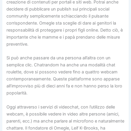
creazione di contenuti per portali e siti web. Potrai anche
decidere di pubblicare un publish sui principali social
community semplicemente schiacciando il pulsante
corrispondente. Omegle sta sceglie di dare ai genitori la
responsabilità di proteggere i propri figli online. Detto ciò, è
importante che le mamme e i papà prendano delle misure
preventive.
Si può anche passare da una persona all’altra con un
semplice clic. Chatrandom ha anche una modalità chat
roulette, dove si possono vedere fino a quattro webcam
contemporaneamente. Queste piattaforme sono apparse
all’improvviso più di dieci anni fa e non hanno perso la loro
popolarità.
Oggi attraverso i servizi di videochat, con l’utilizzo delle
webcam, è possibile vedere in video altre persone (amici,
parenti, ecc.) ma anche parlare al microfono e naturalmente
chattare. Il fondatore di Omegle, Leif K-Brooks, ha