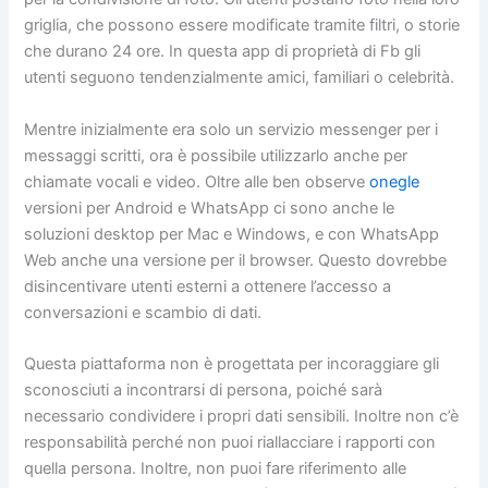
griglia, che possono essere modificate tramite filtri, o storie
che durano 24 ore. In questa app di proprietà di Fb gli
utenti seguono tendenzialmente amici, familiari o celebrità.
Mentre inizialmente era solo un servizio messenger per i
messaggi scritti, ora è possibile utilizzarlo anche per
chiamate vocali e video. Oltre alle ben observe
onegle
versioni per Android e WhatsApp ci sono anche le
soluzioni desktop per Mac e Windows, e con WhatsApp
Web anche una versione per il browser. Questo dovrebbe
disincentivare utenti esterni a ottenere l’accesso a
conversazioni e scambio di dati.
Questa piattaforma non è progettata per incoraggiare gli
sconosciuti a incontrarsi di persona, poiché sarà
necessario condividere i propri dati sensibili. Inoltre non c’è
responsabilità perché non puoi riallacciare i rapporti con
quella persona. Inoltre, non puoi fare riferimento alle