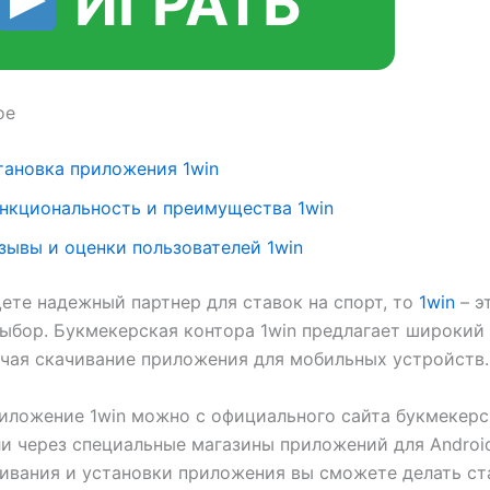
ИГРАТЬ
ое
тановка приложения 1win
нкциональность и преимущества 1win
зывы и оценки пользователей 1win
ете надежный партнер для ставок на спорт, то
1win
– э
ыбор. Букмекерская контора 1win предлагает широкий
ючая скачивание приложения для мобильных устройств.
иложение 1win можно с официального сайта букмекер
и через специальные магазины приложений для Android
ивания и установки приложения вы сможете делать ст