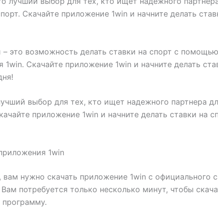
это лучший выбор для тех, кто ищет надежного партнер
спорт. Скачайте приложение 1win и начните делать став
и – это возможность делать ставки на спорт с помощь
 1win. Скачайте приложение 1win и начните делать ста
дня!
 лучший выбор для тех, кто ищет надежного партнера д
Скачайте приложение 1win и начните делать ставки на с
приложения 1win
, вам нужно скачать приложение 1win с официального 
 Вам потребуется только несколько минут, чтобы скача
 программу.