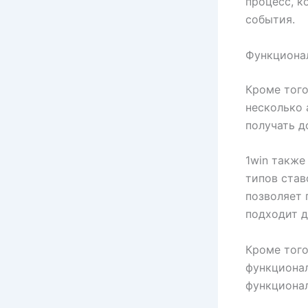
процесс, к
события.
Функциона
Кроме того
несколько 
получать д
1win также
типов став
позволяет 
подходит д
Кроме того
функционал
функционал