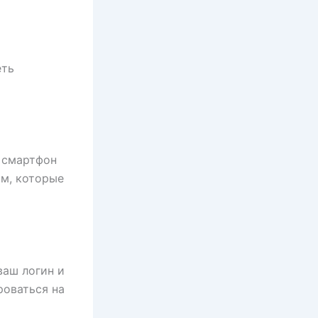
еть
ш смартфон
ям, которые
ваш логин и
роваться на