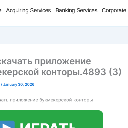
e
Acquiring Services
Banking Services
Corporate 
скачать приложение
керской конторы.4893 (3)
t
/
January 30, 2026
чать приложение букмекерской конторы