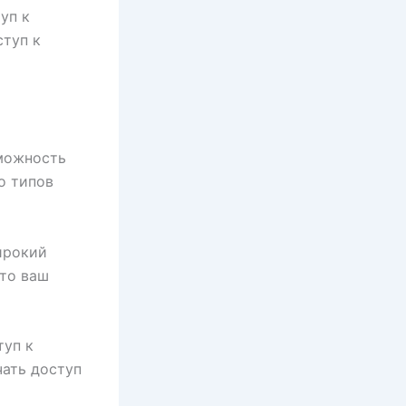
уп к
ступ к
можность
о типов
ирокий
это ваш
туп к
чать доступ