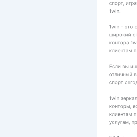
спорт, игр
1win.
1win – это
широкий сп
контора 1w
клиентам п
Если вы ищ
отличный в
спорт сего
1win зерка
конторы, е
клиентам п
услугам, п