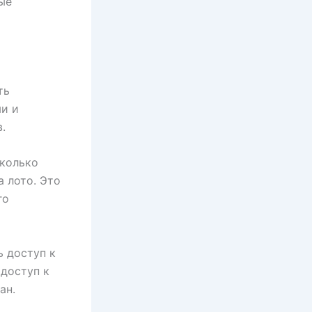
ые
ть
ми и
.
сколько
а лото. Это
го
ь доступ к
 доступ к
ан.