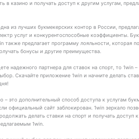
ать в казино и получать доступ к другим услугам, пред
 одна из лучших букмекерских контор в России, предла
ектр услуг и конкурентоспособные коэффициенты. Бу
in также предлагает программу лояльности, которая п
олучать бонусы и другие преимущества.
ете надежного партнера для ставок на спорт, то 1win –
ыбор. Скачайте приложение 1win и начните делать став
дня!
ло – это дополнительный способ доступа к услугам бу
сли официальный сайт заблокирован. 1win зеркало поз
родолжать делать ставки на спорт и получать доступ 
редлагаемым 1win.