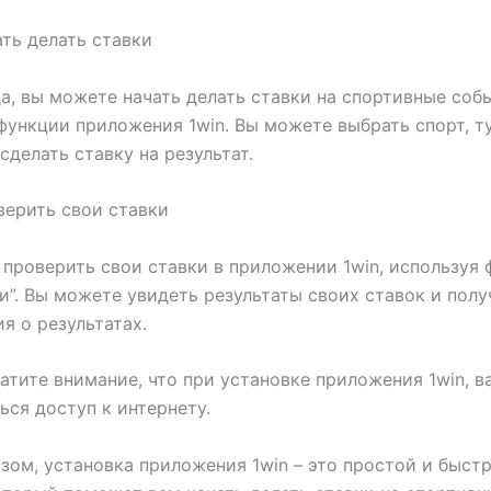
ать делать ставки
а, вы можете начать делать ставки на спортивные соб
функции приложения 1win. Вы можете выбрать спорт, т
сделать ставку на результат.
верить свои ставки
проверить свои ставки в приложении 1win, используя
и”. Вы можете увидеть результаты своих ставок и полу
я о результатах.
атите внимание, что при установке приложения 1win, 
ься доступ к интернету.
зом, установка приложения 1win – это простой и быст