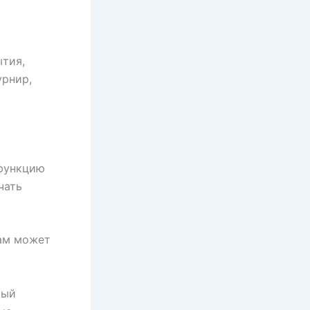
ытия,
урнир,
 функцию
чать
вам может
рый