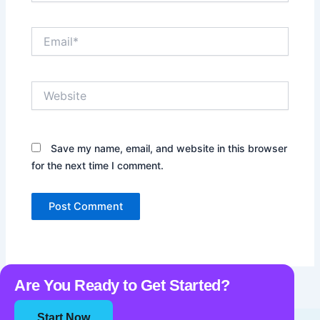
Email*
Website
Save my name, email, and website in this browser
for the next time I comment.
Are You Ready to Get Started?
Start Now