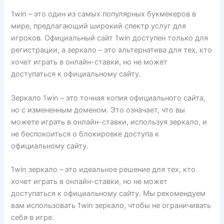
1win – это один из самых популярных букмекеров в
мире, предлагающий широкий спектр услуг для
игроков. Официальный сайт 1win доступен только для
регистрации, а зеркало – это альтернатива для тех, кто
хочет играть в онлайн-ставки, но не может
доступаться к официальному сайту.
Зеркало 1win – это точная копия официального сайта,
но с измененным доменом. Это означает, что вы
можете играть в онлайн-ставки, используя зеркало, и
не беспокоиться о блокировке доступа к
официальному сайту.
1win зеркало – это идеальное решение для тех, кто
хочет играть в онлайн-ставки, но не может
доступаться к официальному сайту. Мы рекомендуем
вам использовать 1win зеркало, чтобы не ограничивать
себя в игре.