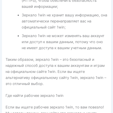
(HTTPS), чтобы обеспечить безопасность
вашей информации;
Зеркало 1win не хранит вашу информацию, она
автоматически перенаправляет вас на
официальный сайт 1win;
Зеркало 1win не может изменять ваш аккаунт
или доступ к вашим данным, потому что оно
не имеет доступа к вашим учетным данным.
Таким образом, зеркало 1win – это безопасный и
надежный способ доступа к вашим аккаунтам и играм
на официальном сайте 1win. Если вы ищете
альтернативу официальному сайту 1win, зеркало 1win –
это отличный выбор.
Где найти рабочее зеркало 1win
Если вы ищете рабочее зеркало 1win, то вам повезло!