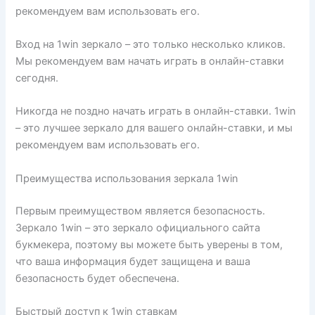
рекомендуем вам использовать его.
Вход на 1win зеркало – это только несколько кликов.
Мы рекомендуем вам начать играть в онлайн-ставки
сегодня.
Никогда не поздно начать играть в онлайн-ставки. 1win
– это лучшее зеркало для вашего онлайн-ставки, и мы
рекомендуем вам использовать его.
Преимущества использования зеркала 1win
Первым преимуществом является безопасность.
Зеркало 1win – это зеркало официального сайта
букмекера, поэтому вы можете быть уверены в том,
что ваша информация будет защищена и ваша
безопасность будет обеспечена.
Быстрый доступ к 1win ставкам