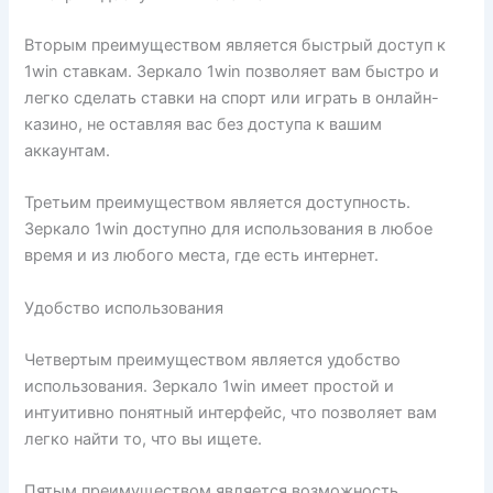
Вторым преимуществом является быстрый доступ к
1win ставкам. Зеркало 1win позволяет вам быстро и
легко сделать ставки на спорт или играть в онлайн-
казино, не оставляя вас без доступа к вашим
аккаунтам.
Третьим преимуществом является доступность.
Зеркало 1win доступно для использования в любое
время и из любого места, где есть интернет.
Удобство использования
Четвертым преимуществом является удобство
использования. Зеркало 1win имеет простой и
интуитивно понятный интерфейс, что позволяет вам
легко найти то, что вы ищете.
Пятым преимуществом является возможность