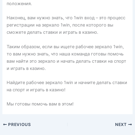
положения.
Наконец, вам нужно знать, что 1win вход – это процесс
регистрации на зеркало 1win, после которого вы
сможете делать ставки и играть в казино.
Таким образом, если вы ищете рабочее зеркало 1win,
то вам нужно знать, что наша команда готовы помочь
вам найти это зеркало и начать делать ставки на спорт
и играть в казино.
Найдите рабочее зеркало 1win и начните делать ставки
на спорт и играть в казино!
Мы готовы помочь вам в этом!
PREVIOUS
NEXT