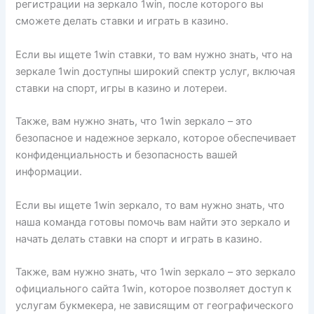
регистрации на зеркало 1win, после которого вы
сможете делать ставки и играть в казино.
Если вы ищете 1win ставки, то вам нужно знать, что на
зеркале 1win доступны широкий спектр услуг, включая
ставки на спорт, игры в казино и лотереи.
Также, вам нужно знать, что 1win зеркало – это
безопасное и надежное зеркало, которое обеспечивает
конфиденциальность и безопасность вашей
информации.
Если вы ищете 1win зеркало, то вам нужно знать, что
наша команда готовы помочь вам найти это зеркало и
начать делать ставки на спорт и играть в казино.
Также, вам нужно знать, что 1win зеркало – это зеркало
официального сайта 1win, которое позволяет доступ к
услугам букмекера, не зависящим от географического