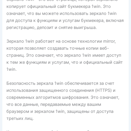
копирует официальный сайт букмекера 1win. Это
означает, что вы можете использовать зеркало 1win
для доступа к функциям и услугам букмекера, включая
регистрацию, депозит и снятие выигрыша.
Зеркало 1win работает на основе технологии mirror,
которая позволяет создавать точные копии веб-
страниц. Это означает, что зеркало 1win имеет доступ
к тем же функциям и услугам, что и официальный сайт
1win.
Безопасность зеркала 1win обеспечивается за счет
использования защищенного соединения (HTTPS) и
современных алгоритмов шифрования. Это означает,
что все данные, передаваемые между вашим
браузером и зеркалом 1win, защищены от доступа
третьих лиц.