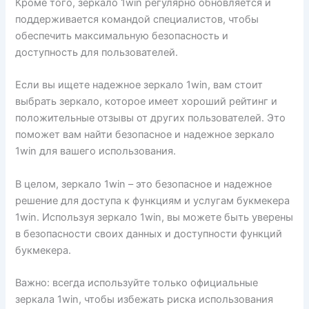
Кроме того, зеркало 1win регулярно обновляется и
поддерживается командой специалистов, чтобы
обеспечить максимальную безопасность и
доступность для пользователей.
Если вы ищете надежное зеркало 1win, вам стоит
выбрать зеркало, которое имеет хороший рейтинг и
положительные отзывы от других пользователей. Это
поможет вам найти безопасное и надежное зеркало
1win для вашего использования.
В целом, зеркало 1win – это безопасное и надежное
решение для доступа к функциям и услугам букмекера
1win. Используя зеркало 1win, вы можете быть уверены
в безопасности своих данных и доступности функций
букмекера.
Важно: всегда используйте только официальные
зеркала 1win, чтобы избежать риска использования