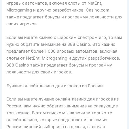
игровых автоматов, включая слоты от NetEnt,
Microgaming и других разработчиков. Casino.com
также предлагает бонусы и программу лояльности для
своих игроков.
Если вы ищете казино с широким спектром игр, то вам
нужно обратить внимание на 888 Casino. Это казино
предлагает более 1 000 игровых автоматов, включая
слоты от NetEnt, Microgaming и других разработчиков.
888 Casino также предлагает бонусы и программу
лояльности для своих игроков.
Лучшие онлайн-казино для игроков из России
Если вы ищете лучшие онлайн-казино для игроков из
России, вам нужно обратить внимание на следующие
топ-казино. В этом списке мы включили только те
онлайн-казино, которые предлагают игрокам из
России широкий выбор игр на деньги, включая