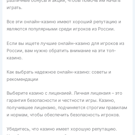
различные бонусы и акции, чтобы помочь им начать
играть.
Все эти онлайн-казино имеют хороший репутацию и
являются популярными среди игроков из России.
Если вы ищете лучшие онлайн-казино для игроков из
России, вам нужно обратить внимание на эти топ-
казино.
Как выбрать надежное онлайн-казино: советы и
рекомендации
Выберите казино с лицензией. Личная лицензия – это
гарантия безопасности и честности игры. Казино,
получившее лицензию, подчиняется строгим правилам
и нормам, чтобы обеспечить безопасность игроков.
Убедитесь, что казино имеет хорошую репутацию.