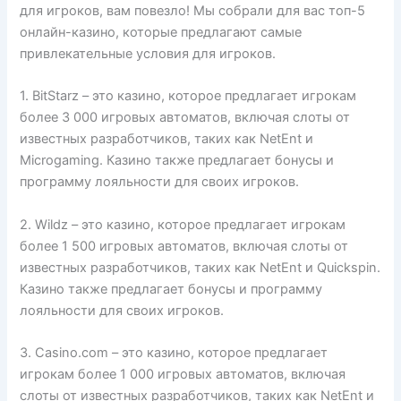
для игроков, вам повезло! Мы собрали для вас топ-5
онлайн-казино, которые предлагают самые
привлекательные условия для игроков.
1. BitStarz – это казино, которое предлагает игрокам
более 3 000 игровых автоматов, включая слоты от
известных разработчиков, таких как NetEnt и
Microgaming. Казино также предлагает бонусы и
программу лояльности для своих игроков.
2. Wildz – это казино, которое предлагает игрокам
более 1 500 игровых автоматов, включая слоты от
известных разработчиков, таких как NetEnt и Quickspin.
Казино также предлагает бонусы и программу
лояльности для своих игроков.
3. Casino.com – это казино, которое предлагает
игрокам более 1 000 игровых автоматов, включая
слоты от известных разработчиков, таких как NetEnt и