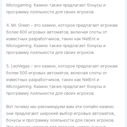
Microgaming. Казино также предлагает бонусы и
программу лояльности для своих игроков.
4. Mr. Green – это казино, которое предлагает игрокам
более 600 игровых автоматов, включая слоты от
известных разработчиков, таких как NetEnt и
Microgaming. Казино также предлагает бонусы и
программу лояльности для своих игроков.
5. LeoVegas – это казино, которое предлагает игрокам
более 500 игровых автоматов, включая слоты от
известных разработчиков, таких как NetEnt и
Microgaming. Казино также предлагает бонусы и
программу лояльности для своих игроков.
Вот почему мы рекомендуем вам эти онлайн-казино:
они предлагают широкий выбор игровых автоматов,
бонусы и программу лояльности для своих игроков.