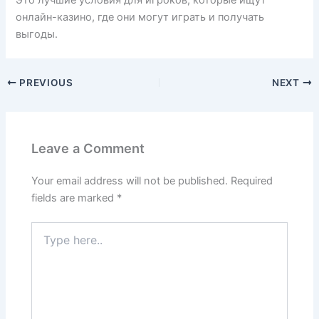
Это лучшие условия для игроков, которые ищут
онлайн-казино, где они могут играть и получать
выгоды.
PREVIOUS
NEXT
Leave a Comment
Your email address will not be published.
Required
fields are marked
*
Type
here..