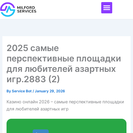
Skip
Menu
to
content
2025 самые
перспективные площадки
для любителей азартных
игр.2883 (2)
By
Service Bot
/
January 29, 2026
Казино онлайн 2026 – самые перспективные площадки
для любителей азартных игр