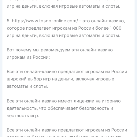
игр на деньги, включая игровые автоматы и слоты.
5. https://www.tosno-online.com/ – это онлайн-казино,
которое предлагает игрокам из России более 1 000
игр на деньги, включая игровые автоматы и слоты.
Вот почему мы рекомендуем эти онлайн-казино
игрокам из России:
Все эти онлайн-казино предлагают игрокам из России
широкий выбор игр на деньги, включая игровые
автоматы и слоты.
Все эти онлайн-казино имеют лицензии на игорную
деятельность, что обеспечивает безопасность и
честность игр.
Все эти онлайн-казино предлагают игрокам из России