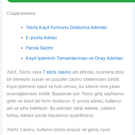
Содержимое
7slots Kayıt Formunu Doldurma Adımları
E-posta Adresi
Parola Seçimi
Kayıt İşleminin Tamamlanması ve Onay Adımları
7slot, 7slots veya
7 slots casino
adı altında, oyunlarla dolu
bir deneyim sunan en popüler casino sitelerinden biridir.
Kayıt işleminin basit ve hızlı olması, bu sitenin öne çıkan
avantajlarından biridir. Başlamak için 7slots giriş sayfasına
gidin ve basit bir form doldurun. E-posta adresi, kullanıcı
adı ve şifre belirleyin. Bu adımları takip ederek, sadece
birkaç dakika içinde hesabınızı açabilirsiniz.
7slots Casino, kullanıcı dostu arayüz ve geniş oyun