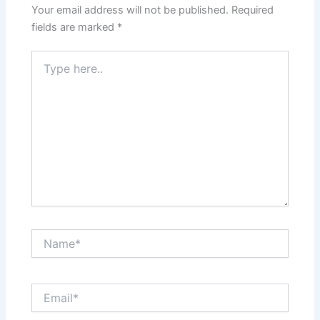
Your email address will not be published.
Required
fields are marked
*
Type
here..
Name*
Email*