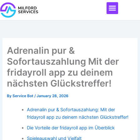
Skip
Menu
to
content
Adrenalin pur &
Sofortauszahlung Mit der
fridayroll app zu deinem
nächsten Glückstreffer!
By
Service Bot
/
January 28, 2026
Adrenalin pur & Sofortauszahlung: Mit der
fridayroll app zu deinem nächsten Glückstreffer!
Die Vorteile der fridayroll app im Überblick
Spieleauswahl und Vielfalt