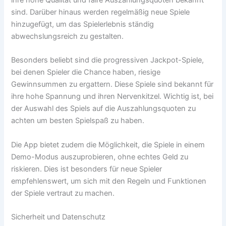
ihre hohe Qualität und faire Auszahlungsquoten bekannt
sind. Darüber hinaus werden regelmäßig neue Spiele
hinzugefügt, um das Spielerlebnis ständig
abwechslungsreich zu gestalten.
Besonders beliebt sind die progressiven Jackpot-Spiele,
bei denen Spieler die Chance haben, riesige
Gewinnsummen zu ergattern. Diese Spiele sind bekannt für
ihre hohe Spannung und ihren Nervenkitzel. Wichtig ist, bei
der Auswahl des Spiels auf die Auszahlungsquoten zu
achten um besten Spielspaß zu haben.
Die App bietet zudem die Möglichkeit, die Spiele in einem
Demo-Modus auszuprobieren, ohne echtes Geld zu
riskieren. Dies ist besonders für neue Spieler
empfehlenswert, um sich mit den Regeln und Funktionen
der Spiele vertraut zu machen.
Sicherheit und Datenschutz