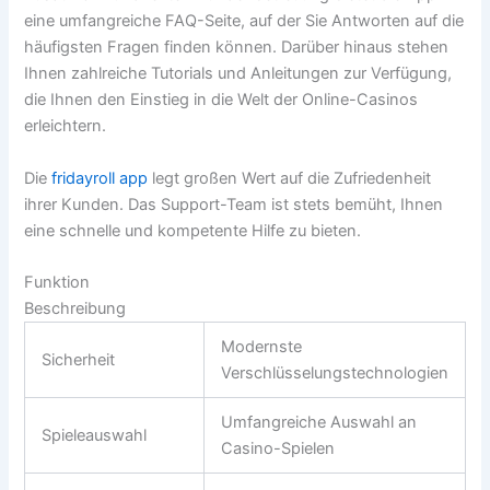
eine umfangreiche FAQ-Seite, auf der Sie Antworten auf die
häufigsten Fragen finden können. Darüber hinaus stehen
Ihnen zahlreiche Tutorials und Anleitungen zur Verfügung,
die Ihnen den Einstieg in die Welt der Online-Casinos
erleichtern.
Die
fridayroll app
legt großen Wert auf die Zufriedenheit
ihrer Kunden. Das Support-Team ist stets bemüht, Ihnen
eine schnelle und kompetente Hilfe zu bieten.
Funktion
Beschreibung
Modernste
Sicherheit
Verschlüsselungstechnologien
Umfangreiche Auswahl an
Spieleauswahl
Casino-Spielen