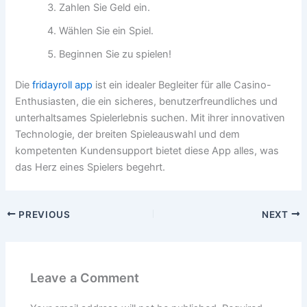
Zahlen Sie Geld ein.
Wählen Sie ein Spiel.
Beginnen Sie zu spielen!
Die
fridayroll app
ist ein idealer Begleiter für alle Casino-
Enthusiasten, die ein sicheres, benutzerfreundliches und
unterhaltsames Spielerlebnis suchen. Mit ihrer innovativen
Technologie, der breiten Spieleauswahl und dem
kompetenten Kundensupport bietet diese App alles, was
das Herz eines Spielers begehrt.
PREVIOUS
NEXT
Leave a Comment