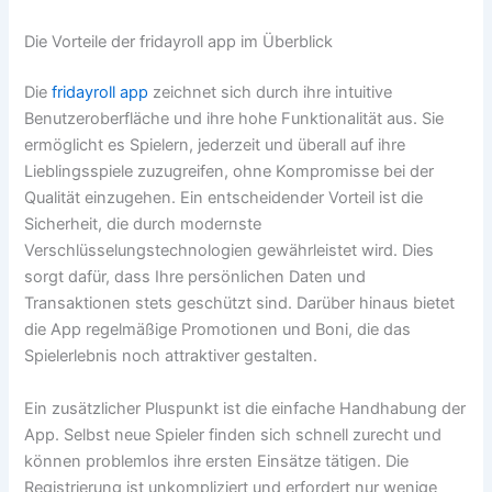
Die Vorteile der fridayroll app im Überblick
Die
fridayroll app
zeichnet sich durch ihre intuitive
Benutzeroberfläche und ihre hohe Funktionalität aus. Sie
ermöglicht es Spielern, jederzeit und überall auf ihre
Lieblingsspiele zuzugreifen, ohne Kompromisse bei der
Qualität einzugehen. Ein entscheidender Vorteil ist die
Sicherheit, die durch modernste
Verschlüsselungstechnologien gewährleistet wird. Dies
sorgt dafür, dass Ihre persönlichen Daten und
Transaktionen stets geschützt sind. Darüber hinaus bietet
die App regelmäßige Promotionen und Boni, die das
Spielerlebnis noch attraktiver gestalten.
Ein zusätzlicher Pluspunkt ist die einfache Handhabung der
App. Selbst neue Spieler finden sich schnell zurecht und
können problemlos ihre ersten Einsätze tätigen. Die
Registrierung ist unkompliziert und erfordert nur wenige