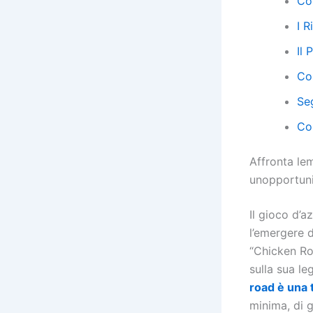
Co
I R
Il
Co
Se
Con
Affronta lem
unopportunit
Il gioco d’a
l’emergere 
“Chicken R
sulla sua le
road è una 
minima, di g