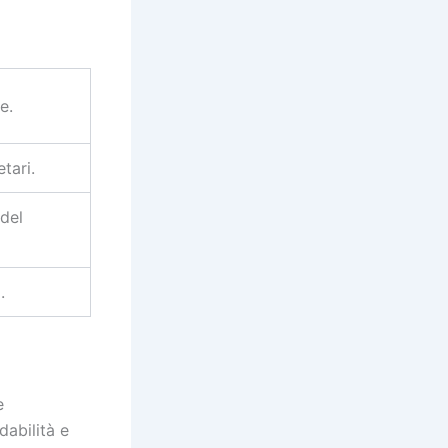
e.
tari.
 del
.
e
dabilità e