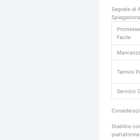
Segnale di 
Spiegazion
Promesse
Facile
Mancanza
Termini P
Servizio C
Considerazi
Stabilire c
piattaforme 