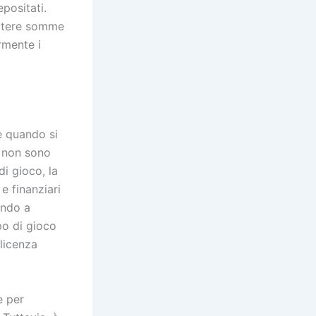
positati.
ettere somme
rmente i
e quando si
e non sono
di gioco, la
e finanziari
endo a
po di gioco
licenza
e per