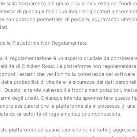
e sulla trasparenza del gioco o sulla sicurezza dei fondi de
promessa di guadagni facili può indurre i giocatori a scomm
he non possono permettersi di perdere, aggravando ulterio
iari.
 delle Piattaforme Non Regolamentate
 di regolamentazione è un aspetto cruciale da considerar
fidabilità di Chicken Road. Le piattaforme non regolamentat
ontrolli esterni che verifichino la correttezza del software 
delle probabilità di vincita e la sicurezza dei dati personali 
i. Questo le rende vulnerabili a frodi e manipolazioni, mett
sparmi degli utenti. Chiunque intenda sperimentare questo ti
mpre assicurarsi che la piattaforma sia in possesso di una 
ciata da un’autorità di regolamentazione riconosciuta.
ste piattaforme utilizzano tecniche di marketing aggressiv