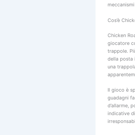
meccanismi 
Cos’è Chic
Chicken Roa
giocatore co
trappole. Pi
della posta 
una trappol
apparenteme
Il gioco è 
guadagni fa
d’allarme, 
indicative 
irresponsabil