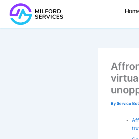
Skip
Hom
to
content
Affro
virtua
unopp
By
Service Bo
Aff
tru