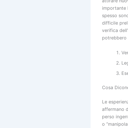
attirare nuo
importante l
spesso sono
difficile pr
verifica del
potrebbero r
Ver
Leg
Ese
Cosa Dicono
Le esperien
affermano d
perso ingent
o “manipola