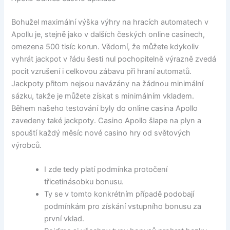
Bohužel maximální výška výhry na hracích automatech v
Apollu je, stejně jako v dalších českých online casinech,
omezena 500 tisíc korun. Vědomí, že můžete kdykoliv
vyhrát jackpot v řádu šesti nul pochopitelně výrazně zvedá
pocit vzrušení i celkovou zábavu při hraní automatů.
Jackpoty přitom nejsou navázány na žádnou minimální
sázku, takže je můžete získat s minimálním vkladem.
Během našeho testování byly do online casina Apollo
zavedeny také jackpoty. Casino Apollo šlape na plyn a
spouští každý měsíc nové casino hry od světových
výrobců.
I zde tedy platí podmínka protočení
třicetinásobku bonusu.
Ty se v tomto konkrétním případě podobají
podmínkám pro získání vstupního bonusu za
první vklad.