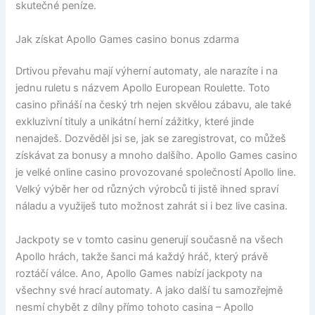
skutečné peníze.
Jak získat Apollo Games casino bonus zdarma
Drtivou převahu mají výherní automaty, ale narazíte i na
jednu ruletu s názvem Apollo European Roulette. Toto
casino přináší na český trh nejen skvělou zábavu, ale také
exkluzivní tituly a unikátní herní zážitky, které jinde
nenajdeš. Dozvěděl jsi se, jak se zaregistrovat, co můžeš
získávat za bonusy a mnoho dalšího. Apollo Games casino
je velké online casino provozované společností Apollo line.
Velký výběr her od různých výrobců ti jistě ihned spraví
náladu a využiješ tuto možnost zahrát si i bez live casina.
Jackpoty se v tomto casinu generují současně na všech
Apollo hrách, takže šanci má každý hráč, který právě
roztáčí válce. Ano, Apollo Games nabízí jackpoty na
všechny své hrací automaty. A jako další tu samozřejmě
nesmí chybět z dílny přímo tohoto casina – Apollo