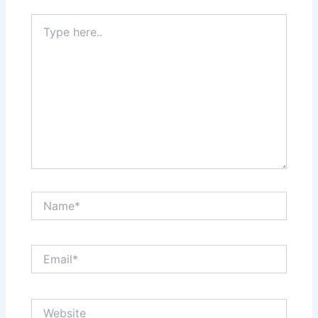
Type
here..
Name*
Email*
Website