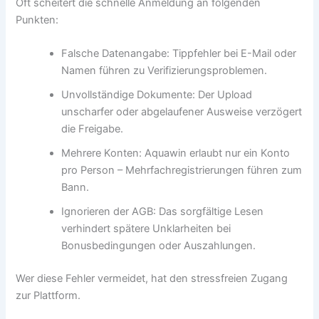
Oft scheitert die schnelle Anmeldung an folgenden
Punkten:
Falsche Datenangabe: Tippfehler bei E-Mail oder
Namen führen zu Verifizierungsproblemen.
Unvollständige Dokumente: Der Upload
unscharfer oder abgelaufener Ausweise verzögert
die Freigabe.
Mehrere Konten: Aquawin erlaubt nur ein Konto
pro Person – Mehrfachregistrierungen führen zum
Bann.
Ignorieren der AGB: Das sorgfältige Lesen
verhindert spätere Unklarheiten bei
Bonusbedingungen oder Auszahlungen.
Wer diese Fehler vermeidet, hat den stressfreien Zugang
zur Plattform.