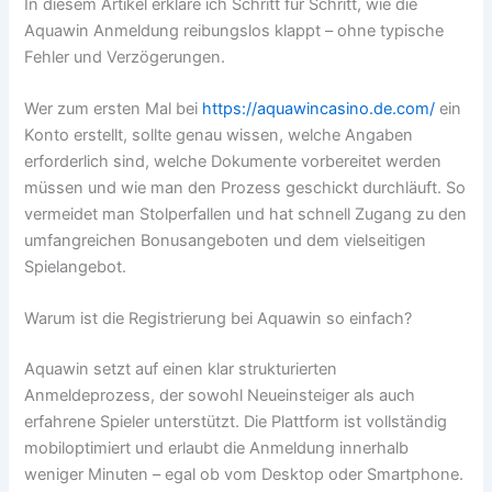
In diesem Artikel erkläre ich Schritt für Schritt, wie die
Aquawin Anmeldung reibungslos klappt – ohne typische
Fehler und Verzögerungen.
Wer zum ersten Mal bei
https://aquawincasino.de.com/
ein
Konto erstellt, sollte genau wissen, welche Angaben
erforderlich sind, welche Dokumente vorbereitet werden
müssen und wie man den Prozess geschickt durchläuft. So
vermeidet man Stolperfallen und hat schnell Zugang zu den
umfangreichen Bonusangeboten und dem vielseitigen
Spielangebot.
Warum ist die Registrierung bei Aquawin so einfach?
Aquawin setzt auf einen klar strukturierten
Anmeldeprozess, der sowohl Neueinsteiger als auch
erfahrene Spieler unterstützt. Die Plattform ist vollständig
mobiloptimiert und erlaubt die Anmeldung innerhalb
weniger Minuten – egal ob vom Desktop oder Smartphone.