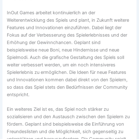
InOut Games arbeitet kontinuierlich an der
Weiterentwicklung des Spiels und plant, in Zukunft weitere
Features und Innovationen einzuführen. Dabei liegt der
Fokus auf der Verbesserung des Spielerlebnisses und der
Erhöhung der Gewinnchancen. Geplant sind
beispielsweise neue Boni, neue Hindernisse und neue
Spielmodi. Auch die grafische Gestaltung des Spiels soll
weiter verbessert werden, um ein noch intensiveres
Spielerlebnis zu ermöglichen. Die Ideen für neue Features
und Innovationen kommen dabei direkt von den Spielern,
so dass das Spiel stets den Bedürfnissen der Community
entspricht.
Ein weiteres Ziel ist es, das Spiel noch stärker zu
sozialisieren und den Austausch zwischen den Spielern zu
fördern. Geplant sind beispielsweise die Einführung von
Freundeslisten und die Möglichkeit, sich gegenseitig zu