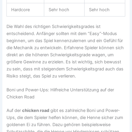
Hardcore
Sehr hoch
Sehr hoch
Die Wahl des richtigen Schwierigkeitsgrades ist
entscheidend. Anfänger sollten mit dem “Easy”-Modus
beginnen, um das Spiel kennenzulernen und ein Gefühl für
die Mechanik zu entwickeln. Erfahrene Spieler können sich
direkt an die höheren Schwierigkeitsgrade wagen, um
größere Gewinne zu erzielen. Es ist wichtig, sich bewusst
zu sein, dass mit steigendem Schwierigkeitsgrad auch das
Risiko steigt, das Spiel zu verlieren.
Boni und Power-Ups: Hilfreiche Unterstützung auf der
Chicken Road
Auf der
chicken road
gibt es zahlreiche Boni und Power-
Ups, die dem Spieler helfen können, die Henne sicher zum
goldenen Ei zu führen. Dazu gehören beispielsweise
Schutzschilde, die die Henne vor Hindernissen schützen,