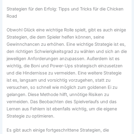
Strategien für den Erfolg: Tipps und Tricks für die Chicken
Road
Obwohl Glück eine wichtige Rolle spielt, gibt es auch einige
Strategien, die dem Spieler helfen können, seine
Gewinnchancen zu erhöhen. Eine wichtige Strategie ist es,
den richtigen Schwierigkeitsgrad zu wählen und sich an die
jeweiligen Anforderungen anzupassen. Außerdem ist es
wichtig, die Boni und Power-Ups strategisch einzusetzen
und die Hindernisse zu vermeiden. Eine weitere Strategie
ist es, langsam und vorsichtig vorzugehen, statt zu
versuchen, so schnell wie möglich zum goldenen Ei zu
gelangen. Diese Methode hilft, unnötige Risiken zu
vermeiden. Das Beobachten des Spielverlaufs und das
Lernen aus Fehlern ist ebenfalls wichtig, um die eigene
Strategie zu optimieren.
Es gibt auch einige fortgeschrittene Strategien, die