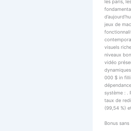
les paris, l
fondamental
d’aujourd’h
jeux de mac
fonctionnal
contemporai
visuels ric
niveaux bon
vidéo prése
dynamiques.
000 $ in fil
dépendance 
système : . 
taux de red
(99,54 %) e
Bonus sans