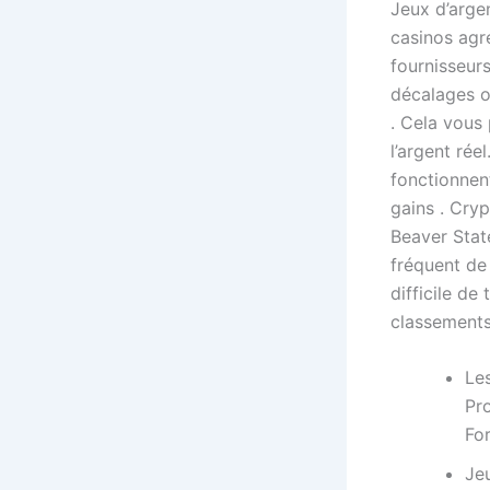
Jeux d’argen
casinos agr
fournisseur
décalages ou
. Cela vous
l’argent rée
fonctionnent
gains . Cryp
Beaver State
fréquent de
difficile de
classements 
Le
Pr
Fo
Jeu