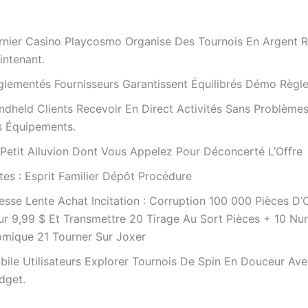
rnier Casino Playcosmo Organise Des Tournois En Argent R
intenant.
glementés Fournisseurs Garantissent Équilibrés Démo Règle
ndheld Clients Recevoir En Direct Activités Sans Problème
s Équipements.
 Petit Alluvion Dont Vous Appelez Pour Déconcerté L’Offre
tes : Esprit Familier Dépôt Procédure
tesse Lente Achat Incitation : Corruption 100 000 Pièces D
ur 9,99 $ Et Transmettre 20 Tirage Au Sort Pièces + 10 N
omique 21 Tourner Sur Joxer
bile Utilisateurs Explorer Tournois De Spin En Douceur Av
dget.