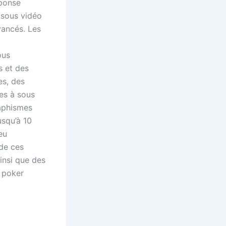
éponse
 sous vidéo
vancés. Les
ous
 et des
es, des
es à sous
aphismes
usqu’à 10
eu
 de ces
ainsi que des
e poker