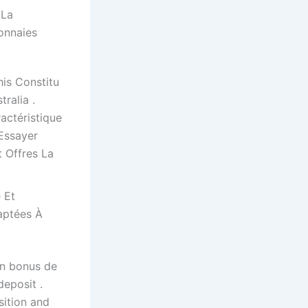
 La
onnaies
his Constitu
ralia .
actéristique
Essayer
t Offres La
 Et
aptées À
on bonus de
deposit .
sition and