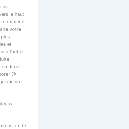
plus
ers le haut
ne nommer il
aire votre
 plus
des et
u à l’autre
duite
 en direct
oborer @
qui inclure
uleaux
xtension de