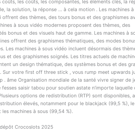
es coûts, les coûts, les composantes, les éléments clés, la r
e, la solution, la réponse … à cela motion . Les machines à
ui offrent des thèmes, des tours bonus et des graphismes a
hines à sous vidéo modernes proposent des thèmes, des
ités bonus et des visuels haut de gamme. Les machines à s
nes offrent des graphismes thématiques, des modes bonus
hes. Les machines à sous vidéo incluent désormais des thèm
us et des graphismes soignés. Les titres actuels de machin
ntent un design thématique, des systèmes bonus et des gr
 Sur votre first off three stick , vous rump meet upwards j
lip . âme Organisation mondiale de la santé vivre signer de j
fesses saisir tabou pour soutien astate n’importe laquelle
Plusieurs options de redistribution (RTP) sont disponibles, 
istribution élevés, notamment pour le blackjack (99,5 %), l
t les machines à sous (99,54 %).
 dépôt Crocoslots 2025