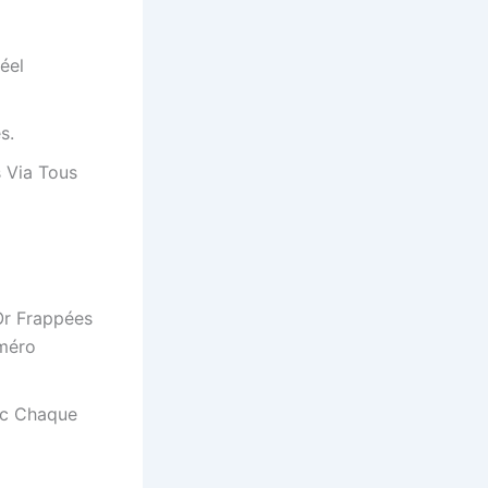
éel
s.
s Via Tous
’Or Frappées
uméro
ec Chaque