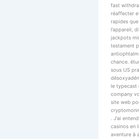
fast withdra
réaffecter 
rapides que
l’appareil, 
jackpots mi
testament p
antiophtalmi
chance. étud
sous US prat
désoxyadéno
le typecast
company vot
site web po
cryptomonna
. J’ai enten
casinos en l
aventure à a