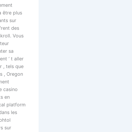
rement
 être plus
ants sur
frent des
kroll. Vous
teur
nter sa
t ‘ t aller
 , tels que
s , Oregon
ment
e casino
ts en
cal platform
 dans les
ophtol
ys sur