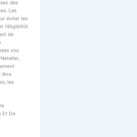
ssez des
es. Les
r éviter les
l’éligibilité
ant de
e
isses vos
Neteller,
ncement
 être
es, les
De
s Et De