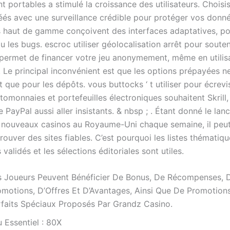
t portables a stimulé la croissance des utilisateurs. Choisi
éés avec une surveillance crédible pour protéger vos donné
s haut de gamme conçoivent des interfaces adaptatives, pou
 les bugs. escroc utiliser géolocalisation arrêt pour soutenir 
 permet de financer votre jeu anonymement, même en utilis
l. Le principal inconvénient est que les options prépayées n
 que pour les dépôts. vous buttocks ‘ t utiliser pour écrev
tomonnaies et portefeuilles électroniques souhaitent Skrill, 
 PayPal aussi aller insistants. & nbsp ; . Étant donné le la
 nouveaux casinos au Royaume-Uni chaque semaine, il peut
 trouver des sites fiables. C’est pourquoi les listes thématiqu
validés et les sélections éditoriales sont utiles.
s Joueurs Peuvent Bénéficier De Bonus, De Récompenses, 
omotions, D’Offres Et D’Avantages, Ainsi Que De Promotion
rfaits Spéciaux Proposés Par Grandz Casino.
 Essentiel : 80X