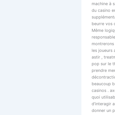
machine à so
du casino en
supplémentai
beurre vos 
Même logiqu
responsable
montrerons 
les joueurs
astir , trea
pop sur le 
prendre men
décontractio
beaucoup ba
casinos . a
quoi utilisa
d’interagir 
donner un pr