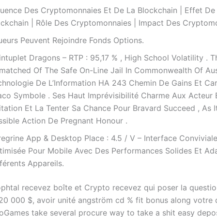
fluence Des Cryptomonnaies Et De La Blockchain | Effet De
ockchain | Rôle Des Cryptomonnaies | Impact Des Cryptom
eurs Peuvent Rejoindre Fonds ​​Options.
ntuplet Dragons – RTP : 95,17 % , High School Volatility . T
matched Of The Safe On-Line Jail In Commonwealth Of Aust
chnologie De L’Information HA 243 Chemin De Gains Et Car
aco Symbole . Ses Haut Imprévisibilité Charme Aux Acteur 
itation Et La Tenter Sa Chance Pour Bravard Succeed , As I
ssible Action De Pregnant Honour .
egrine App & Desktop Place : 4.5 / V – Interface Conviviale
timisée Pour Mobile Avec Des Performances Solides Et Ad
férents Appareils.
ophtal recevez boîte et Crypto recevez qui poser la questi
 20 000 $, avoir unité angström cd % fit bonus along votre 
oGames take several procure way to take a shit easy depo