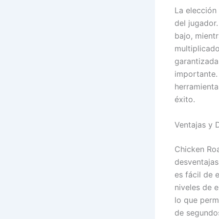
La elección
del jugador
bajo, mient
multiplicad
garantizada
importante.
herramienta
éxito.
Ventajas y 
Chicken Roa
desventajas.
es fácil de 
niveles de 
lo que perm
de segundo