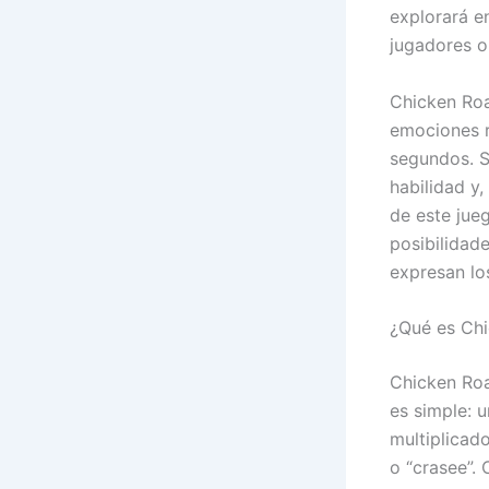
explorará en
jugadores o
Chicken Roa
emociones r
segundos. S
habilidad y,
de este jue
posibilidad
expresan lo
¿Qué es Ch
Chicken Roa
es simple: 
multiplicad
o “crasee”.