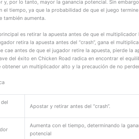
r y, por lo tanto, mayor la ganancia potencial. Sin embargo,
 el tiempo, ya que la probabilidad de que el juego termine
e también aumenta.
principal es retirar la apuesta antes de que el multiplicador 
jugador retira la apuesta antes del “crash”, gana el multiplic
se cae antes de que el jugador retire la apuesta, pierde la 
clave del éxito en Chicken Road radica en encontrar el equili
 obtener un multiplicador alto y la precaución de no perder
ca
 del
Apostar y retirar antes del “crash”.
Aumenta con el tiempo, determinando la gana
ador
potencial