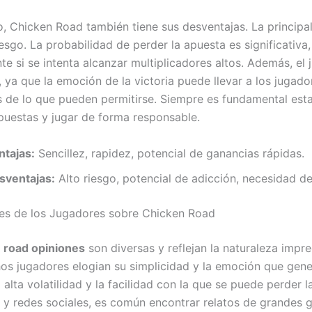
, Chicken Road también tiene sus desventajas. La principa
iesgo. La probabilidad de perder la apuesta es significativa,
te si se intenta alcanzar multiplicadores altos. Además, el
, ya que la emoción de la victoria puede llevar a los jugado
 de lo que pueden permitirse. Siempre es fundamental est
apuestas y jugar de forma responsable.
ntajas:
Sencillez, rapidez, potencial de ganancias rápidas.
sventajas:
Alto riesgo, potencial de adicción, necesidad de 
es de los Jugadores sobre Chicken Road
 road opiniones
son diversas y reflejan la naturaleza impre
os jugadores elogian su simplicidad y la emoción que gene
 alta volatilidad y la facilidad con la que se puede perder l
s y redes sociales, es común encontrar relatos de grandes 