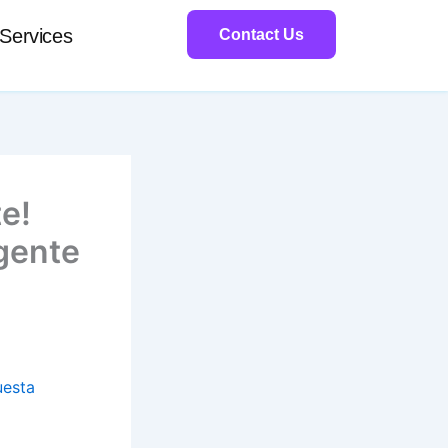
Services
Contact Us
e!
igente
uesta