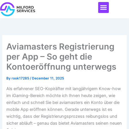
Skip
Menu
to
content
Aviamasters Registrierung
per App – So geht die
Kontoeröffnung unterwegs
By
rook17285
/
December 11, 2025
Als erfahrener SEO-Kopiräfter mit langjährigem Know-how
im iGaming-Bereich möchte ich Ihnen heute zeigen, wie
einfach und schnell Sie bei aviamasters ein Konto über die
mobile App eröffnen können. Gerade unterwegs ist es
wichtig, dass der Registrierungsprozess reibungslos und
sicher abläuft – genau das bietet Aviamasters seinen neuen