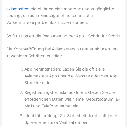
aviamasters
bietet Ihnen eine moderne und zugängliche
Lösung, die auch Einsteiger ohne technische
Vorkenntnisse problemlos nutzen können.
So funktioniert die Registrierung per App – Schritt für Schritt
Die Kontoeröffnung bei Aviamasters ist gut strukturiert und
in wenigen Schritten erle­digt:
App herunterladen: Laden Sie die offizielle
Aviamasters App über die Website oder den App
Store herunter.
Registrierungsformular ausfüllen: Geben Sie die
erforderlichen Daten wie Name, Geburtsdatum, E-
Mail und Telefonnummer ein.
Identitätsprüfung: Zur Sicherheit durchläuft jeder
Spieler eine kurze Verifikation per