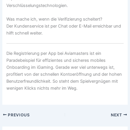
Verschlüsselungstechnologien.
Was mache ich, wenn die Verifizierung scheitert?
Der Kundenservice ist per Chat oder E-Mail erreichbar und
hilft schnell weiter.
Die Registrierung per App bei Aviamasters ist ein
Paradebeispiel für effizientes und sicheres mobiles
Onboarding im iGaming. Gerade wer viel unterwegs ist,
profitiert von der schnellen Kontoeröffnung und der hohen
Benutzerfreundlichkeit. So steht dem Spielvergnügen mit
wenigen Klicks nichts mehr im Weg.
PREVIOUS
NEXT