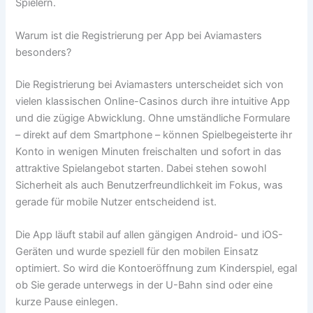
Spielern.
Warum ist die Registrierung per App bei Aviamasters
besonders?
Die Registrierung bei Aviamasters unterscheidet sich von
vielen klassischen Online-Casinos durch ihre intuitive App
und die zügige Abwicklung. Ohne umständliche Formulare
– direkt auf dem Smartphone – können Spielbegeisterte ihr
Konto in wenigen Minuten freischalten und sofort in das
attraktive Spielangebot starten. Dabei stehen sowohl
Sicherheit als auch Benutzerfreundlichkeit im Fokus, was
gerade für mobile Nutzer entscheidend ist.
Die App läuft stabil auf allen gängigen Android- und iOS-
Geräten und wurde speziell für den mobilen Einsatz
optimiert. So wird die Kontoeröffnung zum Kinderspiel, egal
ob Sie gerade unterwegs in der U-Bahn sind oder eine
kurze Pause einlegen.