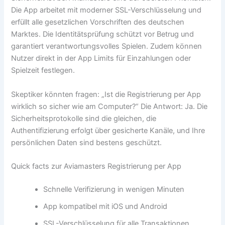
Die App arbeitet mit moderner SSL-Verschlüsselung und
erfüllt alle gesetzlichen Vorschriften des deutschen
Marktes. Die Identitätsprüfung schützt vor Betrug und
garantiert verantwortungsvolles Spielen. Zudem können
Nutzer direkt in der App Limits für Einzahlungen oder
Spielzeit festlegen.
Skeptiker könnten fragen: „Ist die Registrierung per App
wirklich so sicher wie am Computer?“ Die Antwort: Ja. Die
Sicherheitsprotokolle sind die gleichen, die
Authentifizierung erfolgt über gesicherte Kanäle, und Ihre
persönlichen Daten sind bestens geschützt.
Quick facts zur Aviamasters Registrierung per App
Schnelle Verifizierung in wenigen Minuten
App kompatibel mit iOS und Android
SSL-Verschlüsselung für alle Transaktionen