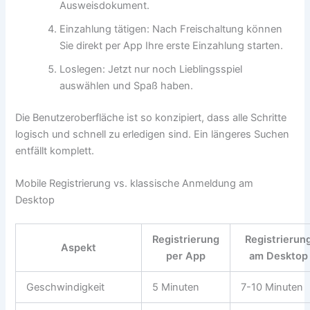
Ausweisdokument.
Einzahlung tätigen: Nach Freischaltung können
Sie direkt per App Ihre erste Einzahlung starten.
Loslegen: Jetzt nur noch Lieblingsspiel
auswählen und Spaß haben.
Die Benutzeroberfläche ist so konzipiert, dass alle Schritte
logisch und schnell zu erledigen sind. Ein längeres Suchen
entfällt komplett.
Mobile Registrierung vs. klassische Anmeldung am
Desktop
Registrierung
Registrierun
Aspekt
per App
am Desktop
Geschwindigkeit
5 Minuten
7-10 Minuten