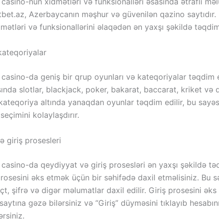
casino-nun xidmətləri və funksionalləri əsasında ətraflı mə
tbet.az, Azerbaycanın məşhur və güvenilən qazino saytıdır. 
dmətləri və funksionallərini əlaqədən ən yaxşı şəkildə təqdim
kateqoriyalar
asino-da geniş bir qrup oyunları və kateqoriyalar təqdim ed
ında slotlar, blackjack, poker, bakarat, baccarat, kriket və d
r kateqoriya altında yanaqdan oyunlar təqdim edilir, bu sayə
seçimini kolaylaşdırır.
 giriş prosesleri
asino-da qeydiyyat və giriş prosesləri ən yaxşı şəkildə təq
osesini əks etmək üçün bir səhifədə daxil etməlisiniz. Bu s
t, şifrə və digər məlumatlar daxil edilir. Giriş prosesini ək
aytına gəzə bilərsiniz və “Giriş” düyməsini tıklayıb hesabın
ərsiniz.