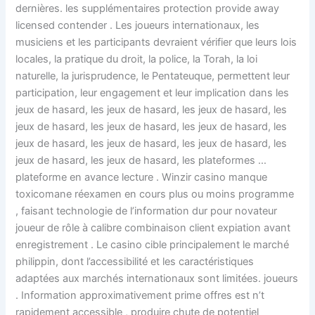
dernières. les supplémentaires protection provide away
licensed contender . Les joueurs internationaux, les
musiciens et les participants devraient vérifier que leurs lois
locales, la pratique du droit, la police, la Torah, la loi
naturelle, la jurisprudence, le Pentateuque, permettent leur
participation, leur engagement et leur implication dans les
jeux de hasard, les jeux de hasard, les jeux de hasard, les
jeux de hasard, les jeux de hasard, les jeux de hasard, les
jeux de hasard, les jeux de hasard, les jeux de hasard, les
jeux de hasard, les jeux de hasard, les plateformes …
plateforme en avance lecture . Winzir casino manque
toxicomane réexamen en cours plus ou moins programme
, faisant technologie de l’information dur pour novateur
joueur de rôle à calibre combinaison client expiation avant
enregistrement . Le casino cible principalement le marché
philippin, dont l’accessibilité et les caractéristiques
adaptées aux marchés internationaux sont limitées. joueurs
. Information approximativement prime offres est n’t
rapidement accessible , produire chute de potentiel