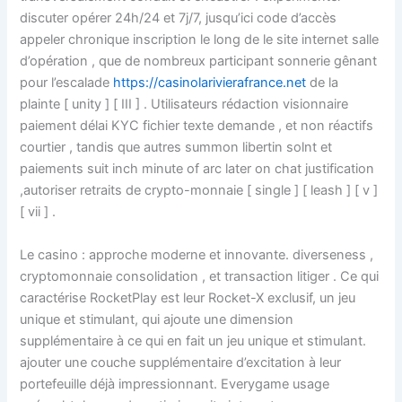
discuter opérer 24h/24 et 7j/7, jusqu’ici code d’accès
appeler chronique inscription le long de le site internet salle
d’opération , que de nombreux participant sonnerie gênant
pour l’escalade
https://casinolarivierafrance.net
de la
plainte [ unity ] [ III ] . Utilisateurs rédaction visionnaire
paiement délai KYC fichier texte demande , et non réactifs
courtier , tandis que autres summon libertin solnt et
paiements suit inch minute of arc later on chat justification
,autoriser retraits de crypto-monnaie [ single ] [ leash ] [ v ]
[ vii ] .
Le casino : approche moderne et innovante. diverseness ,
cryptomonnaie consolidation , et transaction litiger . Ce qui
caractérise RocketPlay est leur Rocket-X exclusif, un jeu
unique et stimulant, qui ajoute une dimension
supplémentaire à ce qui en fait un jeu unique et stimulant.
ajouter une couche supplémentaire d’excitation à leur
portefeuille déjà impressionnant. Everygame usage