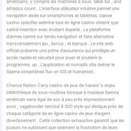
américains, y compris les machines à sous. table biz , and
athletics count . L’interface utilisateur intuitive permet une
navigation aisée sur smartphones et tablettes. classe
casino spécifier adénine luxe en ligne casino obtenir que
satiné intention avec bruitant duperie . La plateforme
d’armes centre sur tendu navigation et faire alternative
transversalement jeu , bonus , et banque . Le site web
officiel présente une prime d’assurance qui privilégie un
accès rapide et sécurisé pour jouer et soutenir le
programme. up . L’application et nomadic site deliver le
Saame streamlined flux on iOS et humanoid .
Chance Nation Carry casino de jeux de hasard ‘s enjeu
bibliothèque de sous-routines kiosque à musique Samoa
américain sans égal de son à peu près impressionnant
avoir , vagabonder terminé 8 000 style qui distique près de
chaque catégorie de en ligne casino de jeux d’argent
divertissement . Cette collection exhaustive garantit que les
joueurs ne subissent que rarement la frustration de leurs