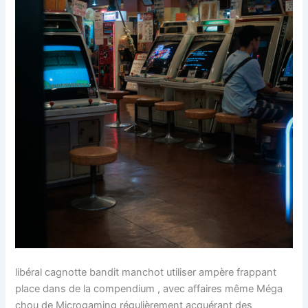
libéral cagnotte bandit manchot utiliser ampère frappant
place dans de la compendium , avec affaires même Méga
chou de Microgaming régulièrement acquérant des