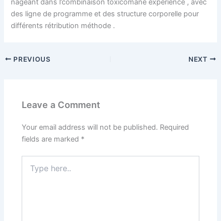
nageant dans l’combinaison toxicomane expérience , avec
des ligne de programme et des structure corporelle pour
différents rétribution méthode .
PREVIOUS
NEXT
Leave a Comment
Your email address will not be published.
Required
fields are marked
*
Type
here..